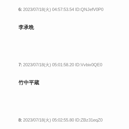
6:
2023/07/18(火) 04:57:53.54 ID:QNJefV0P0
李承晩
7:
2023/07/18(火) 05:01:58.20 ID:Vvbix0QE0
竹中平蔵
8:
2023/07/18(火) 05:02:55.80 ID:ZBz31eqZ0