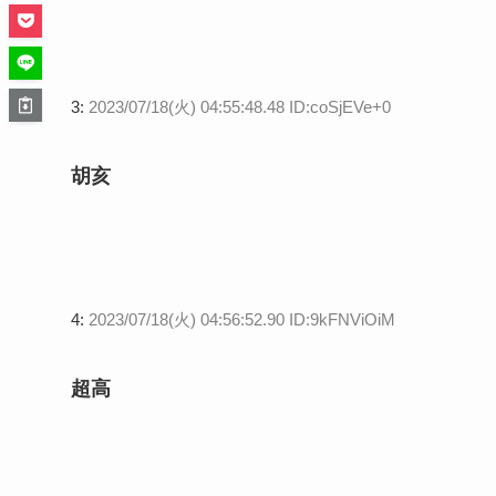
3:
2023/07/18(火) 04:55:48.48 ID:coSjEVe+0
胡亥
4:
2023/07/18(火) 04:56:52.90 ID:9kFNViOiM
超高