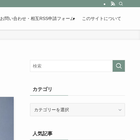
。歴史が苦手な人も魅了するまとめサイトです。
お問い合わせ・相互RSS申請フォーム
このサイトについて
カテゴリ
カ
テ
ゴ
リ
人気記事