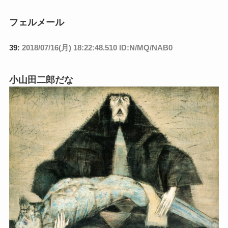
フェルメール
39:
2018/07/16(月) 18:22:48.510 ID:N/MQ/NAB0
小山田二郎だな