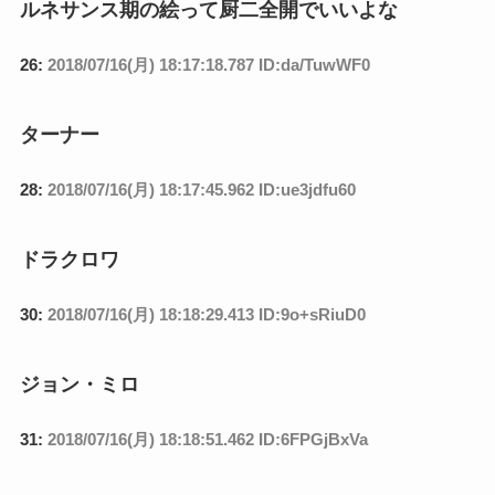
ルネサンス期の絵って厨二全開でいいよな
26:
2018/07/16(月) 18:17:18.787 ID:da/TuwWF0
ターナー
28:
2018/07/16(月) 18:17:45.962 ID:ue3jdfu60
ドラクロワ
30:
2018/07/16(月) 18:18:29.413 ID:9o+sRiuD0
ジョン・ミロ
31:
2018/07/16(月) 18:18:51.462 ID:6FPGjBxVa