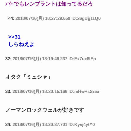
バ○でもレンブラントは知ってるだろ
44:
2018/07/16(月) 18:27:29.659 ID:26gBg11Q0
>>31
しらねえよ
32:
2018/07/16(月) 18:19:49.237 ID:Ex7ux8lEp
オタク「ミュシャ」
33:
2018/07/16(月) 18:20:15.166 ID:mHw+sSr5a
ノーマンロックウェルが好きです
34:
2018/07/16(月) 18:20:37.701 ID:Kyvj4ytY0