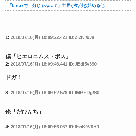
「Linuxで十分じゃね…？」世界が気付き始める他
1:
2018/07/16(月) 18:09:22.421 ID:Zl2Kl/9Ja
僕「ヒエロニムス・ボス」
2:
2018/07/16(月) 18:09:46.441 ID:JBdj5y390
ドガ！
3:
2018/07/16(月) 18:09:52.578 ID:tMBEDg/S0
俺「だびんち」
4:
2018/07/16(月) 18:09:56.057 ID:9scK0V9H0