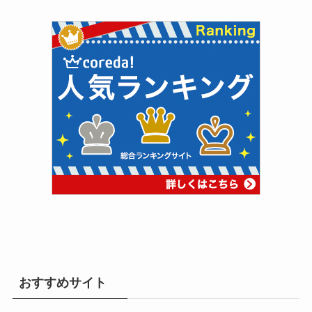
おすすめサイト