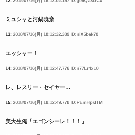
12:
2018/07/16(月) 18:12:02.157 ID:ge5QZ3GC0
ミュシャと河鍋暁斎
13:
2018/07/16(月) 18:12:32.389 ID:niX5bak70
エッシャー！
14:
2018/07/16(月) 18:12:47.776 ID:n77Lr4xL0
レ、レスリー・セイヤー…
15:
2018/07/16(月) 18:12:49.778 ID:PEmHpslTM
美大生俺「エゴンシーレ！！！」