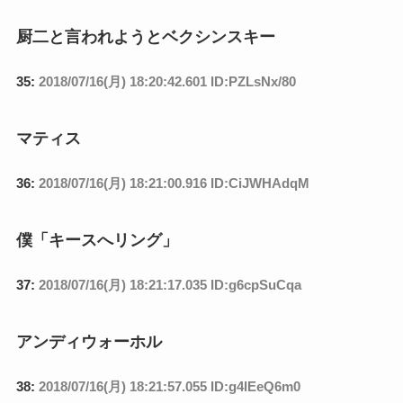
厨二と言われようとベクシンスキー
35:
2018/07/16(月) 18:20:42.601 ID:PZLsNx/80
マティス
36:
2018/07/16(月) 18:21:00.916 ID:CiJWHAdqM
僕「キースへリング」
37:
2018/07/16(月) 18:21:17.035 ID:g6cpSuCqa
アンディウォーホル
38:
2018/07/16(月) 18:21:57.055 ID:g4lEeQ6m0