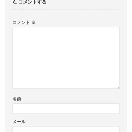
コメントする
コメント
※
名前
メール