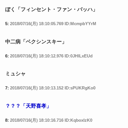
ぼく「フィンセント・ファン・バッハ」
5:
2018/07/16(月) 18:10:05.769 ID:McmpbYYrM
中二病「ベクシンスキー」
6:
2018/07/16(月) 18:10:12.976 ID:0JHlLxEUd
ミュシャ
7:
2018/07/16(月) 18:10:13.152 ID:sPUKRgKo0
？？？「天野喜孝」
8:
2018/07/16(月) 18:10:16.716 ID:KqboxlzK0