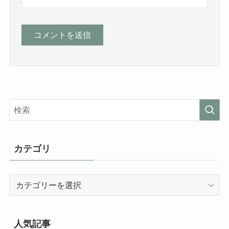
カテゴリ
カ
テ
ゴ
リ
人気記事