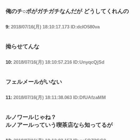
俺のチ○ポがガチガチなんだが どうしてくれんの
9:
2018/07/16(月) 18:10:17.173 ID:dcIO580va
拗らせてんな
10:
2018/07/16(月) 18:10:57.216 ID:UnyqcQjSd
フェルメールがいない
11:
2018/07/16(月) 18:11:38.063 ID:DfUAfzaMM
ルノワールじゃね？
ルノアールっていう喫茶店なら知ってるが