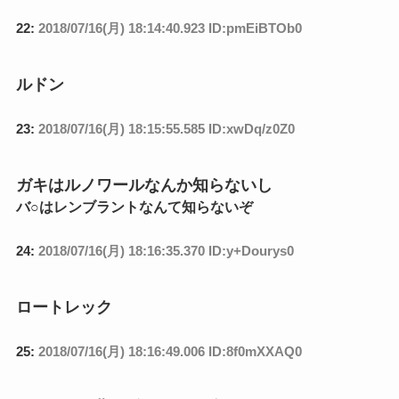
22:
2018/07/16(月) 18:14:40.923 ID:pmEiBTOb0
ルドン
23:
2018/07/16(月) 18:15:55.585 ID:xwDq/z0Z0
ガキはルノワールなんか知らないし
バ○はレンブラントなんて知らないぞ
24:
2018/07/16(月) 18:16:35.370 ID:y+Dourys0
ロートレック
25:
2018/07/16(月) 18:16:49.006 ID:8f0mXXAQ0