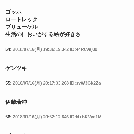
ゴッホ
ロートレック
ブリューゲル
生活のにおいがする絵が好きさ
54:
2018/07/16(月) 19:36:19.342 ID:44R0vej00
ゲンツキ
55:
2018/07/16(月) 20:17:33.268 ID:svW3Gk2Za
伊藤若冲
56:
2018/07/16(月) 20:52:12.846 ID:N+bKVya1M