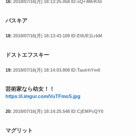
16:
2018/07/16(月) 18:13:25.058 ID:sQ+4MrKfd
バスキア
18:
2018/07/16(月) 18:13:43.109 ID:E0UE1LrkM
ドストエフスキー
19:
2018/07/16(月) 18:14:03.808 ID:TautrhYm0
芸術家なら幼女！！
https://i.imgur.com/VuTFmoS.jpg
20:
2018/07/16(月) 18:14:25.548 ID:CjEMPcQY0
マグリット