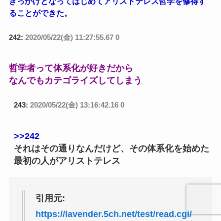
きっかけとなってはじめてアリストテレス哲学を修得す
ることができた。
242:
2020/05/22(金) 11:27:55.67 0
哲学者って体系化が好きだから
なんでもカテゴライズしてしまう
243:
2020/05/22(金) 13:16:42.16 0
>>242
それはその通りなんだけど、その体系化を始めた
最初の人がアリストテレス
引用元:
https://lavender.5ch.net/test/read.cgi/