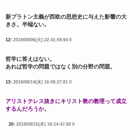
新プラトン主義が西欧の思想史に与えた影響の大
きさ。半端ない。
12:
2019/08/06(火) 22:41:59.94 0
哲学に答えはない。
あれば哲学の問題ではなく別の分野の問題。
13:
2019/08/14(水) 16:06:27.81 0
アリストテレス抜きにキリスト教の教理って成立
するんだろうか。
20:
2019/08/15(木) 18:14:47.60 0