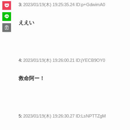
3:
2023/01/19(木) 19:25:35.24 ID:p+GdwimA0
ええい
4:
2023/01/19(木) 19:26:00.21 ID:jYECB9OY0
救命阿ー！
5:
2023/01/19(木) 19:26:30.27 ID:LsNPTTZgM