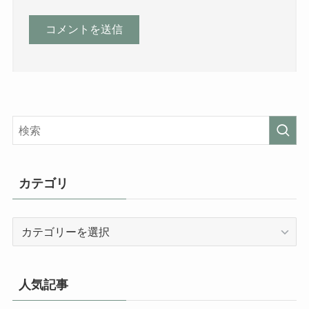
カテゴリ
カ
テ
ゴ
リ
人気記事