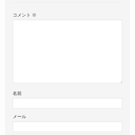
コメント
※
名前
メール