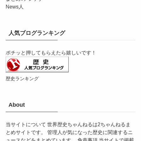
News人
人気ブログランキング
ポチッと押してもらえたら嬉しいです！
歴史ランキング
About
当サイトについて 世界歴史ちゃんねるは2ちゃんねるま
とめサイトです。 管理人が気になった歴史に関連するニ
ュースなどをまとめています。 免責事項 当サイトで掲載