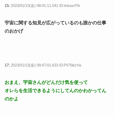
15:
2023/01/13(金) 08:41:11.041 ID:tntuocF0r
宇宙に関する知見が広がっているのも誰かの仕事
のおかげ
17:
2023/01/13(金) 08:47:01.633 ID:Pt75lezVa
おまえ、宇宙さんがどんだけ気を使って
オレらを生活できるようにしてんのかわかってん
のかよ