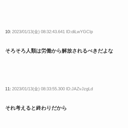
10:
2023/01/13(金) 08:32:43.641 ID:diLwYGCIp
そろそろ人類は労働から解放されるべきだよな
11:
2023/01/13(金) 08:33:55.300 ID:JAZvJzgLd
それ考えると終わりだから