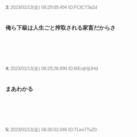
3:
2023/01/13(金) 08:29:09.494 ID:FCfC73a2d
俺ら下級は人生ごと搾取される家畜だからさ
4:
2023/01/13(金) 08:29:28.890 ID:MEojHjUHd
まあわかる
5:
2023/01/13(金) 08:30:02.046 ID:TLeo7TuZ0