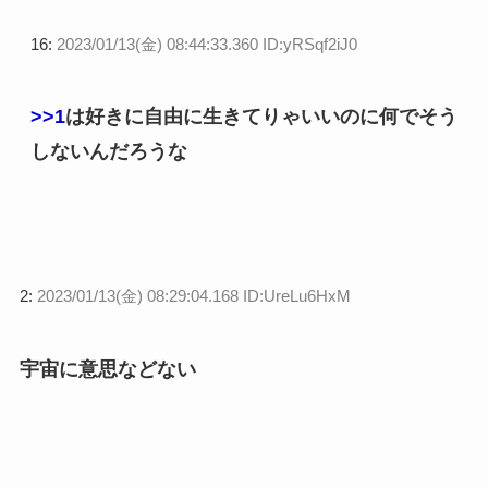
16:
2023/01/13(金) 08:44:33.360 ID:yRSqf2iJ0
>>1
は好きに自由に生きてりゃいいのに何でそう
しないんだろうな
2:
2023/01/13(金) 08:29:04.168 ID:UreLu6HxM
宇宙に意思などない