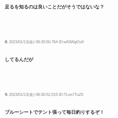
足るを知るのは良いことだがそうではないな？
8:
2023/01/13(金) 08:30:50.764 ID:wfi3WgOo0
してるんだが
9:
2023/01/13(金) 08:30:52.015 ID:TLeo7TuZ0
ブルーシートでテント張って毎日釣りするぞ！