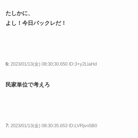
たしかに、
よし！今日バックレだ！
6:
2023/01/13(金) 08:30:30.650 ID:3+y2LIaHd
民家単位で考えろ
7:
2023/01/13(金) 08:30:35.653 ID:LVRjvn5B0