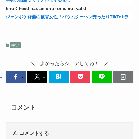
Error: Feed has an error or is not valid.
ジャンポケ斉藤の被害女性「バウムクーヘン売ったりTikTokライブしててムカついたから示談しなかった」
宇宙
よかったらシェアしてね！
コメント
コメントする