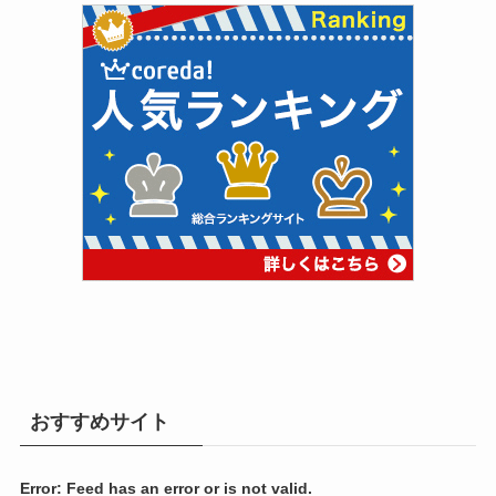
おすすめサイト
Error: Feed has an error or is not valid.