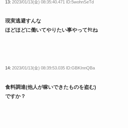
13:
2023/01/13(金) 08:35:40.471 ID:5wohnSeTd
現実逃避すんな
ほどほどに働いてやりたい事やってﾀﾋね
14:
2023/01/13(金) 08:39:53.035 ID:GBKInnQBa
食料調達(他人が稼いできたものを盗む)
ですか？