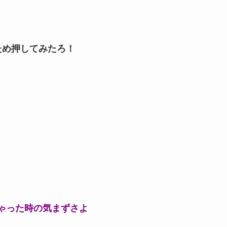
ため押してみたろ！
ゃった時の気まずさよ