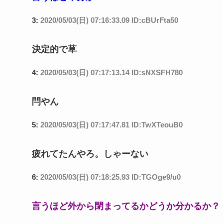
3:
2020/05/03(日) 07:16:33.09 ID:cBUrFta50
決定的で草
4:
2020/05/03(日) 07:17:13.14 ID:sNXSFH780
閂やん
5:
2020/05/03(日) 07:17:47.81 ID:TwXTeouB0
疲れてたんやろ。しゃーない
6:
2020/05/03(日) 07:18:25.93 ID:TGOge9/u0
言うほど外から閉まってるかどうか分かるか？