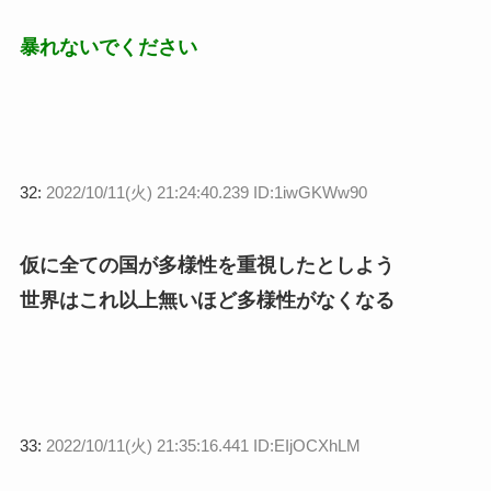
暴れないでください
32:
2022/10/11(火) 21:24:40.239 ID:1iwGKWw90
仮に全ての国が多様性を重視したとしよう
世界はこれ以上無いほど多様性がなくなる
33:
2022/10/11(火) 21:35:16.441 ID:EIjOCXhLM