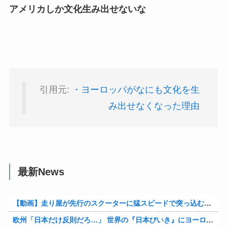
アメリカしか文化生み出せないな
引用元:
・ヨーロッパがなにも文化を生
み出せなくなった理由
最新News
【動画】走り屋が先行のスクーターに猛スピードで突っ込む事故。
欧州「日本だけ反則だろ…」 世界の『日本びいき』にヨーロッパ全土から不満の声