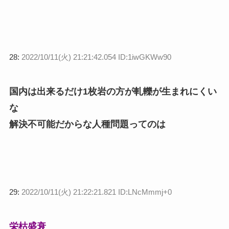
28:
2022/10/11(火) 21:21:42.054 ID:1iwGKWw90
国内は出来るだけ1枚岩の方が軋轢が生まれにくい
な
解決不可能だからな人種問題ってのは
29:
2022/10/11(火) 21:22:21.821 ID:LNcMmmj+0
栄枯盛衰