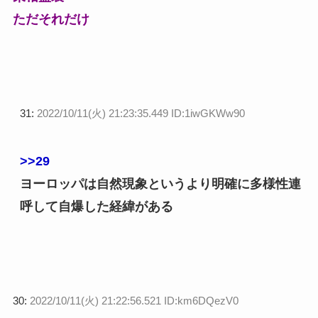
ただそれだけ
31:
2022/10/11(火) 21:23:35.449 ID:1iwGKWw90
>>29
ヨーロッパは自然現象というより明確に多様性連
呼して自爆した経緯がある
30:
2022/10/11(火) 21:22:56.521 ID:km6DQezV0