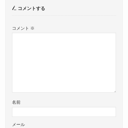
コメントする
コメント
※
名前
メール