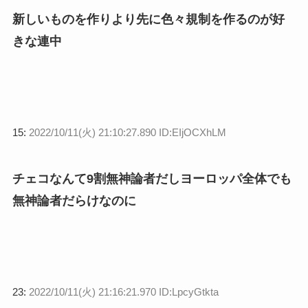
新しいものを作りより先に色々規制を作るのが好
きな連中
15:
2022/10/11(火) 21:10:27.890 ID:EIjOCXhLM
チェコなんて9割無神論者だしヨーロッパ全体でも
無神論者だらけなのに
23:
2022/10/11(火) 21:16:21.970 ID:LpcyGtkta