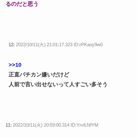
るのだと思う
12:
2022/10/11(火) 21:01:17.323 ID:rPKaoy9w0
>>10
正直バチカン嫌いだけど
人前で言い出せないって人すごい多そう
11:
2022/10/11(火) 20:59:00.314 ID:YrvlLNfYM