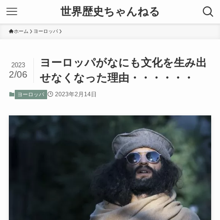
世界歴史ちゃんねる
ホーム
ヨーロッパ
ヨーロッパがなにも文化を生み出
2023
2/06
せなくなった理由・・・・・・
2023年2月14日
ヨーロッパ