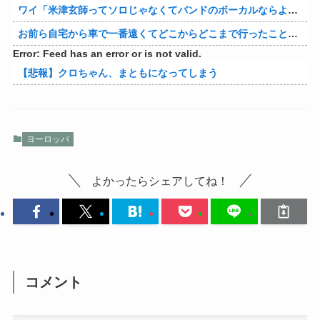
ワイ「米津玄師ってソロじゃなくてバンドのボーカルならよかったよね」
お前ら自宅から車で一番遠くてどこからどこまで行ったことある？
Error: Feed has an error or is not valid.
【悲報】クロちゃん、まともになってしまう
ヨーロッパ
よかったらシェアしてね！
コメント