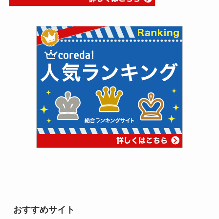
おすすめサイト