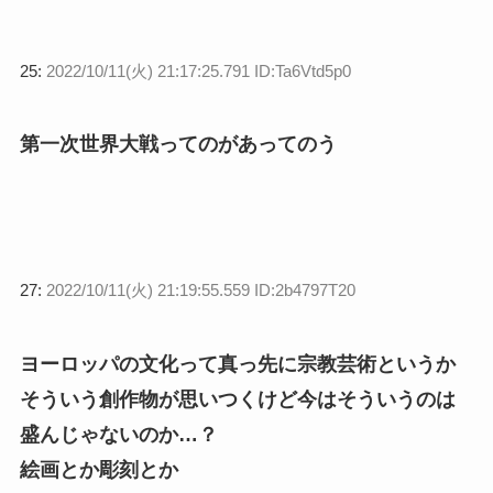
25:
2022/10/11(火) 21:17:25.791 ID:Ta6Vtd5p0
第一次世界大戦ってのがあってのう
27:
2022/10/11(火) 21:19:55.559 ID:2b4797T20
ヨーロッパの文化って真っ先に宗教芸術というか
そういう創作物が思いつくけど今はそういうのは
盛んじゃないのか…？
絵画とか彫刻とか