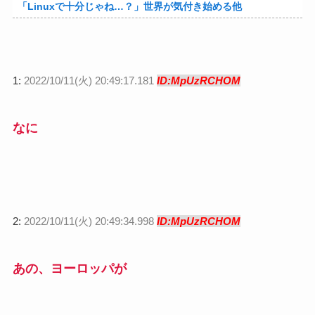
「Linuxで十分じゃね…？」世界が気付き始める他
1:
2022/10/11(火) 20:49:17.181
ID:MpUzRCHOM
なに
2:
2022/10/11(火) 20:49:34.998
ID:MpUzRCHOM
あの、ヨーロッパが