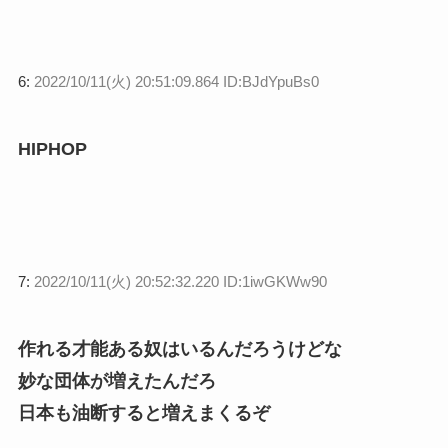
6:
2022/10/11(火) 20:51:09.864 ID:BJdYpuBs0
HIPHOP
7:
2022/10/11(火) 20:52:32.220 ID:1iwGKWw90
作れる才能ある奴はいるんだろうけどな
妙な団体が増えたんだろ
日本も油断すると増えまくるぞ