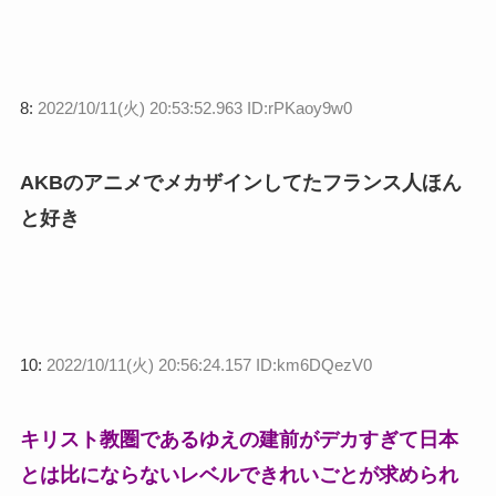
8:
2022/10/11(火) 20:53:52.963 ID:rPKaoy9w0
AKBのアニメでメカザインしてたフランス人ほん
と好き
10:
2022/10/11(火) 20:56:24.157 ID:km6DQezV0
キリスト教圏であるゆえの建前がデカすぎて日本
とは比にならないレベルできれいごとが求められ