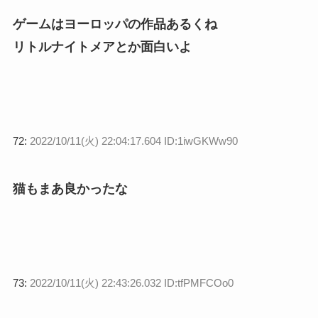
ゲームはヨーロッパの作品あるくね
リトルナイトメアとか面白いよ
72:
2022/10/11(火) 22:04:17.604 ID:1iwGKWw90
猫もまあ良かったな
73:
2022/10/11(火) 22:43:26.032 ID:tfPMFCOo0