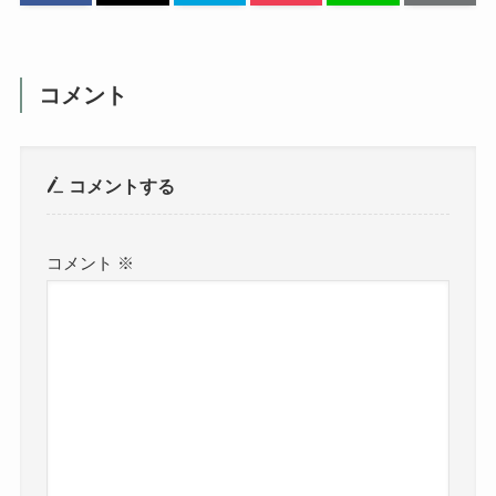
コメント
コメントする
コメント
※