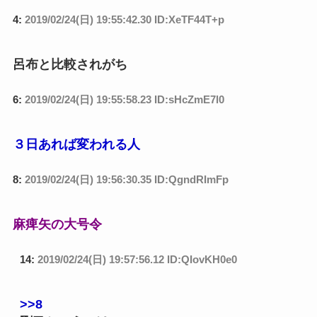
4:
2019/02/24(日) 19:55:42.30 ID:XeTF44T+p
呂布と比較されがち
6:
2019/02/24(日) 19:55:58.23 ID:sHcZmE7l0
３日あれば変われる人
8:
2019/02/24(日) 19:56:30.35 ID:QgndRImFp
麻痺矢の大号令
14:
2019/02/24(日) 19:57:56.12 ID:QIovKH0e0
>>8