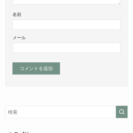
名前
メール