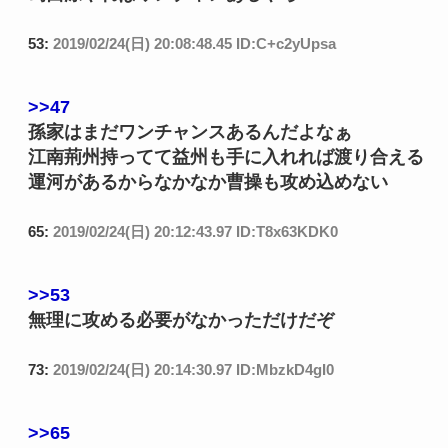
53:
2019/02/24(日) 20:08:48.45 ID:C+c2yUpsa
>>47
孫家はまだワンチャンスあるんだよなぁ
江南荊州持ってて益州も手に入れれば渡り合える
運河があるからなかなか曹操も攻め込めない
65:
2019/02/24(日) 20:12:43.97 ID:T8x63KDK0
>>53
無理に攻める必要がなかっただけだぞ
73:
2019/02/24(日) 20:14:30.97 ID:MbzkD4gI0
>>65