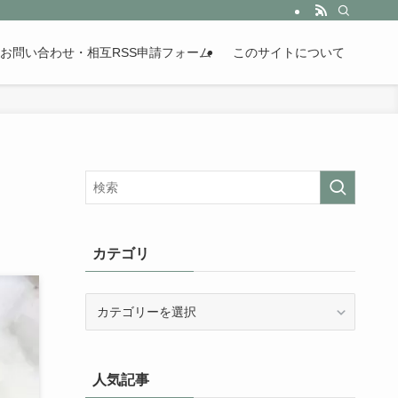
。歴史が苦手な人も魅了するまとめサイトです。
お問い合わせ・相互RSS申請フォーム
このサイトについて
カテゴリ
カ
テ
ゴ
リ
人気記事