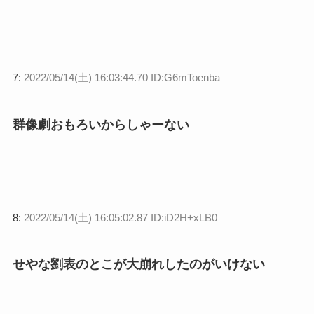
7:
2022/05/14(土) 16:03:44.70 ID:G6mToenba
群像劇おもろいからしゃーない
8:
2022/05/14(土) 16:05:02.87 ID:iD2H+xLB0
せやな劉表のとこが大崩れしたのがいけない