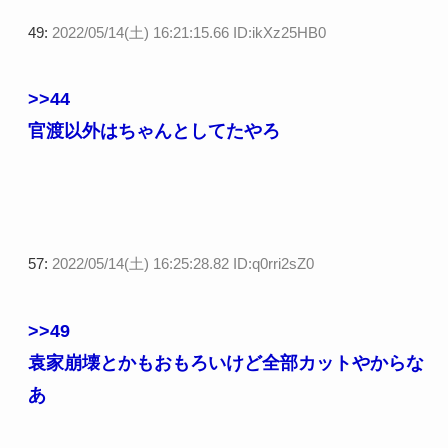
49:
2022/05/14(土) 16:21:15.66 ID:ikXz25HB0
>>44
官渡以外はちゃんとしてたやろ
57:
2022/05/14(土) 16:25:28.82 ID:q0rri2sZ0
>>49
袁家崩壊とかもおもろいけど全部カットやからな
あ