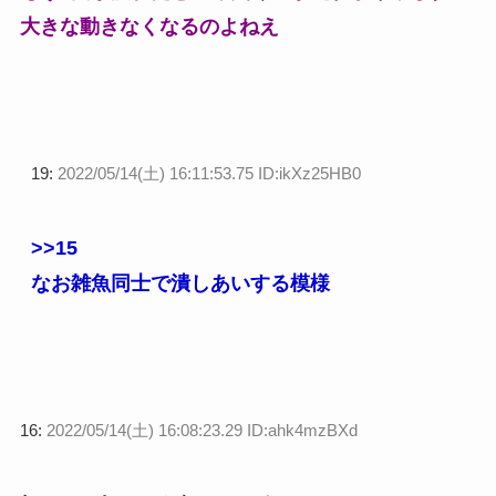
大きな動きなくなるのよねえ
19:
2022/05/14(土) 16:11:53.75 ID:ikXz25HB0
>>15
なお雑魚同士で潰しあいする模様
16:
2022/05/14(土) 16:08:23.29 ID:ahk4mzBXd