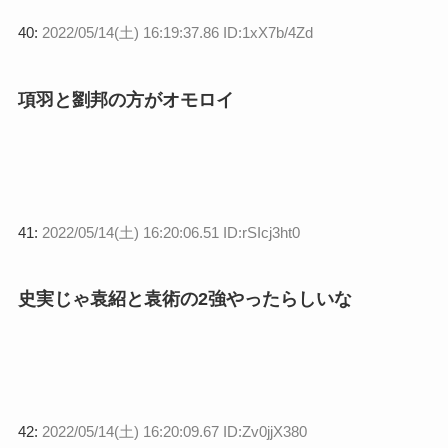
40:
2022/05/14(土) 16:19:37.86 ID:1xX7b/4Zd
項羽と劉邦の方がオモロイ
41:
2022/05/14(土) 16:20:06.51 ID:rSIcj3ht0
史実じゃ袁紹と袁術の2強やったらしいな
42:
2022/05/14(土) 16:20:09.67 ID:Zv0jjX380