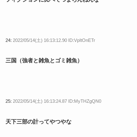
24:
2022/05/14(土) 16:13:12.90 ID:VpItOnETr
三国（強者と雑魚とゴミ雑魚）
25:
2022/05/14(土) 16:13:24.87 ID:MyTHZgQN0
天下三部の計ってやつやな