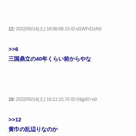
12:
2022/05/14(土) 16:06:08.15 ID:d1WFrDzN0
>>6
三国鼎立の40年くらい前からやな
18:
2022/05/14(土) 16:11:15.70 ID:Xfgpf2+o0
>>12
黄巾の乱辺りなのか