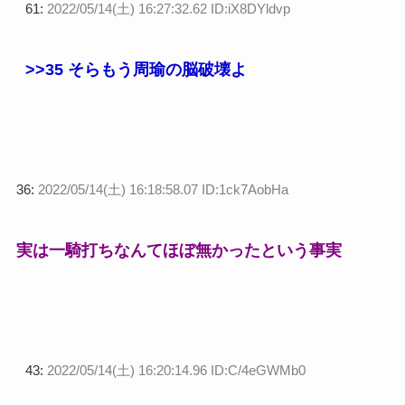
61:
2022/05/14(土) 16:27:32.62 ID:iX8DYldvp
>>35
そらもう周瑜の脳破壊よ
36:
2022/05/14(土) 16:18:58.07 ID:1ck7AobHa
実は一騎打ちなんてほぼ無かったという事実
43:
2022/05/14(土) 16:20:14.96 ID:C/4eGWMb0