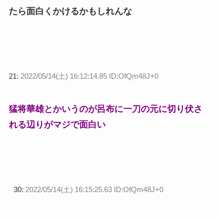
たら面白くかけるかもしれんな
21:
2022/05/14(土) 16:12:14.85 ID:OfQm48J+0
猛将華雄とかいうのが呂布に一刀の元に切り伏さ
れる辺りがマジで面白い
30:
2022/05/14(土) 16:15:25.63 ID:OfQm48J+0