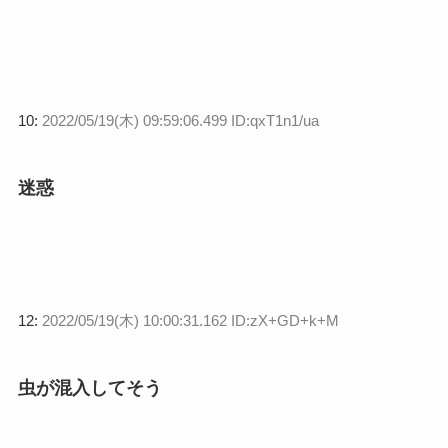
10:
2022/05/19(木) 09:59:06.499 ID:qxT1n1/ua
迷惑
12:
2022/05/19(木) 10:00:31.162 ID:zX+GD+k+M
虫が混入してそう