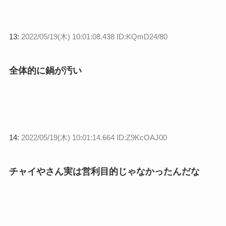
13:
2022/05/19(木) 10:01:08.438 ID:KQmD24/80
全体的に鍋が汚い
14:
2022/05/19(木) 10:01:14.664 ID:Z9KcOAJ00
チャイやさん実は営利目的じゃなかったんだな