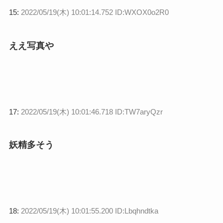
15:
2022/05/19(木) 10:01:14.752 ID:WXOX0o2R0
ええ写真や
17:
2022/05/19(木) 10:01:46.718 ID:TW7aryQzr
妖精多そう
18:
2022/05/19(木) 10:01:55.200 ID:Lbqhndtka