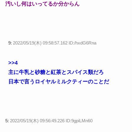
汚いし何はいってるか分からん
9:
2022/05/19(木) 09:58:57.162 ID:/hxdG6Rna
>>4
主に牛乳と砂糖と紅茶とスパイス類だろ
日本で言うロイヤルミルクティーのことだ
5:
2022/05/19(木) 09:56:49.226 ID:9gpiLMn60