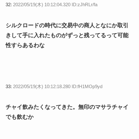
32:
2022/05/19(木) 10:12:04.320 ID:zJhRLr/fa
シルクロードの時代に交易中の商人となにか取引
きして手に入れたものがずっと残ってるって可能
性すらあるわな
33:
2022/05/19(木) 10:12:18.280 ID:fH1MOp9yd
チャイ飲みたくなってきた。無印のマサラチャイ
でも飲むか