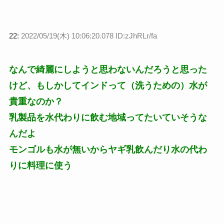
22:
2022/05/19(木) 10:06:20.078 ID:zJhRLr/fa
なんで綺麗にしようと思わないんだろうと思った
けど、もしかしてインドって（洗うための）水が
貴重なのか？
乳製品を水代わりに飲む地域ってたいていそうな
んだよ
モンゴルも水が無いからヤギ乳飲んだり水の代わ
りに料理に使う