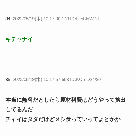
34:
2022/05/19(木) 10:17:00.143 ID:Led8IgWZd
キチャナイ
35:
2022/05/19(木) 10:17:57.553 ID:KQmD24/80
本当に無料だとしたら原材料費はどうやって捻出
してるんだ
チャイはタダだけどメシ食っていってよとかか