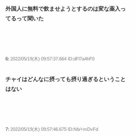
外国人に無料で飲ませようとするのは変な薬入っ
てるって聞いた
6:
2022/05/19(木) 09:57:37.664 ID:dFl7a4hF0
チャイはどんなに摂っても摂り過ぎるということ
はない
7:
2022/05/19(木) 09:57:46.675 ID:Nb/+mDvFd