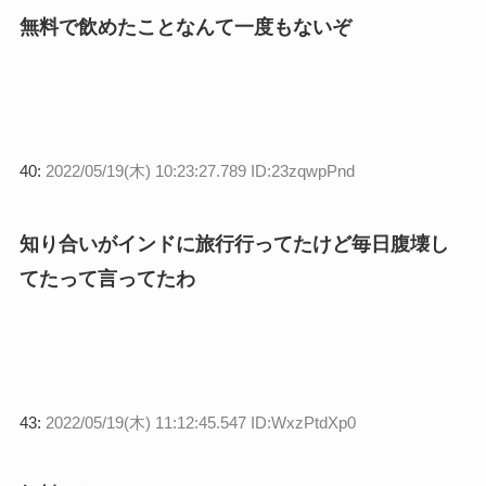
無料で飲めたことなんて一度もないぞ
40:
2022/05/19(木) 10:23:27.789 ID:23zqwpPnd
知り合いがインドに旅行行ってたけど毎日腹壊し
てたって言ってたわ
43:
2022/05/19(木) 11:12:45.547 ID:WxzPtdXp0