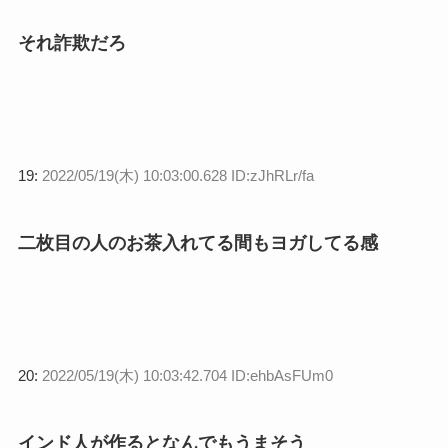
それ詐欺だろ
19:
2022/05/19(木) 10:03:00.628 ID:zJhRLr/fa
二枚目の人のお茶入れてる間もヨガしてる感
20:
2022/05/19(木) 10:03:42.704 ID:ehbAsFUm0
インド人が作るとなんでもうまそう