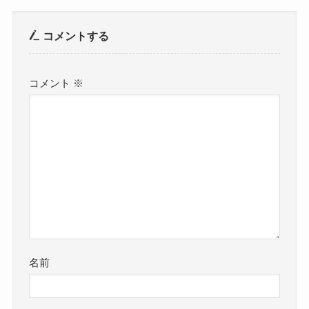
コメントする
コメント
※
名前