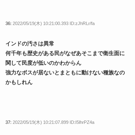
36:
2022/05/19(木) 10:21:00.393 ID:zJhRLr/fa
インドの汚さは異常
何千年も歴史がある民がなぜあそこまで衛生面に
関して民度が低いのかわからん
強力なボスが居ないとまともに動けない種族なの
かもしれん
37:
2022/05/19(木) 10:21:07.899 ID:I5lhrPZ4a