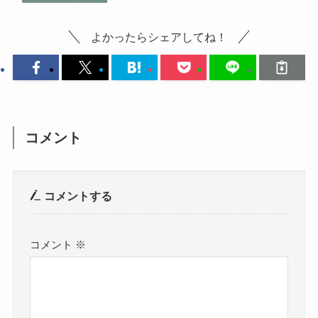
よかったらシェアしてね！
コメント
コメントする
コメント
※