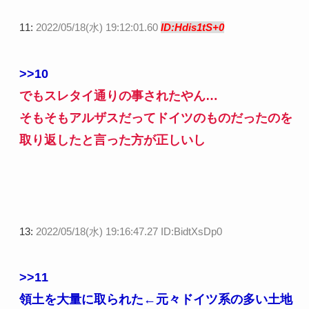
11:
2022/05/18(水) 19:12:01.60
ID:Hdis1tS+0
>>10
でもスレタイ通りの事されたやん…
そもそもアルザスだってドイツのものだったのを
取り返したと言った方が正しいし
13:
2022/05/18(水) 19:16:47.27 ID:BidtXsDp0
>>11
領土を大量に取られた←元々ドイツ系の多い土地