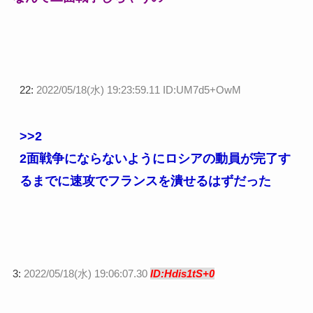
22:
2022/05/18(水) 19:23:59.11 ID:UM7d5+OwM
>>2
2面戦争にならないようにロシアの動員が完了す
るまでに速攻でフランスを潰せるはずだった
3:
2022/05/18(水) 19:06:07.30
ID:Hdis1tS+0