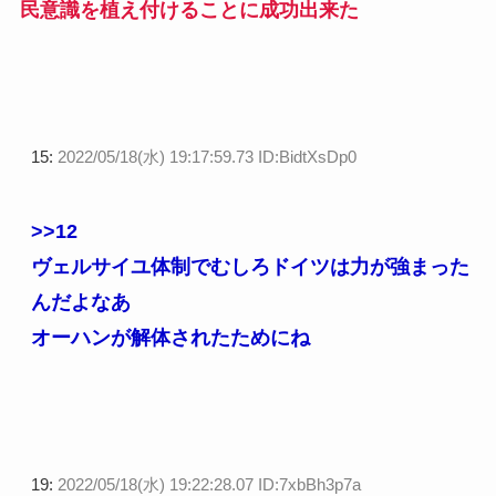
民意識を植え付けることに成功出来た
15:
2022/05/18(水) 19:17:59.73 ID:BidtXsDp0
>>12
ヴェルサイユ体制でむしろドイツは力が強まった
んだよなあ
オーハンが解体されたためにね
19:
2022/05/18(水) 19:22:28.07 ID:7xbBh3p7a