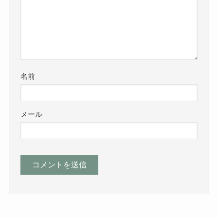
名前
メール