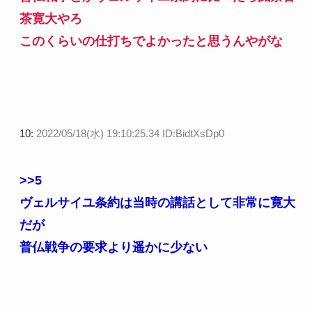
茶寛大やろ
このくらいの仕打ちでよかったと思うんやがな
10:
2022/05/18(水) 19:10:25.34 ID:BidtXsDp0
>>5
ヴェルサイユ条約は当時の講話として非常に寛大
だが
普仏戦争の要求より遥かに少ない