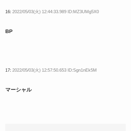
16:
2022/05/03(火) 12:44:33.989 ID:MZ3UMg5X0
BP
17:
2022/05/03(火) 12:57:50.653 ID:Sgn1nEk5M
マーシャル