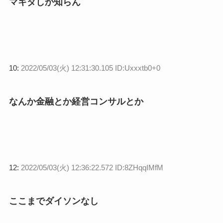
マキタしか知らん
10:
2022/05/03(火) 12:31:30.105 ID:Uxxxtb0+0
なんか金融とか経営コンサルとか
12:
2022/05/03(火) 12:36:22.572 ID:8ZHqqIMfM
ここまでダイソンなし