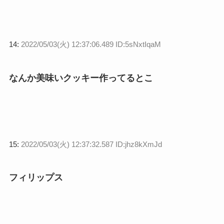
14:
2022/05/03(火) 12:37:06.489 ID:5sNxtIqaM
なんか美味いクッキー作ってるとこ
15:
2022/05/03(火) 12:37:32.587 ID:jhz8kXmJd
フィリップス