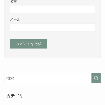
名前
メール
カテゴリ