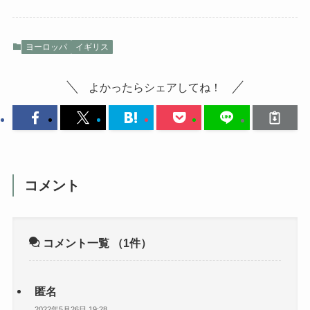
ヨーロッパ
イギリス
よかったらシェアしてね！
コメント
コメント一覧
（1件）
匿名
2022年5月26日 19:28