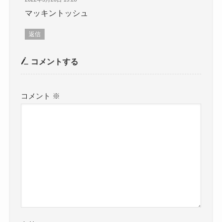
マッキントッシュ
返信
コメントする
コメント
※