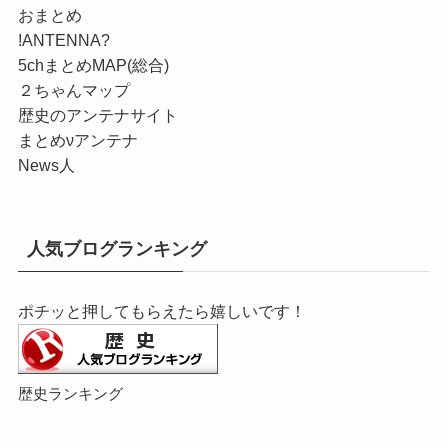
おまとめ
!ANTENNA?
5chまとめMAP(総合)
２ちゃんマップ
歴史のアンテナサイト
まとめνアンテナ
News人
人気ブログランキング
ポチッと押してもらえたら嬉しいです！
歴史ランキング