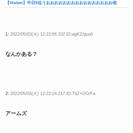
【Vtuber】中日5位うおおおおおおおおおおおおおおおお他
1:
2022/05/03(火) 12:22:06.332 ID:agKZ/gua0
なんかある？
2:
2022/05/03(火) 12:22:24.217 ID:TbZ+DO/Fa
アームズ