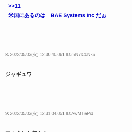
>>11
米国にあるのは BAE Systems Inc だぉ
8:
2022/05/03(火) 12:30:40.061 ID:mN7lC0Nka
ジャギュワ
9:
2022/05/03(火) 12:31:04.051 ID:AwMTiePid