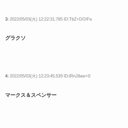
3:
2022/05/03(火) 12:22:31.785 ID:TbZ+DO/Fa
グラクソ
4:
2022/05/03(火) 12:23:45.539 ID:iRnJ8aw+0
マークス＆スペンサー