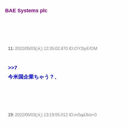
BAE Systems plc
11:
2022/05/03(火) 12:35:02.870 ID:OY2tyE/OM
>>7
今米国企業ちゃう？、
19:
2022/05/03(火) 13:19:55.012 ID:m5qdJkb+0