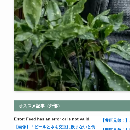
オススメ記事（外部）
Error: Feed has an error or is not valid.
【画像】「ビールと水を交互に飲まないと倒れるグラス」発売