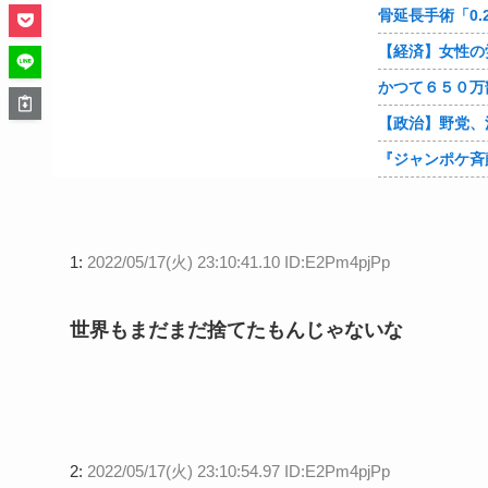
1:
2022/05/17(火) 23:10:41.10 ID:E2Pm4pjPp
世界もまだまだ捨てたもんじゃないな
2:
2022/05/17(火) 23:10:54.97 ID:E2Pm4pjPp