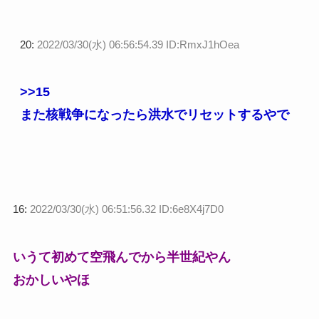
20:
2022/03/30(水) 06:56:54.39 ID:RmxJ1hOea
>>15
また核戦争になったら洪水でリセットするやで
16:
2022/03/30(水) 06:51:56.32 ID:6e8X4j7D0
いうて初めて空飛んでから半世紀やん
おかしいやほ