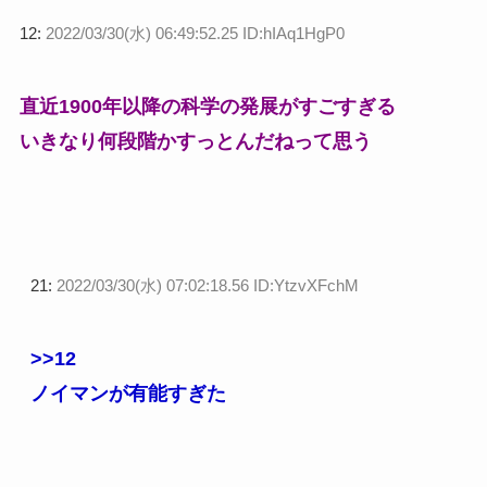
12:
2022/03/30(水) 06:49:52.25 ID:hIAq1HgP0
直近1900年以降の科学の発展がすごすぎる
いきなり何段階かすっとんだねって思う
21:
2022/03/30(水) 07:02:18.56 ID:YtzvXFchM
>>12
ノイマンが有能すぎた