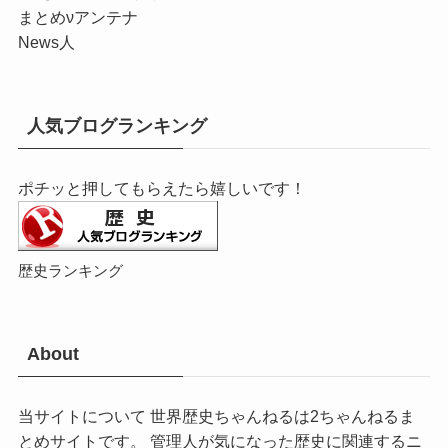
まとめνアンテナ
News人
人気ブログランキング
ポチッと押してもらえたら嬉しいです！
歴史ランキング
About
当サイトについて 世界歴史ちゃんねるは2ちゃんねるま
とめサイトです。 管理人が気になった歴史に関連するニ