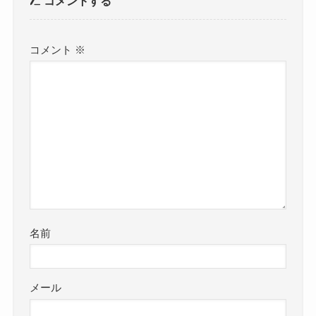
コメントする
コメント
※
名前
メール