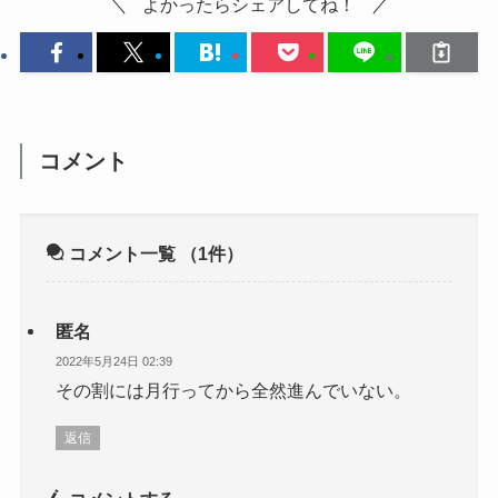
よかったらシェアしてね！
コメント
コメント一覧
（1件）
匿名
2022年5月24日 02:39
その割には月行ってから全然進んでいない。
返信