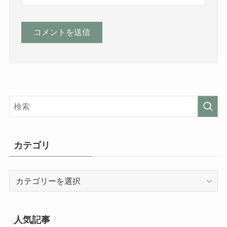
カテゴリ
カ
テ
ゴ
リ
人気記事