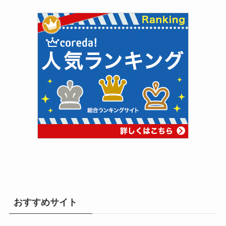
おすすめサイト