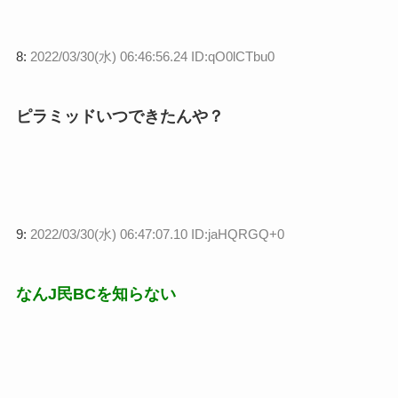
8:
2022/03/30(水) 06:46:56.24 ID:qO0lCTbu0
ピラミッドいつできたんや？
9:
2022/03/30(水) 06:47:07.10 ID:jaHQRGQ+0
なんJ民BCを知らない