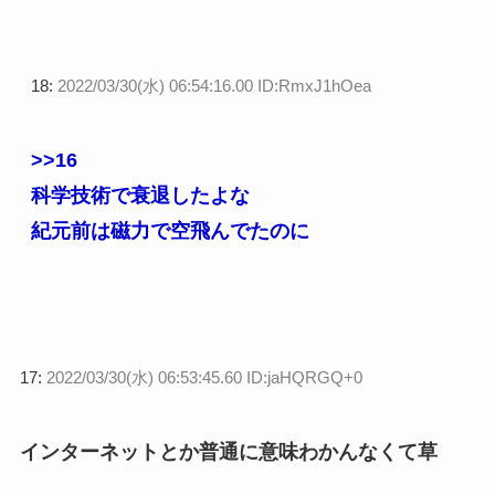
18:
2022/03/30(水) 06:54:16.00 ID:RmxJ1hOea
>>16
科学技術で衰退したよな
紀元前は磁力で空飛んでたのに
17:
2022/03/30(水) 06:53:45.60 ID:jaHQRGQ+0
インターネットとか普通に意味わかんなくて草