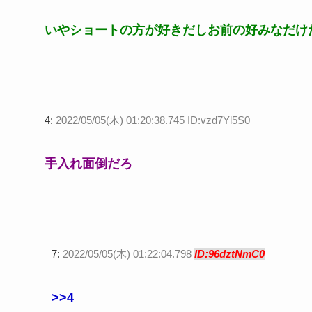
いやショートの方が好きだしお前の好みなだけ
4:
2022/05/05(木) 01:20:38.745 ID:vzd7Yl5S0
手入れ面倒だろ
7:
2022/05/05(木) 01:22:04.798
ID:96dztNmC0
>>4