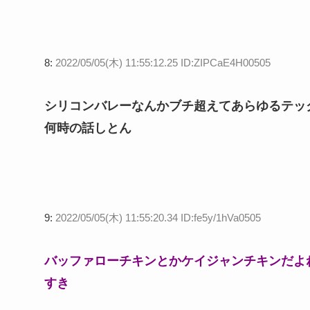
8:
2022/05/05(木) 11:55:12.25 ID:ZIPCaE4H00505
シリコンバレーなんかブチ超えてあらゆるテッ
何時の話しとん
9:
2022/05/05(木) 11:55:20.34 ID:fe5y/1hVa0505
バッファローチキンとかケイジャンチキンだよ
すき