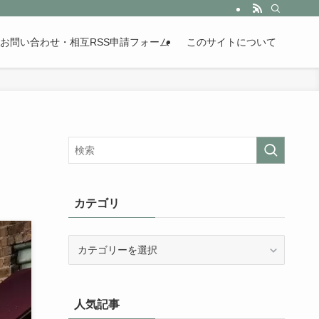
。歴史が苦手な人も魅了するまとめサイトです。
お問い合わせ・相互RSS申請フォーム
このサイトについて
カテゴリ
カ
テ
ゴ
リ
人気記事