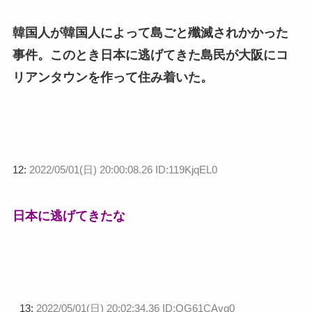
韓国人が韓国人によって島ごと殲滅されかかった
事件。このとき日本に逃げてきた島民が大阪にコ
リアンタウンを作って住み着いた。
12:
2022/05/01(日) 20:00:08.26 ID:119KjqEL0
日本に逃げてきたな
13:
2022/05/01(日) 20:02:34.36 ID:OG61CAvg0