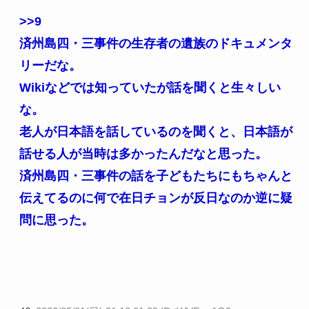
>>9
済州島四・三事件の生存者の遺族のドキュメンタ
リーだな。
Wikiなどでは知っていたが話を聞くと生々しい
な。
老人が日本語を話しているのを聞くと、日本語が
話せる人が当時は多かったんだなと思った。
済州島四・三事件の話を子どもたちにもちゃんと
伝えてるのに何で在日チョンが反日なのか逆に疑
問に思った。