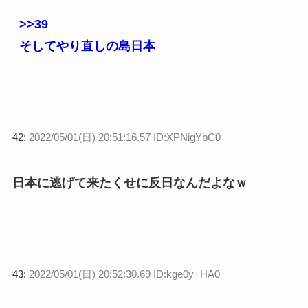
>>39
そしてやり直しの島日本
42:
2022/05/01(日) 20:51:16.57 ID:XPNigYbC0
日本に逃げて来たくせに反日なんだよなｗ
43:
2022/05/01(日) 20:52:30.69 ID:kge0y+HA0