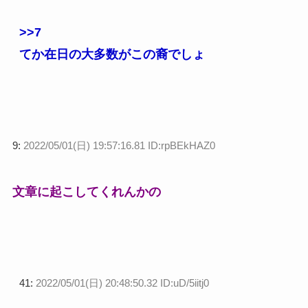
>>7
てか在日の大多数がこの裔でしょ
9:
2022/05/01(日) 19:57:16.81 ID:rpBEkHAZ0
文章に起こしてくれんかの
41:
2022/05/01(日) 20:48:50.32 ID:uD/5iitj0