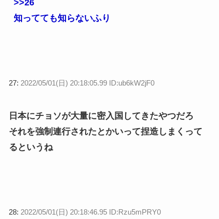
>>26
知ってても知らないふり
27:
2022/05/01(日) 20:18:05.99 ID:ub6kW2jF0
日本にチョソが大量に密入国してきたやつだろ
それを強制連行されたとかいって捏造しまくって
るというね
28:
2022/05/01(日) 20:18:46.95 ID:Rzu5mPRY0