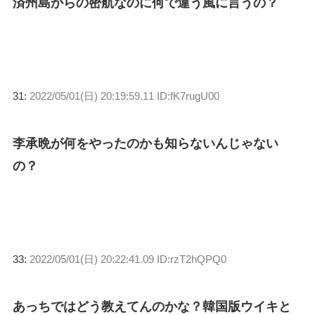
済州島からの密航なのに何で違う風に言うの？
31:
2022/05/01(日) 20:19:59.11 ID:fK7rugU00
李承晩が何をやったのかも知らないんじゃない
の？
33:
2022/05/01(日) 20:22:41.09 ID:rzT2hQPQ0
あっちではどう教えてんのかな？韓国版ウイキと