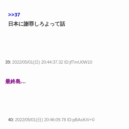
>>37
日本に謝罪しろよって話
39:
2022/05/01(日) 20:44:37.32 ID:jfTmU0W10
最終島…
40:
2022/05/01(日) 20:46:09.78 ID:pBAsKiV+0