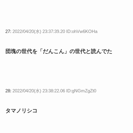
27:
2022/04/20(水) 23:37:39.20 ID:ohVw6KOHa
団塊の世代を「だんこん」の世代と読んでた
28:
2022/04/20(水) 23:38:22.06 ID:gNGmZgZt0
タマノリシコ