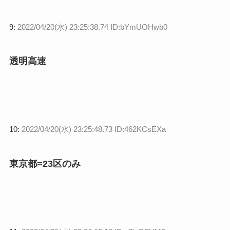
9:
2022/04/20(水) 23:25:38.74 ID:bYmUOHwb0
透明高速
10:
2022/04/20(水) 23:25:48.73 ID:462KCsEXa
東京都=23区のみ