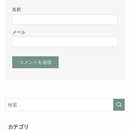
名前
メール
カテゴリ