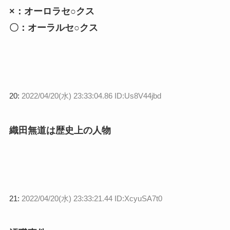
×：オーロラセ○クス
〇：オーラルセ○クス
20:
2022/04/20(水) 23:33:04.86 ID:Us8V44jbd
織田無道は歴史上の人物
21:
2022/04/20(水) 23:33:21.44 ID:XcyuSA7t0