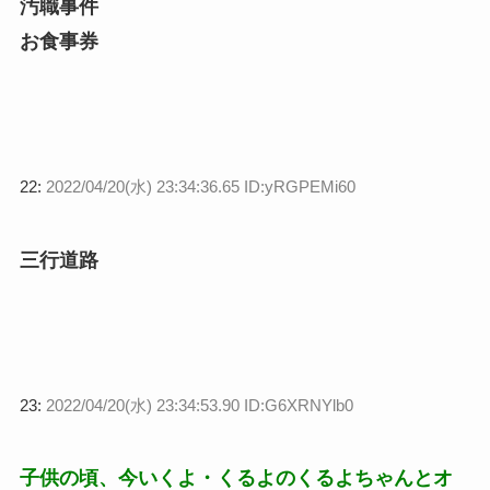
汚職事件
お食事券
22:
2022/04/20(水) 23:34:36.65 ID:yRGPEMi60
三行道路
23:
2022/04/20(水) 23:34:53.90 ID:G6XRNYlb0
子供の頃、今いくよ・くるよのくるよちゃんとオ