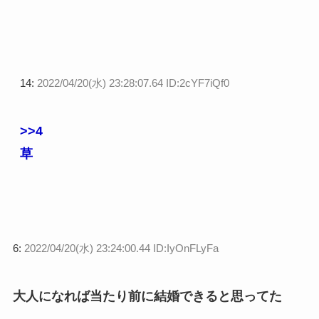
14:
2022/04/20(水) 23:28:07.64 ID:2cYF7iQf0
>>4
草
6:
2022/04/20(水) 23:24:00.44 ID:IyOnFLyFa
大人になれば当たり前に結婚できると思ってた