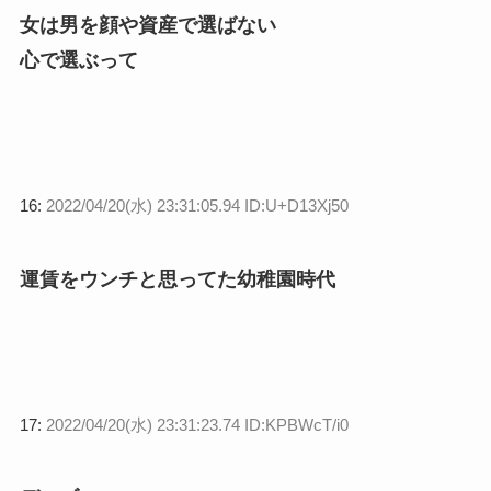
女は男を顔や資産で選ばない
心で選ぶって
16:
2022/04/20(水) 23:31:05.94 ID:U+D13Xj50
運賃をウンチと思ってた幼稚園時代
17:
2022/04/20(水) 23:31:23.74 ID:KPBWcT/i0