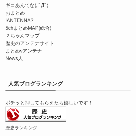
ギコあんてな(,,ﾟДﾟ)
おまとめ
!ANTENNA?
5chまとめMAP(総合)
２ちゃんマップ
歴史のアンテナサイト
まとめνアンテナ
News人
人気ブログランキング
ポチッと押してもらえたら嬉しいです！
歴史ランキング