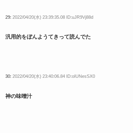
29:
2022/04/20(水) 23:39:35.08 ID:uJR9Vj88d
汎用的をぼんようてきって読んでた
30:
2022/04/20(水) 23:40:06.84 ID:oIUNesSX0
神の味噌汁