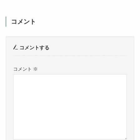
コメント
コメントする
コメント
※