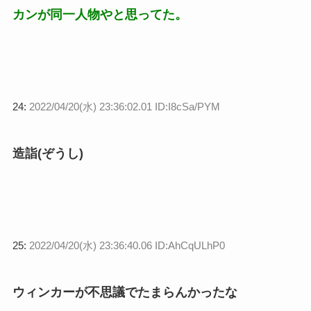
カンが同一人物やと思ってた。
24:
2022/04/20(水) 23:36:02.01 ID:I8cSa/PYM
造詣(ぞうし)
25:
2022/04/20(水) 23:36:40.06 ID:AhCqULhP0
ウィンカーが不思議でたまらんかったな