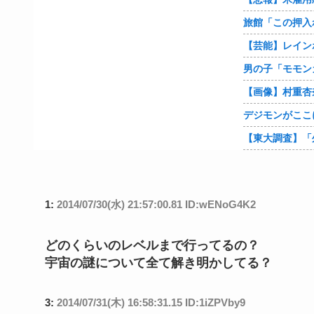
旅館「この押入
1:
2014/07/30(水) 21:57:00.81 ID:wENoG4K2
どのくらいのレベルまで行ってるの？
宇宙の謎について全て解き明かしてる？
3:
2014/07/31(木) 16:58:31.15 ID:1iZPVby9