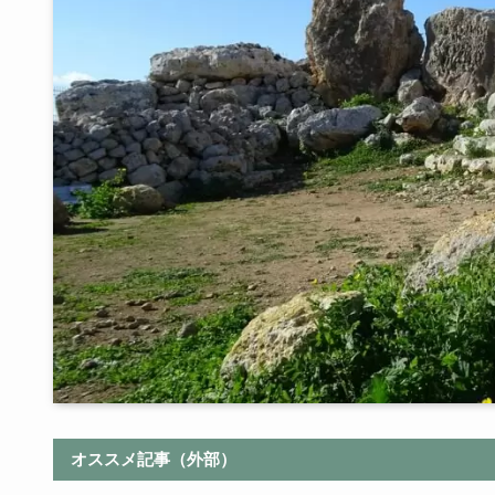
オススメ記事（外部）