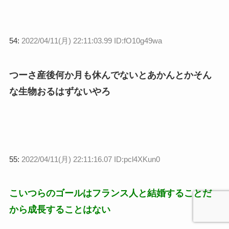
54:
2022/04/11(月) 22:11:03.99 ID:fO10g49wa
つーさ産後何か月も休んでないとあかんとかそん
な生物おるはずないやろ
55:
2022/04/11(月) 22:11:16.07 ID:pcl4XKun0
こいつらのゴールはフランス人と結婚することだ
から成長することはない