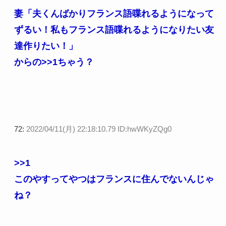
妻「夫くんばかりフランス語喋れるようになって
ずるい！私もフランス語喋れるようになりたい友
達作りたい！」
からの
>>1
ちゃう？
72:
2022/04/11(月) 22:18:10.79 ID:hwWKyZQg0
>>1
このやすってやつはフランスに住んでないんじゃ
ね？