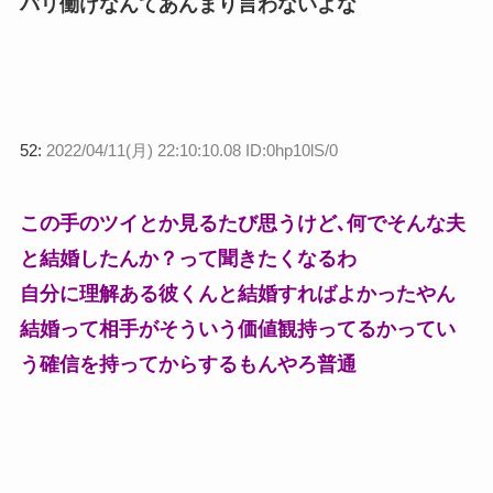
バリ働けなんてあんまり言わないよな
52:
2022/04/11(月) 22:10:10.08 ID:0hp10lS/0
この手のツイとか見るたび思うけど､何でそんな夫
と結婚したんか？って聞きたくなるわ
自分に理解ある彼くんと結婚すればよかったやん
結婚って相手がそういう価値観持ってるかってい
う確信を持ってからするもんやろ普通