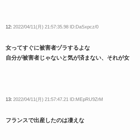
12:
2022/04/11(月) 21:57:35.98 ID:DaSxpcz/0
女ってすぐに被害者ヅラするよな
自分が被害者じゃないと気が済まない、それが女
13:
2022/04/11(月) 21:57:47.21 ID:MEpRU9ZrM
フランスで出産したのは凄えな