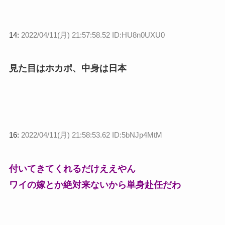
14:
2022/04/11(月) 21:57:58.52 ID:HU8n0UXU0
見た目はホカポ、中身は日本
16:
2022/04/11(月) 21:58:53.62 ID:5bNJp4MtM
付いてきてくれるだけええやん
ワイの嫁とか絶対来ないから単身赴任だわ