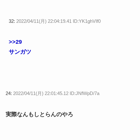
32:
2022/04/11(月) 22:04:19.41 ID:YK1ghVIf0
>>29
サンガツ
24:
2022/04/11(月) 22:01:45.12 ID:JNfWpD/7a
実際なんもしとらんのやろ