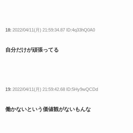
18:
2022/04/11(月) 21:59:34.87 ID:4q33hQ0A0
自分だけが頑張ってる
19:
2022/04/11(月) 21:59:42.68 ID:5Hy9wQCDd
働かないという価値観がないもんな