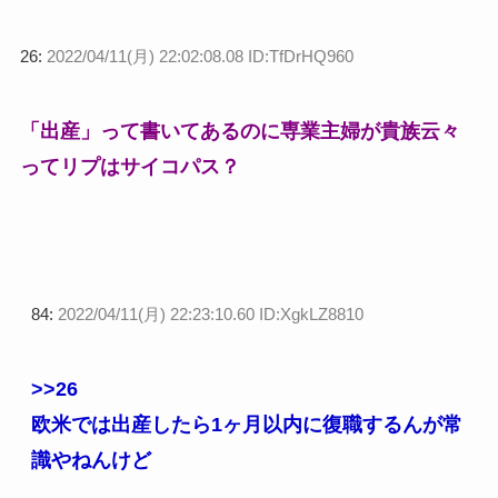
26:
2022/04/11(月) 22:02:08.08 ID:TfDrHQ960
「出産」って書いてあるのに専業主婦が貴族云々
ってリプはサイコパス？
84:
2022/04/11(月) 22:23:10.60 ID:XgkLZ8810
>>26
欧米では出産したら1ヶ月以内に復職するんが常
識やねんけど