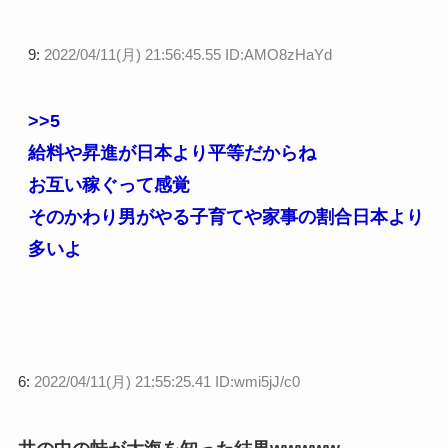
9:
2022/04/11(月) 21:56:45.55 ID:AMO8zHaYd
>>5
給料や昇進が日本より平等だからね
お互い稼ぐって感覚
そのかわり男がやる子育てや家事の割合日本より
多いよ
6:
2022/04/11(月) 21:55:25.41 ID:wmi5jJ/c0