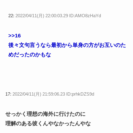
22:
2022/04/11(月) 22:00:03.29 ID:AMO8zHaYd
>>16
後々文句言うなら最初から単身の方がお互いのた
めだったのかもな
17:
2022/04/11(月) 21:59:06.23 ID:prhkDZS9d
せっかく理想の海外に行けたのに
理解のある彼くんやなかったんやな