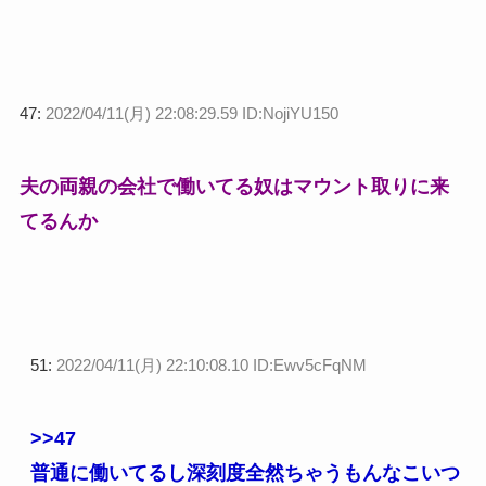
47:
2022/04/11(月) 22:08:29.59 ID:NojiYU150
夫の両親の会社で働いてる奴はマウント取りに来
てるんか
51:
2022/04/11(月) 22:10:08.10 ID:Ewv5cFqNM
>>47
普通に働いてるし深刻度全然ちゃうもんなこいつ