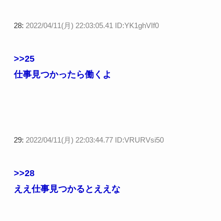
28:
2022/04/11(月) 22:03:05.41 ID:YK1ghVIf0
>>25
仕事見つかったら働くよ
29:
2022/04/11(月) 22:03:44.77 ID:VRURVsi50
>>28
ええ仕事見つかるとええな