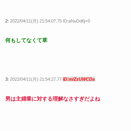
2:
2022/04/11(月) 21:54:07.75 ID:aNuDd6j+0
何もしてなくて草
3:
2022/04/11(月) 21:54:27.77
ID:m/ZzUWCDa
男は主婦業に対する理解なさすぎだよね