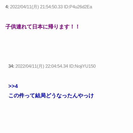
4:
2022/04/11(月) 21:54:50.33 ID:P4u26d2Ea
子供連れて日本に帰ります！！
34:
2022/04/11(月) 22:04:54.34 ID:NojiYU150
>>4
この件って結局どうなったんやっけ