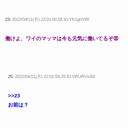
23:
2022/04/11(月) 22:01:00.56 ID:YK1ghVIf0
働けよ、ワイのマッマは今も元気に働いてるぞ😡
25:
2022/04/11(月) 22:01:59.29 ID:VRURVsi50
>>23
お前は？