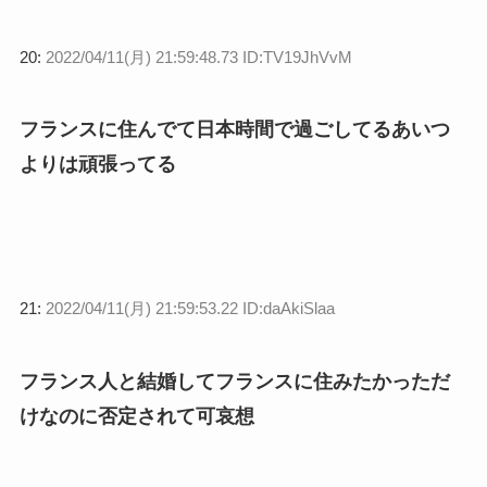
20:
2022/04/11(月) 21:59:48.73 ID:TV19JhVvM
フランスに住んでて日本時間で過ごしてるあいつ
よりは頑張ってる
21:
2022/04/11(月) 21:59:53.22 ID:daAkiSlaa
フランス人と結婚してフランスに住みたかっただ
けなのに否定されて可哀想