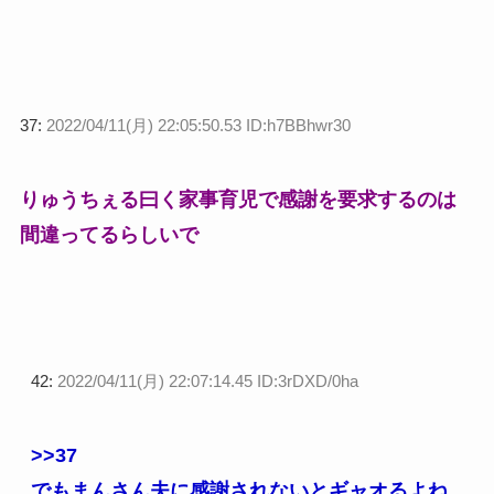
37:
2022/04/11(月) 22:05:50.53 ID:h7BBhwr30
りゅうちぇる曰く家事育児で感謝を要求するのは
間違ってるらしいで
42:
2022/04/11(月) 22:07:14.45 ID:3rDXD/0ha
>>37
でもまんさん夫に感謝されないとギャオるよね