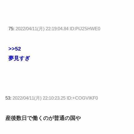
75:
2022/04/11(月) 22:19:04.84 ID:PIJ2SHWE0
>>52
夢見すぎ
53:
2022/04/11(月) 22:10:23.25 ID:+COGVIKF0
産後数日で働くのが普通の国や