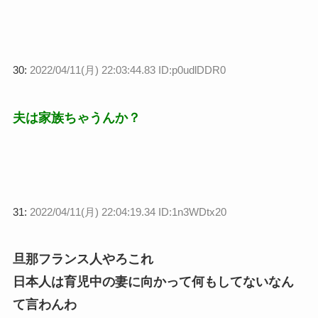
30:
2022/04/11(月) 22:03:44.83 ID:p0udlDDR0
夫は家族ちゃうんか？
31:
2022/04/11(月) 22:04:19.34 ID:1n3WDtx20
旦那フランス人やろこれ
日本人は育児中の妻に向かって何もしてないなん
て言わんわ