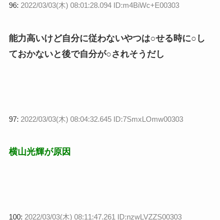
96:
2022/03/03(木) 08:01:28.094 ID:m4BiWc+E00303
能力高いけど自分に従わないやつは○せる時に○し
ておかないと後で自分が○されそうだし
97:
2022/03/03(木) 08:04:32.645 ID:7SmxLOmw00303
横山光輝が原因
100:
2022/03/03(木) 08:11:47.261 ID:nzwLVZZS00303