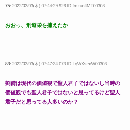
75:
2022/03/03(木) 07:44:29.926 ID:fmkun4MT00303
おおっ、刑道栄を捕えたか
83:
2022/03/03(木) 07:47:34.073 ID:LqWXsexW00303
劉備は現代の価値観で聖人君子ではないし当時の
価値観でも聖人君子ではないと思ってるけど聖人
君子だと思ってる人多いのか？