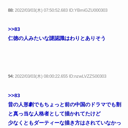
88:
2022/03/03(木) 07:50:52.683 ID:YBmiGZU000303
>>83
仁徳の人みたいな謎認識はわりとありそう
94:
2022/03/03(木) 08:00:22.655 ID:nzwLVZZS00303
>>83
昔の人形劇でもちょっと前の中国のドラマでも割
と真っ当な人格者として描かれてたけど
少なくともダーティーな描き方はされていなかっ