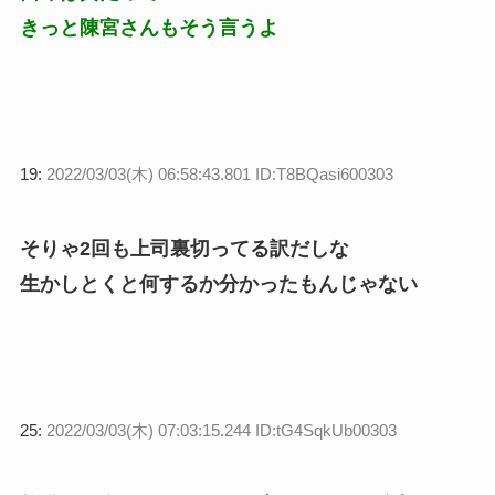
きっと陳宮さんもそう言うよ
19:
2022/03/03(木) 06:58:43.801 ID:T8BQasi600303
そりゃ2回も上司裏切ってる訳だしな
生かしとくと何するか分かったもんじゃない
25:
2022/03/03(木) 07:03:15.244 ID:tG4SqkUb00303