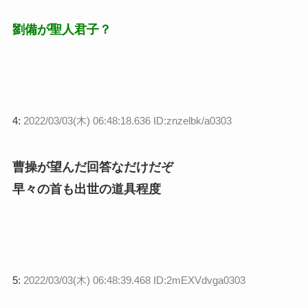
劉備が聖人君子？
4:
2022/03/03(木) 06:48:18.636 ID:znzelbk/a0303
曹操が望んだ回答なだけだぞ
早々の首も出世の道具程度
5:
2022/03/03(木) 06:48:39.468 ID:2mEXVdvga0303