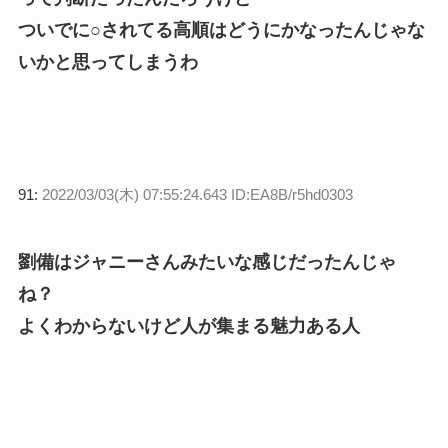
ついでに○されてる高順はどうにかなったんじゃな
いかと思ってしまうわ
91:
2022/03/03(木) 07:55:24.643 ID:EA8B/r5hd0303
劉備はジャニーさんみたいな感じだったんじゃ
ね？
よくわからないけど人が集まる魅力ある人