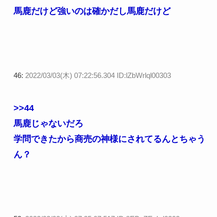
馬鹿だけど強いのは確かだし馬鹿だけど
46:
2022/03/03(木) 07:22:56.304 ID:lZbWrlql00303
>>44
馬鹿じゃないだろ
学問できたから商売の神様にされてるんとちゃう
ん？