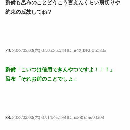
劉備も呂布のことどうこう言えんくらい裏切りや
約束の反故してね？
29:
2022/03/03(木) 07:05:25.038 ID:m4Xd2KLCp0303
劉備「こいつは信用できんやつですよ！！！」
呂布「それお前のことでしょ」
38:
2022/03/03(木) 07:14:46.198 ID:ucx3Gshq00303