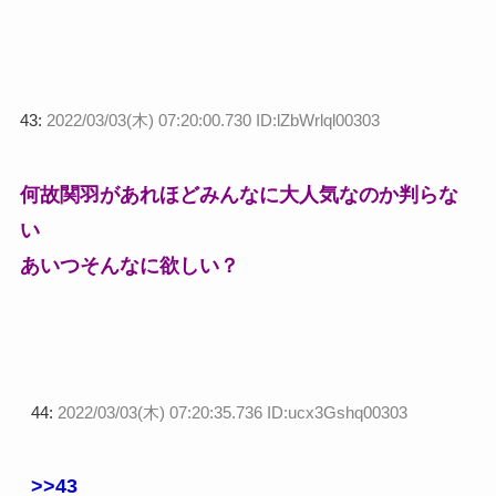
43:
2022/03/03(木) 07:20:00.730 ID:lZbWrlql00303
何故関羽があれほどみんなに大人気なのか判らな
い
あいつそんなに欲しい？
44:
2022/03/03(木) 07:20:35.736 ID:ucx3Gshq00303
>>43