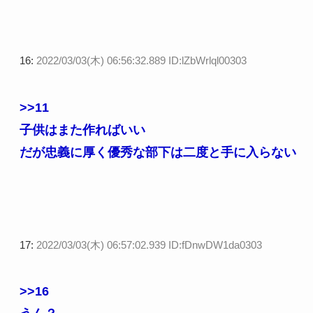
16:
2022/03/03(木) 06:56:32.889 ID:lZbWrlql00303
>>11
子供はまた作ればいい
だが忠義に厚く優秀な部下は二度と手に入らない
17:
2022/03/03(木) 06:57:02.939 ID:fDnwDW1da0303
>>16