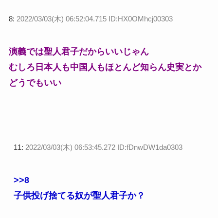
8:
2022/03/03(木) 06:52:04.715 ID:HX0OMhcj00303
演義では聖人君子だからいいじゃん
むしろ日本人も中国人もほとんど知らん史実とか
どうでもいい
11:
2022/03/03(木) 06:53:45.272 ID:fDnwDW1da0303
>>8
子供投げ捨てる奴が聖人君子か？