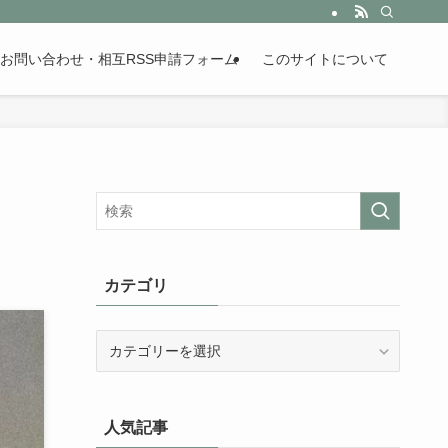
。歴史が苦手な人も魅了するまとめサイトです。
お問い合わせ・相互RSS申請フォーム
このサイトについて
カテゴリ
カ
テ
ゴ
リ
人気記事