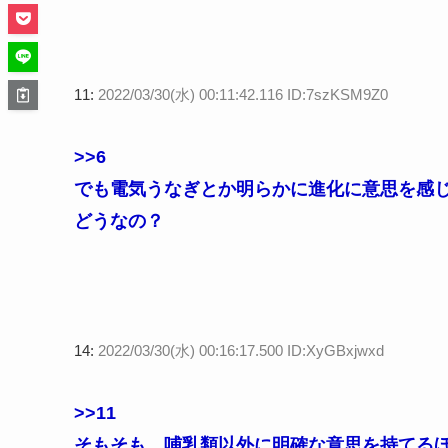
11:
2022/03/30(水) 00:11:42.116 ID:7szKSM9Z0
>>6
でも電気うなぎとか明らかに進化に意思を感
どうなの？
14:
2022/03/30(水) 00:16:17.500 ID:XyGBxjwxd
>>11
そもそも、哺乳類以外に明確な意思を持てる