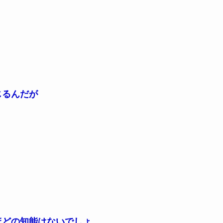
じるんだが
ほどの知能はないでしょ