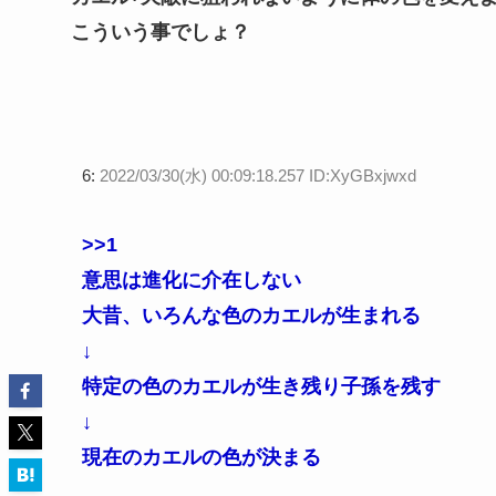
こういう事でしょ？
6:
2022/03/30(水) 00:09:18.257 ID:XyGBxjwxd
>>1
意思は進化に介在しない
大昔、いろんな色のカエルが生まれる
↓
特定の色のカエルが生き残り子孫を残す
↓
現在のカエルの色が決まる