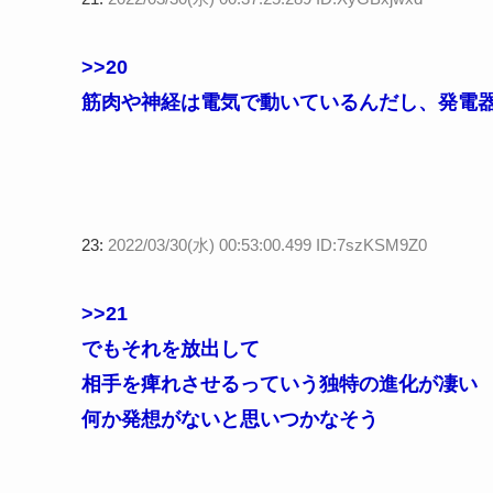
>>20
筋肉や神経は電気で動いているんだし、発電
23:
2022/03/30(水) 00:53:00.499 ID:7szKSM9Z0
>>21
でもそれを放出して
相手を痺れさせるっていう独特の進化が凄い
何か発想がないと思いつかなそう