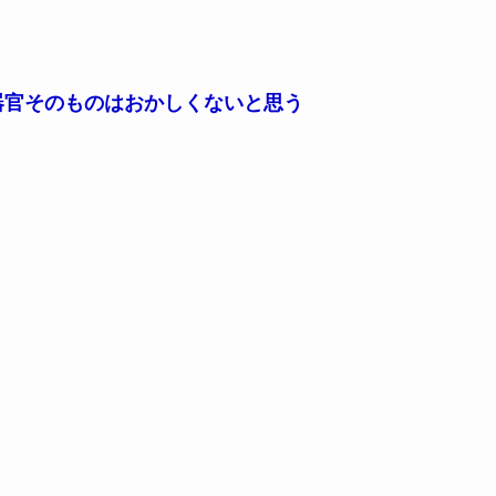
器官そのものはおかしくないと思う