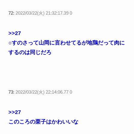
72:
2022/03/22(火) 21:32:17.39 0
>>27
○すのさって山岡に言わせてるが地鶏だって肉に
するのは同じだろ
73:
2022/03/22(火) 22:14:06.77 0
>>27
このころの栗子はかわいいな