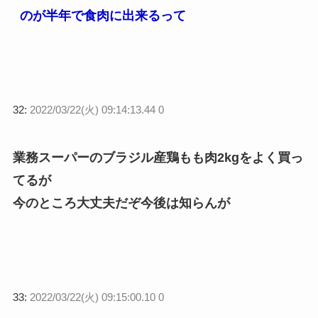
のが半年で食肉に出来るって
32:
2022/03/22(火) 09:14:13.44 0
業務スーパーのブラジル産鶏もも肉2kgをよく買っ
てるが
今のところ大丈夫だぞ今後は知らんが
33:
2022/03/22(火) 09:15:00.10 0