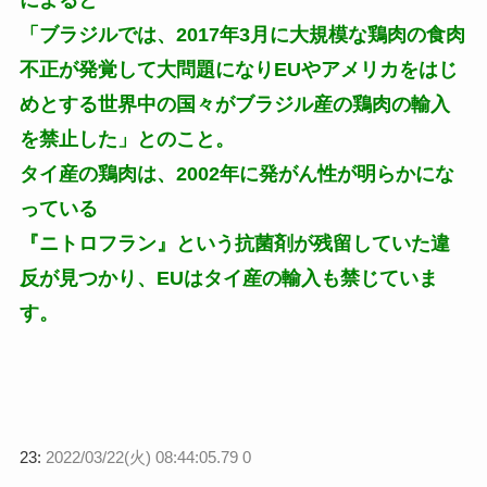
によると
「ブラジルでは、2017年3月に大規模な鶏肉の食肉
不正が発覚して大問題になりEUやアメリカをはじ
めとする世界中の国々がブラジル産の鶏肉の輸入
を禁止した」とのこと。
タイ産の鶏肉は、2002年に発がん性が明らかにな
っている
『ニトロフラン』という抗菌剤が残留していた違
反が見つかり、EUはタイ産の輸入も禁じていま
す。
23:
2022/03/22(火) 08:44:05.79 0