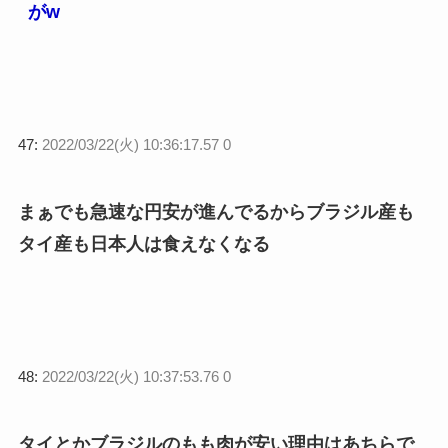
がw
47:
2022/03/22(火) 10:36:17.57 0
まぁでも急速な円安が進んでるからブラジル産も
タイ産も日本人は食えなくなる
48:
2022/03/22(火) 10:37:53.76 0
タイとかブラジルのもも肉が安い理由はあちらで