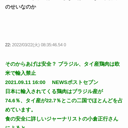
のせいなのか
22:
2022/03/22(火) 08:35:46.54 0
そのからあげは安全？ ブラジル、タイ産鶏肉は欧
米で輸入禁止
2021.09.11 16:00 NEWSポストセブン
日本に輸入されてくる鶏肉はブラジル産が
74.6％、タイ産が22.7％とこの二国でほとんどを占
めています。
食の安全に詳しいジャーナリストの小倉正行さん