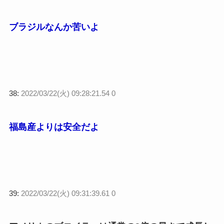
ブラジルなんか苦いよ
38:
2022/03/22(火) 09:28:21.54 0
福島産よりは安全だよ
39:
2022/03/22(火) 09:31:39.61 0