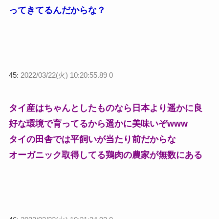
ってきてるんだからな？
45:
2022/03/22(火) 10:20:55.89 0
タイ産はちゃんとしたものなら日本より遥かに良
好な環境で育ってるから遥かに美味いぞwww
タイの田舎では平飼いが当たり前だからな
オーガニック取得してる鶏肉の農家が無数にある