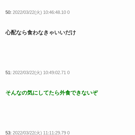
50:
2022/03/22(火) 10:46:48.10 0
心配なら食わなきゃいいだけ
51:
2022/03/22(火) 10:49:02.71 0
そんなの気にしてたら外食できないぞ
53:
2022/03/22(火) 11:11:29.79 0