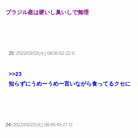
ブラジル産は硬いし臭いしで無理
25:
2022/03/22(火) 08:50:52.22 0
>>23
知らずにうめーうめー言いながら食ってるクセに
24:
2022/03/22(火) 08:45:49.27 O