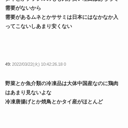
需要がないから
需要があるムネとかササミは日本にはなかなか入
ってこないしあまり安くない
49:
2022/03/22(火) 10:42:26.18 0
野菜とか魚介類の冷凍品は大体中国産なのに鶏肉
はあまり見ないよな
冷凍唐揚げとか焼鳥とかタイ産がほとんど