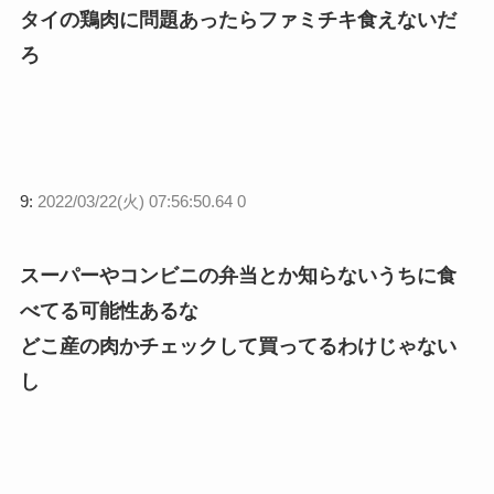
タイの鶏肉に問題あったらファミチキ食えないだ
ろ
9:
2022/03/22(火) 07:56:50.64 0
スーパーやコンビニの弁当とか知らないうちに食
べてる可能性あるな
どこ産の肉かチェックして買ってるわけじゃない
し