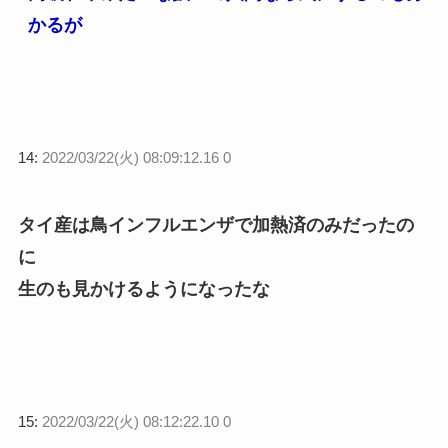
かるが
14:
2022/03/22(火) 08:09:12.16 0
タイ産は鳥インフルエンザで加熱済のみだったの
に
生のも見かけるようになったな
15:
2022/03/22(火) 08:12:22.10 0