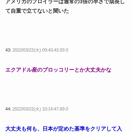
アメリカのブロイラーは通常の3倍の早さで成長し
て自重で立てないと聞いた
43:
2022/03/22(火) 09:43:43.93 0
エクアドル産のブロッコリーとか大丈夫かな
44:
2022/03/22(火) 10:14:47.69 0
大丈夫も何も、日本が定めた基準をクリアして入