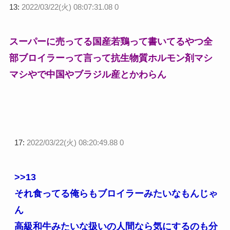
13:
2022/03/22(火) 08:07:31.08 0
スーパーに売ってる国産若鶏って書いてるやつ全
部ブロイラーって言って抗生物質ホルモン剤マシ
マシやで中国やブラジル産とかわらん
17:
2022/03/22(火) 08:20:49.88 0
>>13
それ食ってる俺らもブロイラーみたいなもんじゃ
ん
高級和牛みたいな扱いの人間なら気にするのも分