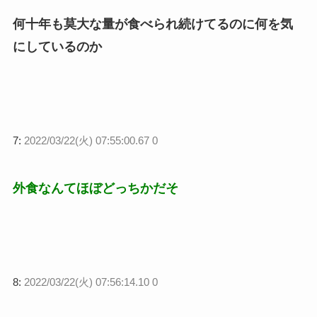
何十年も莫大な量が食べられ続けてるのに何を気
にしているのか
7:
2022/03/22(火) 07:55:00.67 0
外食なんてほぼどっちかだそ
8:
2022/03/22(火) 07:56:14.10 0