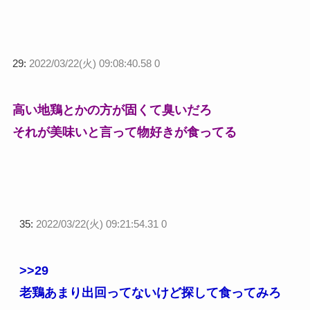
29:
2022/03/22(火) 09:08:40.58 0
高い地鶏とかの方が固くて臭いだろ
それが美味いと言って物好きが食ってる
35:
2022/03/22(火) 09:21:54.31 0
>>29
老鶏あまり出回ってないけど探して食ってみろ