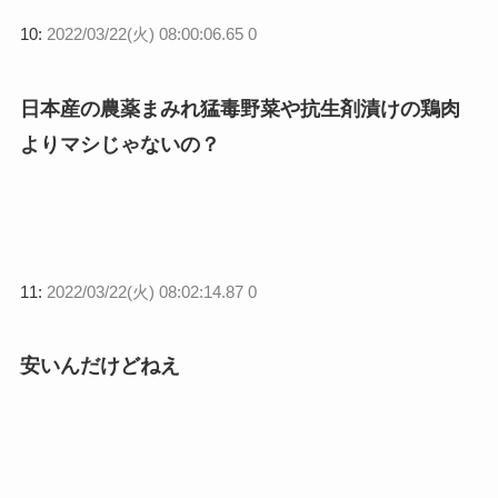
10:
2022/03/22(火) 08:00:06.65 0
日本産の農薬まみれ猛毒野菜や抗生剤漬けの鶏肉
よりマシじゃないの？
11:
2022/03/22(火) 08:02:14.87 0
安いんだけどねえ