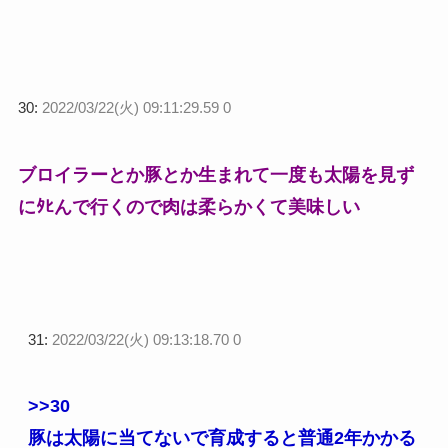
30:
2022/03/22(火) 09:11:29.59 0
ブロイラーとか豚とか生まれて一度も太陽を見ず
にﾀﾋんで行くので肉は柔らかくて美味しい
31:
2022/03/22(火) 09:13:18.70 0
>>30
豚は太陽に当てないで育成すると普通2年かかる