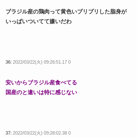
ブラジル産の鶏肉って黄色いブリブリした脂身が
いっぱいついてて嫌いだわ
36:
2022/03/22(火) 09:26:51.17 0
安いからブラジル産食べてる
国産のと違いは特に感じない
37:
2022/03/22(火) 09:28:02.38 0