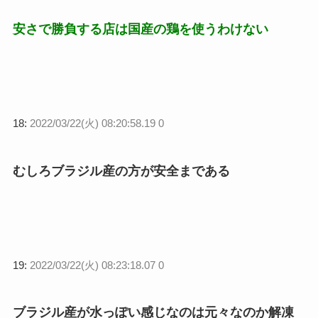
安さで勝負する店は国産の鶏を使うわけない
18:
2022/03/22(火) 08:20:58.19 0
むしろブラジル産の方が安全まである
19:
2022/03/22(火) 08:23:18.07 0
ブラジル産が水っぽい感じなのは元々なのか解凍