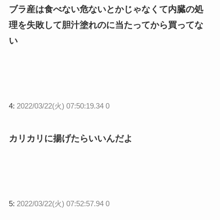
ブラ産は食べない危ないとかじゃなくて内臓の処
理を失敗して胆汁塗れのに当たってから買ってな
い
4:
2022/03/22(火) 07:50:19.34 0
カリカリに揚げたらいいんだよ
5:
2022/03/22(火) 07:52:57.94 0