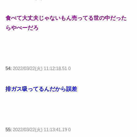
食べて大丈夫じゃないもん売ってる世の中だった
らやべーだろ
54:
2022/03/22(火) 11:12:18.51 0
排ガス吸ってるんだから誤差
55:
2022/03/22(火) 11:13:41.19 0