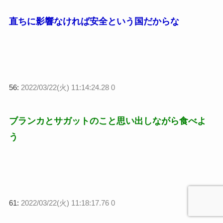
直ちに影響なければ安全という国だからな
56:
2022/03/22(火) 11:14:24.28 0
ブランカとサガットのこと思い出しながら食べよ
う
61:
2022/03/22(火) 11:18:17.76 0