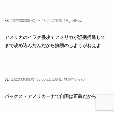
88:
2022/03/30(水) 08:43:52.728 ID:1RguBFlza
アメリカのイラク侵攻てアメリカが証拠捏造して
まで攻め込んだんだから擁護のしようがねえよ
91:
2022/03/30(水) 08:50:22.298 ID:X0WYgks70
パックス・アメリカーナで自国は正義だから