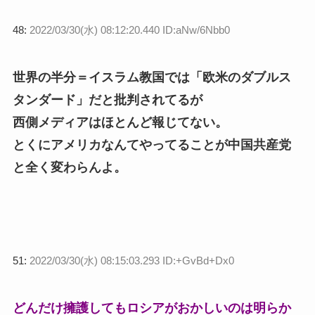
48:
2022/03/30(水) 08:12:20.440 ID:aNw/6Nbb0
世界の半分＝イスラム教国では「欧米のダブルス
タンダード」だと批判されてるが
西側メディアはほとんど報じてない。
とくにアメリカなんてやってることが中国共産党
と全く変わらんよ。
51:
2022/03/30(水) 08:15:03.293 ID:+GvBd+Dx0
どんだけ擁護してもロシアがおかしいのは明らか