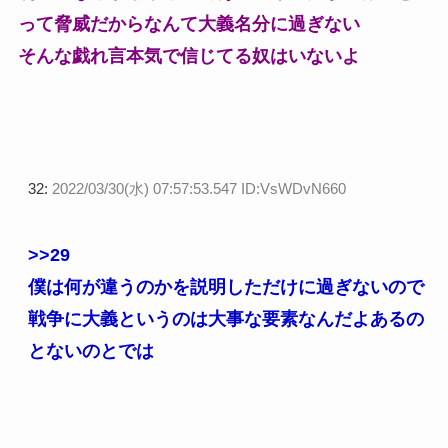
って脅威だからなんて大義名分に過ぎない
そんな戯れ言本気で信じてる奴はいないよ
32:
2022/03/30(水) 07:57:53.547 ID:VsWDvN660
>>29
僕は何が違うのかを説明しただけに過ぎないので
戦争に大義というのは大事な要素なんだよあるの
とないのとでは