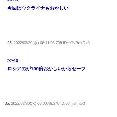
今回はウクライナもおかしい
45:
2022/03/30(水) 08:11:03.709 ID:+GvBd+Dx0
>>40
ロシアのが100倍おかしいからセーフ
35:
2022/03/30(水) 08:00:46.376 ID:v0fnnHhG0