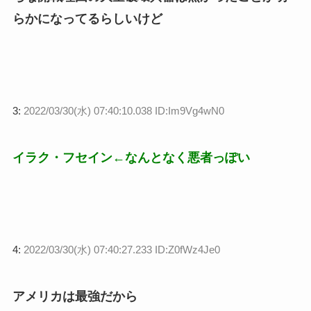
らかになってるらしいけど
3:
2022/03/30(水) 07:40:10.038 ID:Im9Vg4wN0
イラク・フセイン←なんとなく悪者っぽい
4:
2022/03/30(水) 07:40:27.233 ID:Z0fWz4Je0
アメリカは最強だから