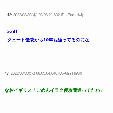
42:
2022/03/30(水) 08:08:21.632 ID:vEdq+H/Jp
>>41
クェート侵攻から10年も経ってるのにな
43:
2022/03/30(水) 08:09:04.646 ID:v0fnnHhG0
なおイギリス「ごめんイラク侵攻間違ってたわ」