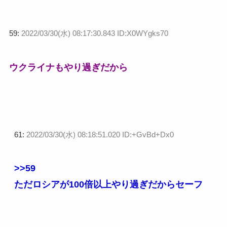
59:
2022/03/30(水) 08:17:30.843 ID:X0WYgks70
ウクライナもやり過ぎだから
61:
2022/03/30(水) 08:18:51.020 ID:+GvBd+Dx0
>>59
ただロシアが100倍以上やり過ぎだからセーフ