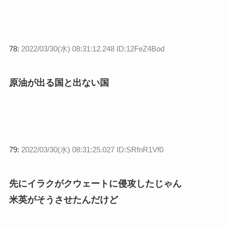
78:
2022/03/30(水) 08:31:12.248 ID:12FeZ4Bod
原油が出る国と出ない国
79:
2022/03/30(水) 08:31:25.027 ID:SRfnR1Vf0
先にイラクがクウェートに侵攻したじゃん
米英がそうさせたんだけど