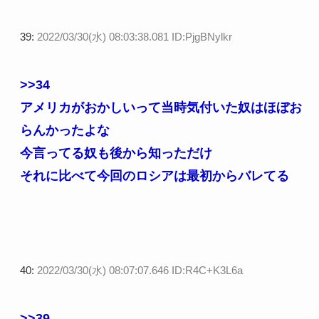
39:
2022/03/30(水) 08:03:38.081 ID:PjgBNylkr
>>34
アメリカがおかしいって当時気付いた奴はほぼお
らんかったよな
今言ってる奴も後から知っただけ
それに比べて今回のロシアは最初からバレてる
40:
2022/03/30(水) 08:07:07.646 ID:R4C+K3L6a
>>39