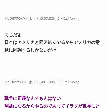
27:
2022/03/30(水) 07:52:32.935 ID:FCxJ7wxoa
同じだよ
日本はアメリカと同盟結んでるからアメリカの意
見に同調するしかないだけ
29:
2022/03/30(水) 07:54:01.395 ID:FCxJ7wxoa
戦争に正義なんてもんはない
利益になるからやるのであってイラクが世界にと