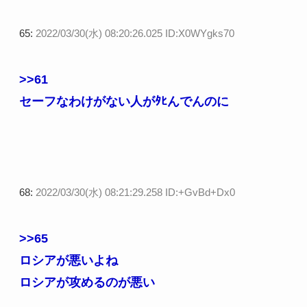
65:
2022/03/30(水) 08:20:26.025 ID:X0WYgks70
>>61
セーフなわけがない人がﾀﾋんでんのに
68:
2022/03/30(水) 08:21:29.258 ID:+GvBd+Dx0
>>65
ロシアが悪いよね
ロシアが攻めるのが悪い