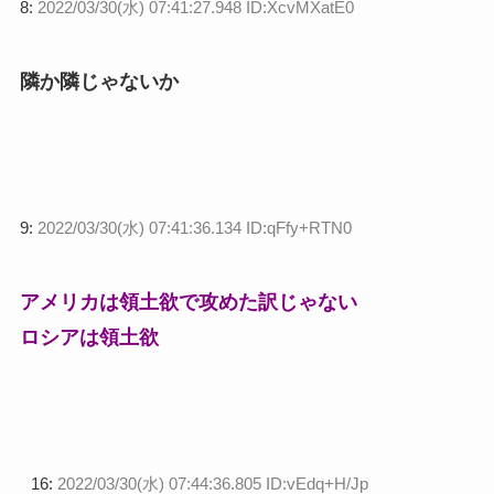
8:
2022/03/30(水) 07:41:27.948 ID:XcvMXatE0
隣か隣じゃないか
9:
2022/03/30(水) 07:41:36.134 ID:qFfy+RTN0
アメリカは領土欲で攻めた訳じゃない
ロシアは領土欲
16:
2022/03/30(水) 07:44:36.805 ID:vEdq+H/Jp