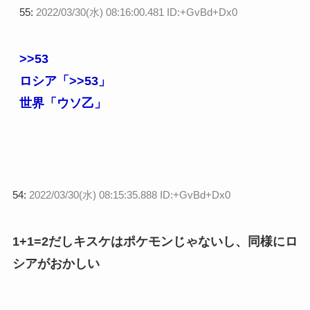
55:
2022/03/30(水) 08:16:00.481 ID:+GvBd+Dx0
>>53
ロシア「
>>53
」
世界「ウソ乙」
54:
2022/03/30(水) 08:15:35.888 ID:+GvBd+Dx0
1+1=2だしキスケはポケモンじゃないし、同様にロ
シアがおかしい