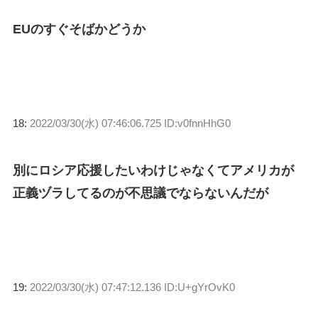
EUのすぐそばかどうか
18:
2022/03/30(水) 07:46:06.725 ID:v0fnnHhG0
別にロシア応援したいわけじゃなくてアメリカが
正義ヅラしてるのが不思議でならないんだが
19:
2022/03/30(水) 07:47:12.136 ID:U+gYrOvK0