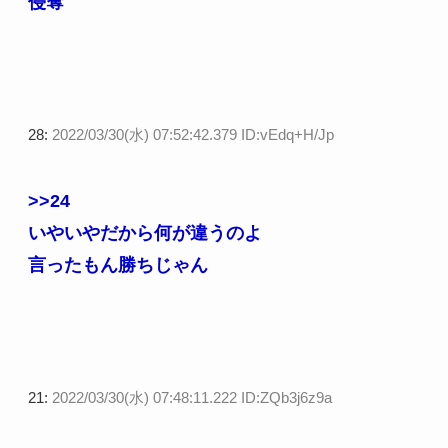
侵奪
28:
2022/03/30(水) 07:52:42.379 ID:vEdq+H/Jp
>>24
いやいやだから何が違うのよ
言ったもん勝ちじゃん
21:
2022/03/30(水) 07:48:11.222 ID:ZQb3j6z9a