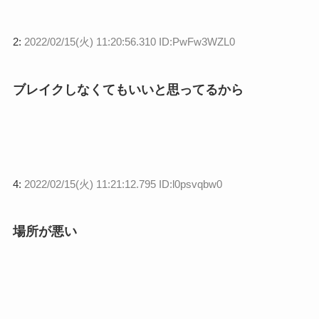
2:
2022/02/15(火) 11:20:56.310 ID:PwFw3WZL0
ブレイクしなくてもいいと思ってるから
4:
2022/02/15(火) 11:21:12.795 ID:l0psvqbw0
場所が悪い