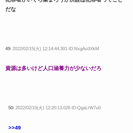
だな
49:
2022/02/15(火) 12:14:44.301 ID:NxgAo3XkM
資源は多いけど人口涵養力が少ないだろ
50:
2022/02/15(火) 12:20:13.026 ID:QgaLrW7u0
>>49