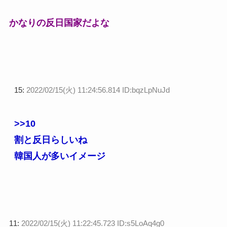
かなりの反日国家だよな
15:
2022/02/15(火) 11:24:56.814 ID:bqzLpNuJd
>>10
割と反日らしいね
韓国人が多いイメージ
11:
2022/02/15(火) 11:22:45.723 ID:s5LoAq4g0