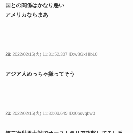
国との関係はかなり悪い
アメリカならまあ
28:
2022/02/15(火) 11:31:52.307 ID:w8GxHIbL0
アジア人めっちゃ嫌ってそう
29:
2022/02/15(火) 11:32:09.649 ID:l0psvqbw0