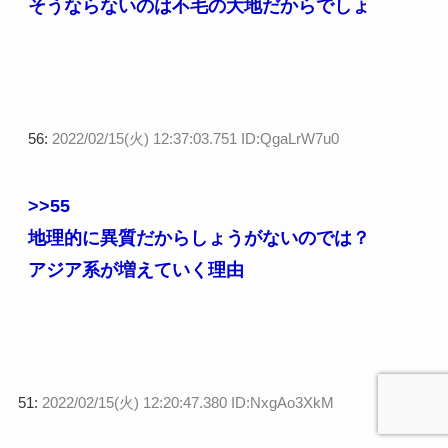
そうならないのは不毛の大地だからでしょ
56:
2022/02/15(火) 12:37:03.751 ID:QgaLrW7u0
>>55
地理的に異質だからしょうがないのでは？
アジア系が増えていく理由
51:
2022/02/15(火) 12:20:47.380 ID:NxgAo3XkM