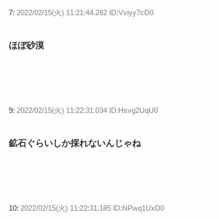
7:
2022/02/15(火) 11:21:44.282 ID:Vviyy7cD0
ほぼ砂漠
9:
2022/02/15(火) 11:22:31.034 ID:Hsvg2UqU0
鉱石ぐらいしか採れないんじゃね
10:
2022/02/15(火) 11:22:31.185 ID:NPwq1UxD0