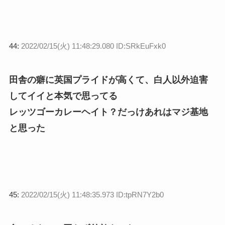
44:
2022/02/15(火) 11:48:29.080 ID:SRkEuFxk0
田舎の癖に英国プライドが高くて、白人以外迫害
してイイと本気で思ってる
レッツゴーカレーヘイト？だっけあれはマジ基地
と思った
45:
2022/02/15(火) 11:48:35.973 ID:tpRN7Y2b0