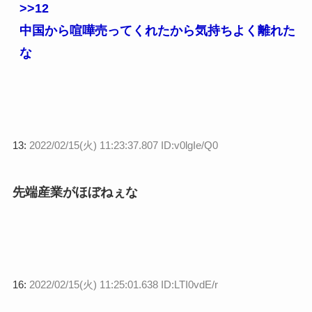
>>12
中国から喧嘩売ってくれたから気持ちよく離れた
な
13:
2022/02/15(火) 11:23:37.807 ID:v0lgIe/Q0
先端産業がほぼねぇな
16:
2022/02/15(火) 11:25:01.638 ID:LTI0vdE/r