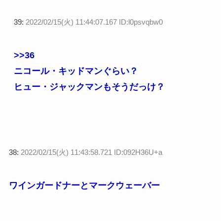
39:
2022/02/15(火) 11:44:07.167 ID:l0psvqbw0
>>36
ニコール・キッドマンぐらい？
ヒュー・ジャックマンもそうだっけ？
38:
2022/02/15(火) 11:43:58.721 ID:092H36U+a
ワインガードナーとマークウェーバー