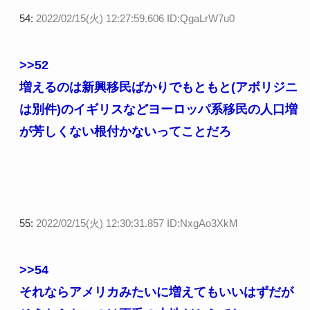
54:
2022/02/15(火) 12:27:59.606 ID:QgaLrW7u0
>>52
増えるのは新興移民ばかりでもともと(アボリジニ
は別件)のイギリスなどヨーロッパ系移民の人口増
が芳しくない根付かないってことだろ
55:
2022/02/15(火) 12:30:31.857 ID:NxgAo3XkM
>>54
それならアメリカみたいに増えてもいいはずだが