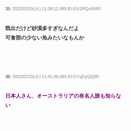
35:
2022/02/15(火) 11:38:12.489 ID:GX2RQuNW0
既出だけど砂漠多すぎなんだよ
可食部の少ない魚みたいなもんか
36:
2022/02/15(火) 11:41:36.084 ID:GTqDyQQ80
日本人さん、オーストラリアの有名人誰も知らな
い