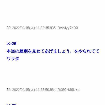
30:
2022/02/15(火) 11:32:45.835 ID:Vviyy7cD0
>>25
本当の差別を見せてあげましょう、をやられてて
ワラタ
34:
2022/02/15(火) 11:35:50.984 ID:092H36U+a