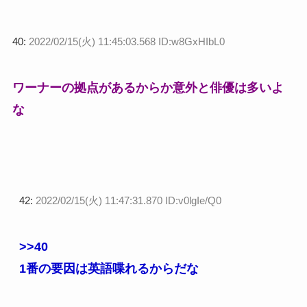
40:
2022/02/15(火) 11:45:03.568 ID:w8GxHIbL0
ワーナーの拠点があるからか意外と俳優は多いよ
な
42:
2022/02/15(火) 11:47:31.870 ID:v0lgIe/Q0
>>40
1番の要因は英語喋れるからだな