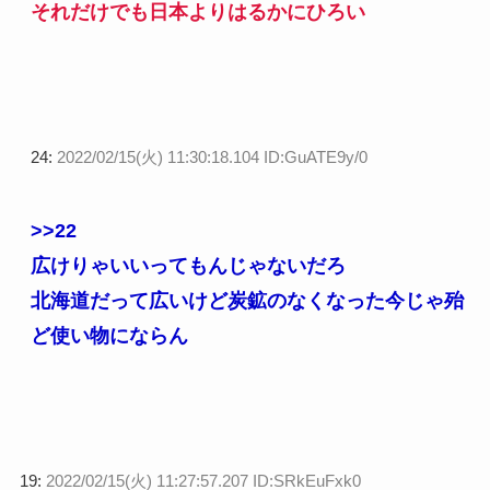
それだけでも日本よりはるかにひろい
24:
2022/02/15(火) 11:30:18.104 ID:GuATE9y/0
>>22
広けりゃいいってもんじゃないだろ
北海道だって広いけど炭鉱のなくなった今じゃ殆
ど使い物にならん
19:
2022/02/15(火) 11:27:57.207 ID:SRkEuFxk0