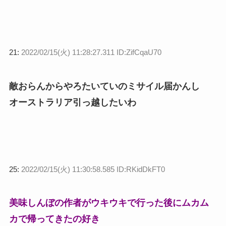
21:
2022/02/15(火) 11:28:27.311 ID:ZifCqaU70
敵おらんからやろたいていのミサイル届かんし
オーストラリア引っ越したいわ
25:
2022/02/15(火) 11:30:58.585 ID:RKidDkFT0
美味しんぼの作者がウキウキで行った後にムカム
カで帰ってきたの好き