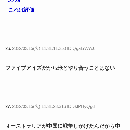
>>25
これは評価
26:
2022/02/15(火) 11:31:11.250 ID:QgaLrW7u0
ファイブアイズだから米とやり合うことはない
27:
2022/02/15(火) 11:31:28.316 ID:vklPHyQgd
オーストラリアが中国に戦争しかけたんだから中