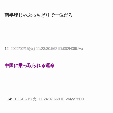
南半球じゃぶっちぎりで一位だろ
12:
2022/02/15(火) 11:23:30.562 ID:092H36U+a
中国に乗っ取られる運命
14:
2022/02/15(火) 11:24:07.668 ID:Vviyy7cD0