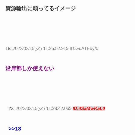
資源輸出に頼ってるイメージ
18:
2022/02/15(火) 11:25:52.919 ID:GuATE9y/0
沿岸部しか使えない
22:
2022/02/15(火) 11:28:42.069
ID:4SaMwKaL0
>>18