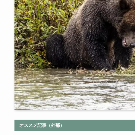
オススメ記事（外部）