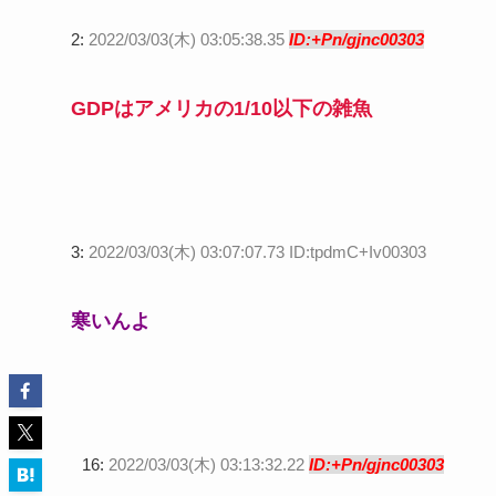
2:
2022/03/03(木) 03:05:38.35
ID:+Pn/gjnc00303
GDPはアメリカの1/10以下の雑魚
3:
2022/03/03(木) 03:07:07.73 ID:tpdmC+Iv00303
寒いんよ
16:
2022/03/03(木) 03:13:32.22
ID:+Pn/gjnc00303