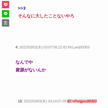
>>3
そんなに大したことないやろ
4:
2022/03/03(木) 03:07:58.22 ID:XIrLuerj00303
なんでや
資源がないんか
18:
2022/03/03(木) 03:14:07.09
ID:+Pn/gjnc00303