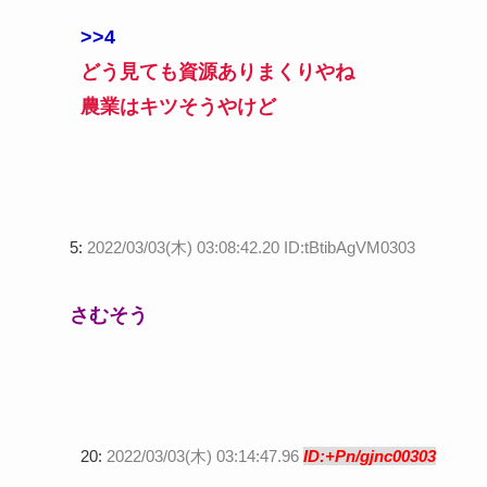
>>4
どう見ても資源ありまくりやね
農業はキツそうやけど
5:
2022/03/03(木) 03:08:42.20 ID:tBtibAgVM0303
さむそう
20:
2022/03/03(木) 03:14:47.96
ID:+Pn/gjnc00303