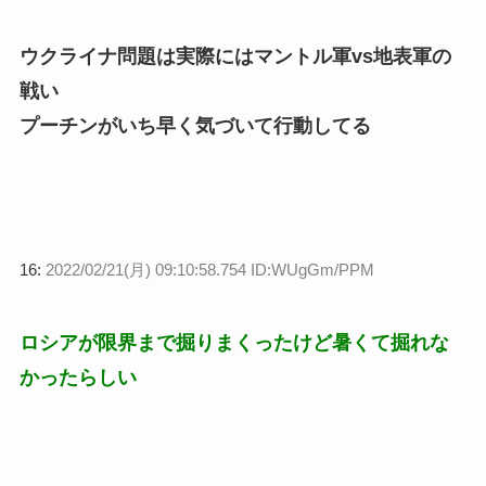
ウクライナ問題は実際にはマントル軍vs地表軍の
戦い
プーチンがいち早く気づいて行動してる
16:
2022/02/21(月) 09:10:58.754 ID:WUgGm/PPM
ロシアが限界まで掘りまくったけど暑くて掘れな
かったらしい