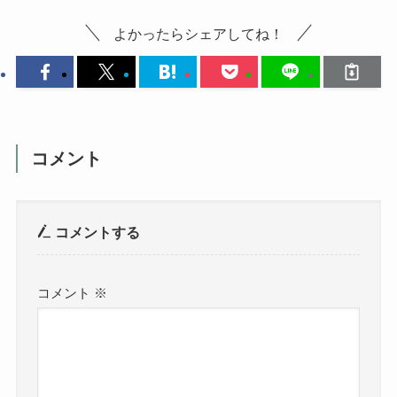
よかったらシェアしてね！
コメント
コメントする
コメント
※