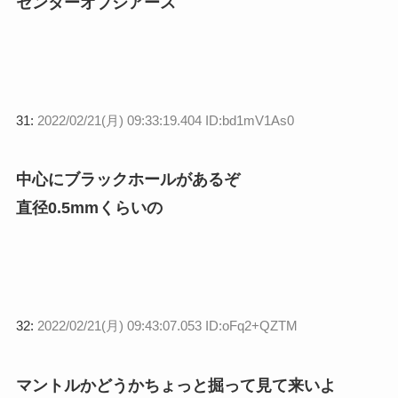
センターオブジアース
31:
2022/02/21(月) 09:33:19.404 ID:bd1mV1As0
中心にブラックホールがあるぞ
直径0.5mmくらいの
32:
2022/02/21(月) 09:43:07.053 ID:oFq2+QZTM
マントルかどうかちょっと掘って見て来いよ