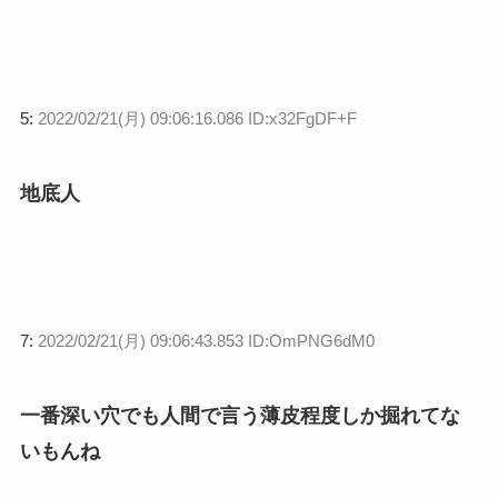
5:
2022/02/21(月) 09:06:16.086 ID:x32FgDF+F
地底人
7:
2022/02/21(月) 09:06:43.853 ID:OmPNG6dM0
一番深い穴でも人間で言う薄皮程度しか掘れてな
いもんね