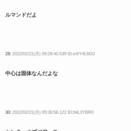
ルマンドだよ
28:
2022/02/21(月) 09:28:40.539 ID:e4/Y4L6G0
中心は固体なんだよな
30:
2022/02/21(月) 09:30:56.122 ID:htiL3YBR0