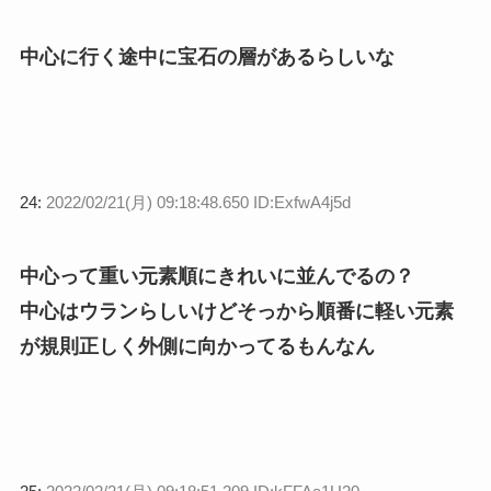
中心に行く途中に宝石の層があるらしいな
24:
2022/02/21(月) 09:18:48.650 ID:ExfwA4j5d
中心って重い元素順にきれいに並んでるの？
中心はウランらしいけどそっから順番に軽い元素
が規則正しく外側に向かってるもんなん