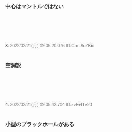
中心はマントルではない
3:
2022/02/21(月) 09:05:20.076 ID:CmL8uZKid
空洞説
4:
2022/02/21(月) 09:05:42.704 ID:zvEi4Tv20
小型のブラックホールがある