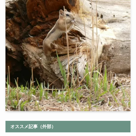
オススメ記事（外部）