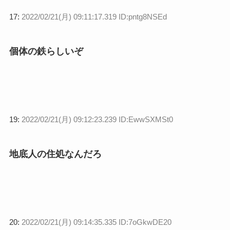
17:
2022/02/21(月) 09:11:17.319 ID:pntg8NSEd
個体の鉄らしいぞ
19:
2022/02/21(月) 09:12:23.239 ID:EwwSXMSt0
地底人の住処なんだろ
20:
2022/02/21(月) 09:14:35.335 ID:7oGkwDE20