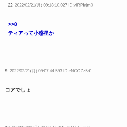
22:
2022/02/21(月) 09:18:10.027 ID:vIRPlajm0
>>8
ティアって小惑星か
9:
2022/02/21(月) 09:07:44.593 ID:cNCOZz5r0
コアでしょ