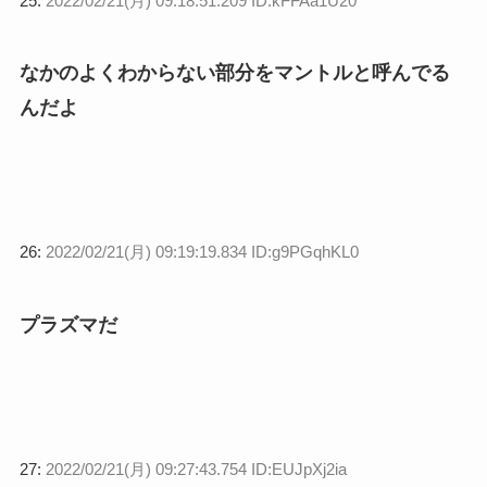
25:
2022/02/21(月) 09:18:51.209 ID:kFFAa1U20
なかのよくわからない部分をマントルと呼んでる
んだよ
26:
2022/02/21(月) 09:19:19.834 ID:g9PGqhKL0
プラズマだ
27:
2022/02/21(月) 09:27:43.754 ID:EUJpXj2ia