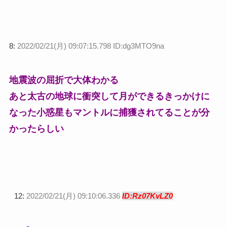
8:
2022/02/21(月) 09:07:15.798 ID:dg3MTO9na
地震波の屈折で大体わかる
あと太古の地球に衝突して月ができるきっかけに
なった小惑星もマントルに捕獲されてることが分
かったらしい
12:
2022/02/21(月) 09:10:06.336
ID:Rz07KvLZ0