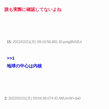
誰も実際に確認してないよね
15:
2022/02/21(月) 09:10:56.881 ID:pntg8NSEd
>>1
地球の中心は内核
2:
2022/02/21(月) 09:04:38.074 ID:/WUmW+da0