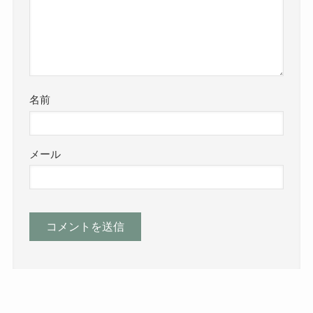
名前
メール