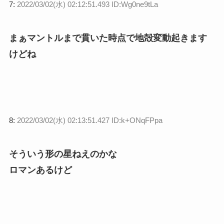
7:
2022/03/02(水) 02:12:51.493 ID:Wg0ne9tLa
まぁマントルまで貫いた時点で地殻変動起きます
けどね
8:
2022/03/02(水) 02:13:51.427 ID:k+ONqFPpa
そういう形の星ねえのかな
ロマンあるけど