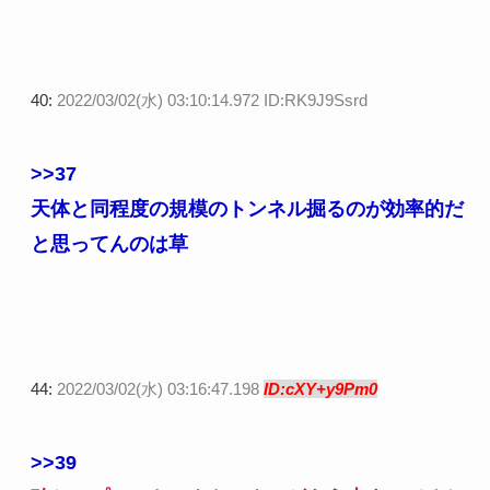
40:
2022/03/02(水) 03:10:14.972 ID:RK9J9Ssrd
>>37
天体と同程度の規模のトンネル掘るのが効率的だ
と思ってんのは草
44:
2022/03/02(水) 03:16:47.198
ID:cXY+y9Pm0
>>39