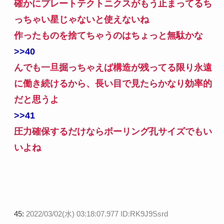
確かにプレートテクトニクスがもう止まってるち
っちゃい星じゃないと使えないね
作ったものを捨てちゃうのはちょっと無駄かな
>>40
んでも一旦掘っちゃえば構造が残ってる限り永遠
に働き続けるから、長い目で見たらかなり効率的
だと思うよ
>>41
圧力確保するだけならボーリング孔サイズでもい
いよね
45:
2022/03/02(水) 03:18:07.977 ID:RK9J9Ssrd