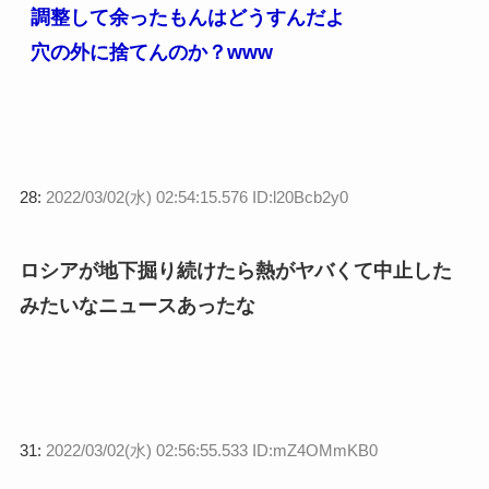
調整して余ったもんはどうすんだよ
穴の外に捨てんのか？www
28:
2022/03/02(水) 02:54:15.576 ID:l20Bcb2y0
ロシアが地下掘り続けたら熱がヤバくて中止した
みたいなニュースあったな
31:
2022/03/02(水) 02:56:55.533 ID:mZ4OMmKB0