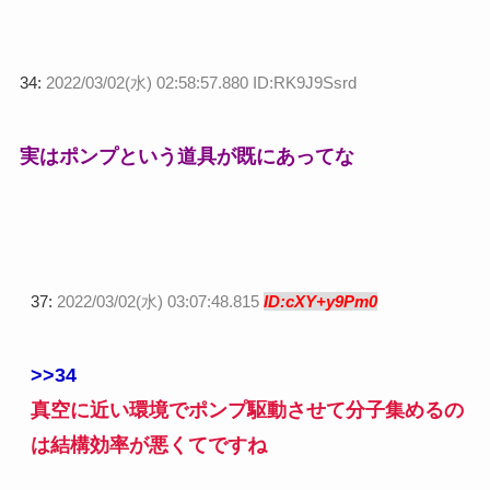
34:
2022/03/02(水) 02:58:57.880 ID:RK9J9Ssrd
実はポンプという道具が既にあってな
37:
2022/03/02(水) 03:07:48.815
ID:cXY+y9Pm0
>>34
真空に近い環境でポンプ駆動させて分子集めるの
は結構効率が悪くてですね