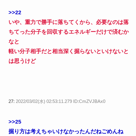
>>22
いや、重力で勝手に落ちてくから、必要なのは落
ちてった分子を回収するエネルギーだけで済むか
なと
軽い分子相手だと相当深く掘らないといけないと
は思うけど
27:
2022/03/02(水) 02:53:11.279 ID:CmZVJBAx0
>>25
掘り方は考えちゃいけなかったんだねごめんね