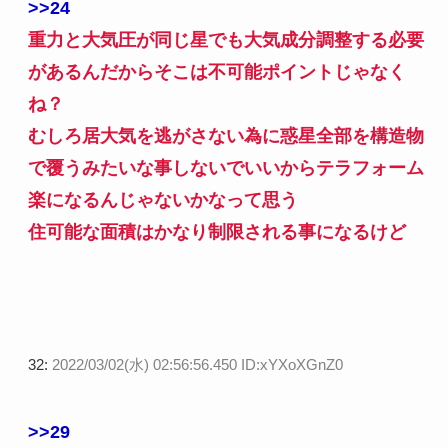
>>24
重力と大気圧が同じ星でも大気成分調整する必要
があるんだからそこは不可能ポイントじゃなく
ね？
むしろ居大気を逃がさない為に惑星全部を構造物
で覆うみたいな事しないでいいからテラフォーム
楽になるんじゃないかなって思う
住可能な面積はかなり制限される事になるけど
32:
2022/03/02(水) 02:56:56.450 ID:xYXoXGnZ0
>>29