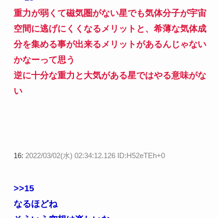
重力が弱くて磁気圏がない星でも気体分子が宇宙
空間に逃げにくくなるメリットと、希薄な気体成
分を集める事が出来るメリットがあるんじゃない
かなーって思う
逆に十分な重力と大気がある星ではやる意味がな
い
16:
2022/03/02(水) 02:34:12.126 ID:H52eTEh+0
>>15
なるほどね