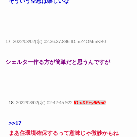
そういう空想は楽しいな
17:
2022/03/02(水) 02:36:37.896 ID:mZ4OMmKB0
シェルター作る方が簡単だと思うんですが
18:
2022/03/02(水) 02:42:45.922
ID:cXY+y9Pm0
>>17
まあ住環境確保するって意味じゃ微妙かもね