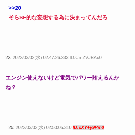
>>20
そらSF的な妄想する為に決まってんだろ
22:
2022/03/02(水) 02:47:26.333 ID:CmZVJBAx0
エンジン使えないけど電気でパワー賄えるんか
ね？
25:
2022/03/02(水) 02:50:05.310
ID:cXY+y9Pm0