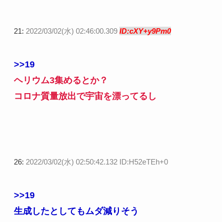
21:
2022/03/02(水) 02:46:00.309
ID:cXY+y9Pm0
>>19
ヘリウム3集めるとか？
コロナ質量放出で宇宙を漂ってるし
26:
2022/03/02(水) 02:50:42.132 ID:H52eTEh+0
>>19
生成したとしてもムダ減りそう