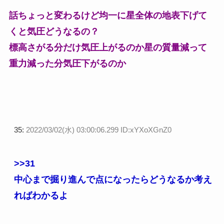
話ちょっと変わるけど均一に星全体の地表下げて
くと気圧どうなるの？
標高さがる分だけ気圧上がるのか星の質量減って
重力減った分気圧下がるのか
35:
2022/03/02(水) 03:00:06.299 ID:xYXoXGnZ0
>>31
中心まで掘り進んで点になったらどうなるか考え
ればわかるよ