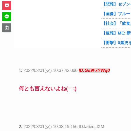
1:
2022/03/01(火) 10:37:42.096
ID:Gs9FxYWq0
何とも言えないよね(ｰｰ;)
2:
2022/03/01(火) 10:38:19.156 ID:la6eqLlXM