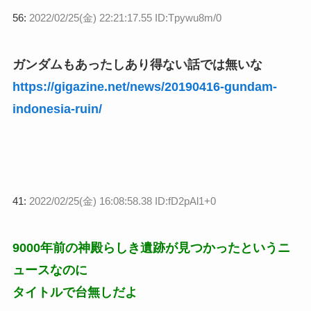
56:
2022/02/25(金) 22:21:17.55 ID:Tpywu8m/0
ガンダムもあったしあり得ない話では無いな
https://gigazine.net/news/20190416-gundam-
indonesia-ruin/
41:
2022/02/25(金) 16:08:58.38 ID:fD2pAl1+0
9000年前の神殿らしき遺跡が見つかったというニ
ュースなのに
タイトルで台無しだよ