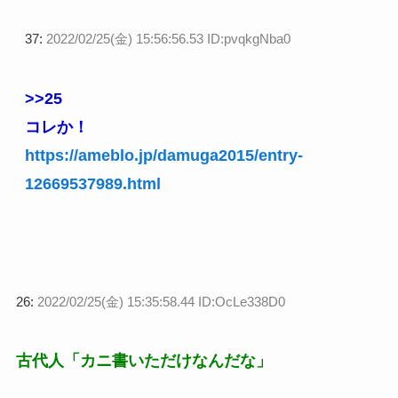
37:
2022/02/25(金) 15:56:56.53 ID:pvqkgNba0
>>25
コレか！
https://ameblo.jp/damuga2015/entry-
12669537989.html
26:
2022/02/25(金) 15:35:58.44 ID:OcLe338D0
古代人「カニ書いただけなんだな」