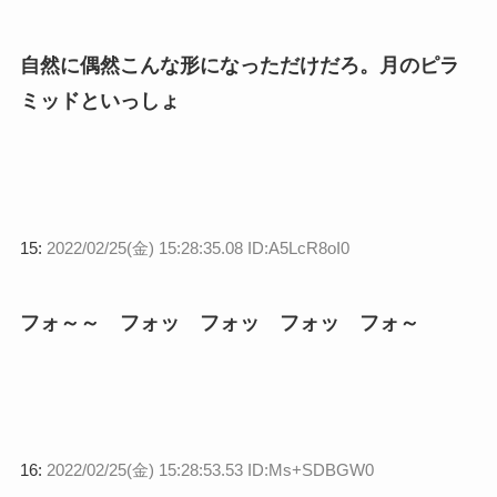
自然に偶然こんな形になっただけだろ。月のピラ
ミッドといっしょ
15:
2022/02/25(金) 15:28:35.08 ID:A5LcR8oI0
フォ～～ フォッ フォッ フォッ フォ～
16:
2022/02/25(金) 15:28:53.53 ID:Ms+SDBGW0