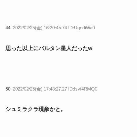
44:
2022/02/25(金) 16:20:45.74 ID:UgnrIiWa0
思った以上にバルタン星人だったw
50:
2022/02/25(金) 17:48:27.27 ID:Isvf4RMQ0
シュミラクラ現象かと。