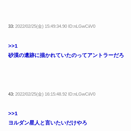
33:
2022/02/25(金) 15:49:34.90 ID:nLGwCiiV0
>>1
砂漠の遺跡に描かれていたのってアントラーだろ
43:
2022/02/25(金) 16:15:48.92 ID:nLGwCiiV0
>>1
ヨルダン星人と言いたいだけやろ