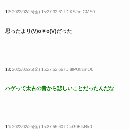
12:
2022/02/25(金) 15:27:32.61 ID:KSJmtCMS0
思ったより(V)o￥o(V)だった
13:
2022/02/25(金) 15:27:52.66 ID:8fPU81mO0
ハゲって太古の昔から悲しいことだったんだな
14:
2022/02/25(金) 15:27:55.60 ID:cG0EtsRk0