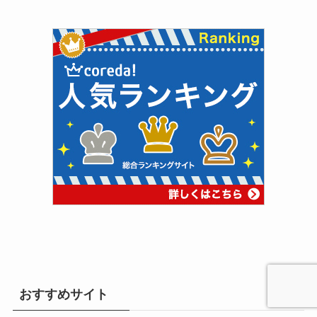
おすすめサイト