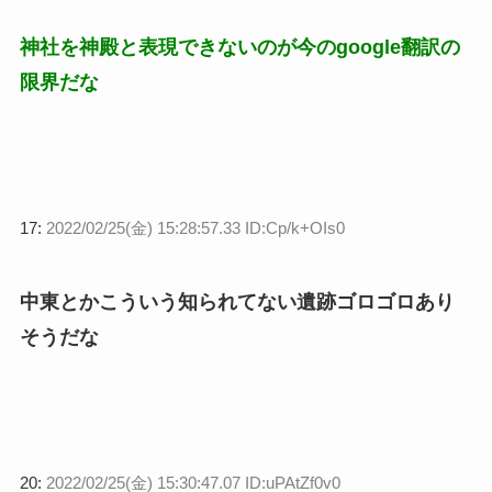
神社を神殿と表現できないのが今のgoogle翻訳の
限界だな
17:
2022/02/25(金) 15:28:57.33 ID:Cp/k+OIs0
中東とかこういう知られてない遺跡ゴロゴロあり
そうだな
20:
2022/02/25(金) 15:30:47.07 ID:uPAtZf0v0