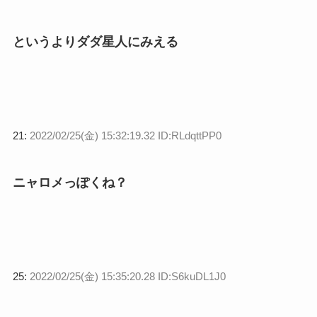
というよりダダ星人にみえる
21:
2022/02/25(金) 15:32:19.32 ID:RLdqttPP0
ニャロメっぽくね？
25:
2022/02/25(金) 15:35:20.28 ID:S6kuDL1J0