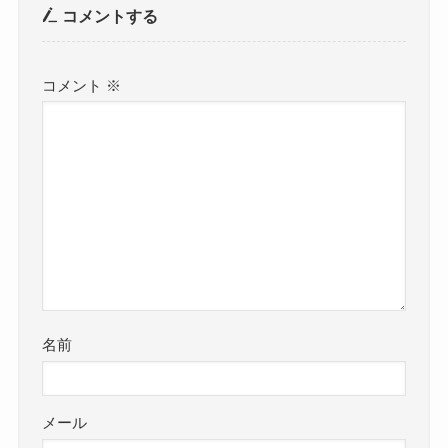
コメントする
コメント
※
名前
メール