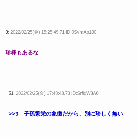
3:
2022/02/25(金) 15:25:49.71 ID:0SvmAp180
珍棒もあるな
51:
2022/02/25(金) 17:49:43.73 ID:SrflqW3A0
>>3
子孫繁栄の象徴だから、別に珍しく無い