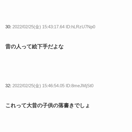
30:
2022/02/25(金) 15:43:17.64 ID:hLRzU7Np0
昔の人って絵下手だよな
32:
2022/02/25(金) 15:46:54.05 ID:8meJMjSt0
これって大昔の子供の落書きでしょ