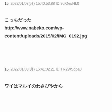
15:
2022/01/03(月) 15:40:53.88 ID:9ulOesHk0
こっちだった
http://www.nabeko.com/wp-
content/uploads/2015/02/IMG_0192.jpg
16:
2022/01/03(月) 15:41:02.21 ID:TR2WSgba0
ワイはマルイのわさびやから