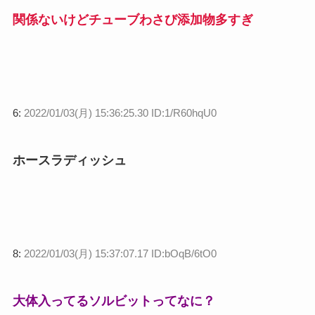
関係ないけどチューブわさび添加物多すぎ
6:
2022/01/03(月) 15:36:25.30 ID:1/R60hqU0
ホースラディッシュ
8:
2022/01/03(月) 15:37:07.17 ID:bOqB/6tO0
大体入ってるソルビットってなに？