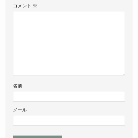
コメント
※
名前
メール