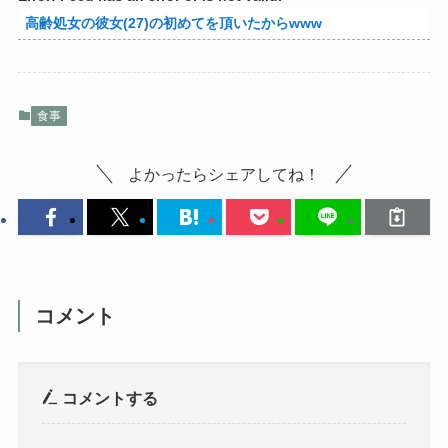
高齢処女の彼女(27)の初めてを頂いたからwww
食事
よかったらシェアしてね！
コメント
コメントする