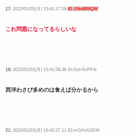
17:
2022/01/03(月) 15:41:17.58
ID:S9id805QM
これ問題になってるらしいな
18:
2022/01/03(月) 15:41:58.36 ID:Gd+5xPF4r
西洋わさび多めのは食えば分かるから
21:
2022/01/03(月) 15:42:27.11 ID:mGHn5JlXM