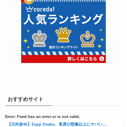
おすすめサイト
Error: Feed has an error or is not valid.
【日向坂46】Zepp Osaka、客席が想像以上にヤバい…