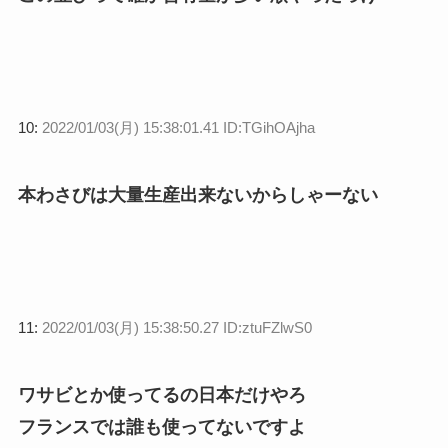
10:
2022/01/03(月) 15:38:01.41 ID:TGihOAjha
本わさびは大量生産出来ないからしゃーない
11:
2022/01/03(月) 15:38:50.27 ID:ztuFZlwS0
ワサビとか使ってるの日本だけやろ
フランスでは誰も使ってないですよ