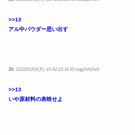
>>13
アル中パウダー思い出す
20:
2022/01/03(月) 15:42:23.16 ID:oqg1IAOw0
>>13
いや原材料の表映せよ