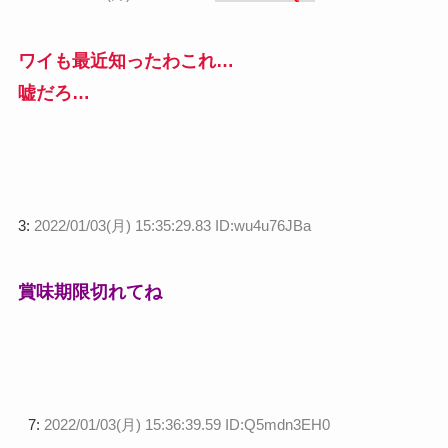
ワイも最近知ったわこれ…
嘘だろ…
3:
2022/01/03(月) 15:35:29.83 ID:wu4u76JBa
賞味期限切れてね
7:
2022/01/03(月) 15:36:39.59 ID:Q5mdn3EH0