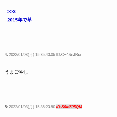
>>3
2015年で草
4:
2022/01/03(月) 15:35:40.05 ID:C+4SnJRdr
うまごやし
5:
2022/01/03(月) 15:36:20.90
ID:S9id805QM