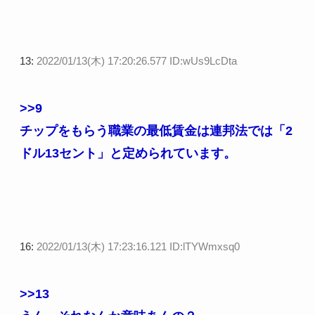
13:
2022/01/13(木) 17:20:26.577 ID:wUs9LcDta
>>9
チップをもらう職業の最低賃金は連邦法では「2
ドル13セント」と定められています。
16:
2022/01/13(木) 17:23:16.121 ID:lTYWmxsq0
>>13