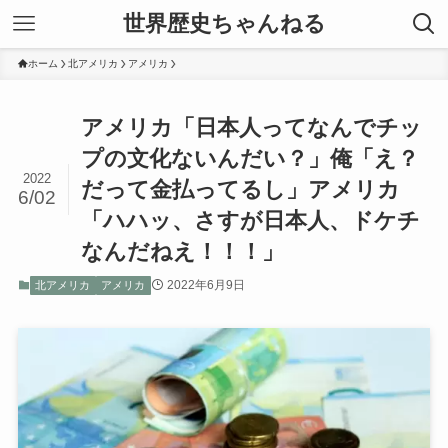
世界歴史ちゃんねる
ホーム
北アメリカ
アメリカ
アメリカ「日本人ってなんでチッ
プの文化ないんだい？」俺「え？
2022
だって金払ってるし」アメリカ
6/02
「ハハッ、さすが日本人、ドケチ
なんだねえ！！！」
2022年6月9日
北アメリカ
アメリカ