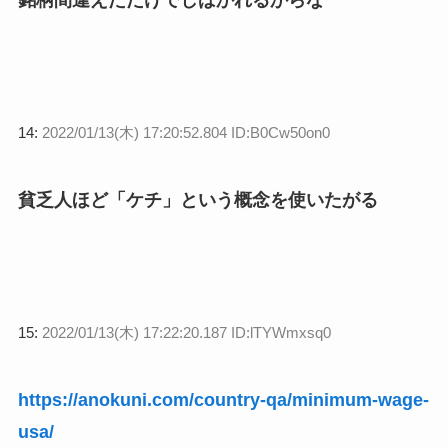
銘柄間違えただけでしばかれるからな
14:
2022/01/13(木) 17:20:52.804 ID:B0Cw50on0
貧乏人ほど「ケチ」という概念を使いたがる
15:
2022/01/13(木) 17:22:20.187 ID:lTYWmxsq0
https://anokuni.com/country-qa/minimum-wage-
usa/