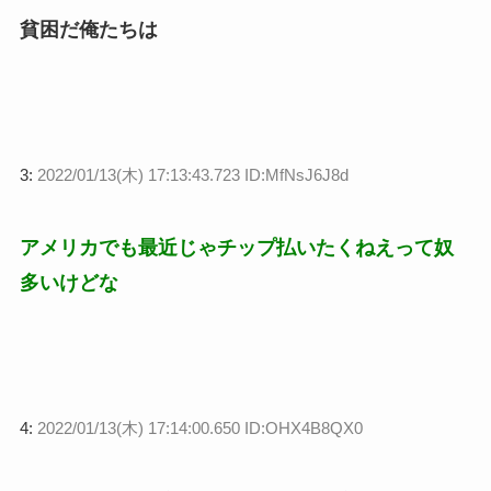
貧困だ俺たちは
3:
2022/01/13(木) 17:13:43.723 ID:MfNsJ6J8d
アメリカでも最近じゃチップ払いたくねえって奴
多いけどな
4:
2022/01/13(木) 17:14:00.650 ID:OHX4B8QX0