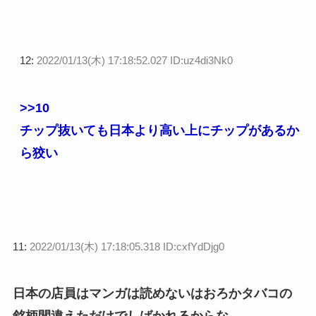
12:
2022/01/13(木) 17:18:52.027 ID:uz4di3Nk0
>>10
チップ抜いても日本より高い上にチップがあるか
ら狡い
11:
2022/01/13(木) 17:18:05.318 ID:cxfYdDjg0
日本の店員はマンガは読めないはおろかタバコの