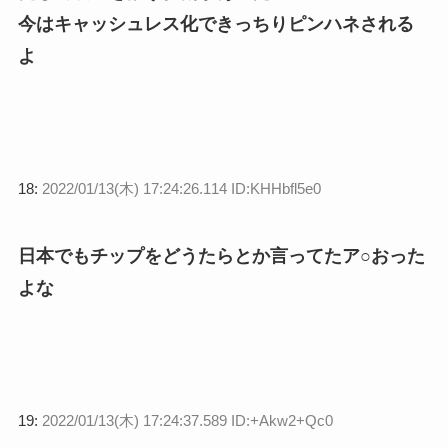
今はキャッシュレス化できっちりピンハネされる
よ
18:
2022/01/13(木) 17:24:26.114 ID:KHHbfl5e0
日本でもチップをどうたらとか言ってたア○おった
よな
19:
2022/01/13(木) 17:24:37.589 ID:+Akw2+Qc0