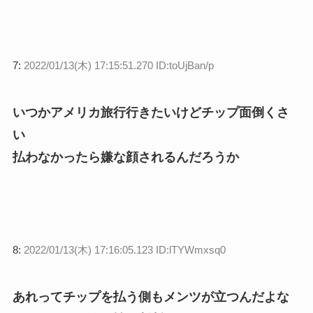
7:
2022/01/13(木) 17:15:51.270 ID:toUjBan/p
いつかアメリカ旅行行きたいけどチップ面倒くさ
い
払わなかったら嫌な顔されるんだろうか
8:
2022/01/13(木) 17:16:05.123 ID:lTYWmxsq0
あれってチップを払う側もメンツが立つんだよな