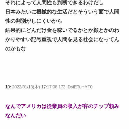
それによって人間性も判断できるわけだし
日本みたいに機械的な生活だとそういう面で人間
性の判別がしにくいから
結果的にどんだけ金を稼いでるかとか顔とかのわ
かりやすい記号重視で人間を見る社会になってん
のかもな
10:
2022/01/13(木) 17:17:08.173 ID:/iETuHYF0
なんでアメリカは従業員の収入が客のチップ頼み
なんだい