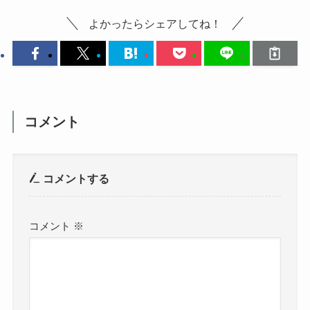
よかったらシェアしてね！
コメント
コメントする
コメント
※