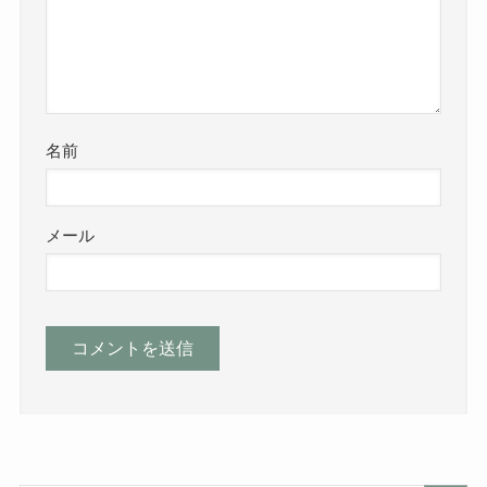
名前
メール