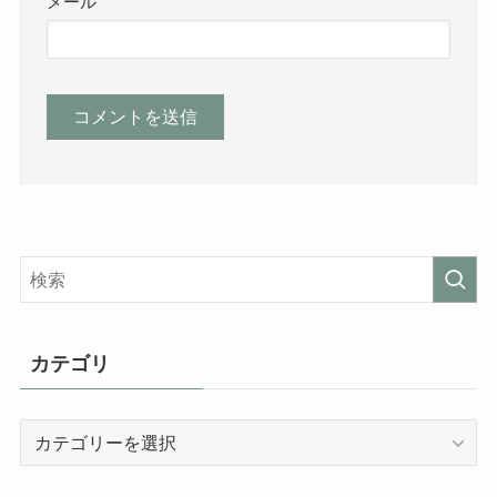
メール
カテゴリ
カ
テ
ゴ