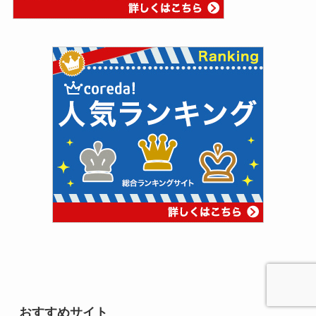
おすすめサイト