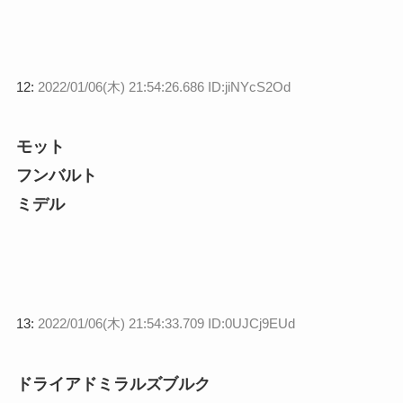
12:
2022/01/06(木) 21:54:26.686 ID:jiNYcS2Od
モット
フンバルト
ミデル
13:
2022/01/06(木) 21:54:33.709 ID:0UJCj9EUd
ドライアドミラルズブルク