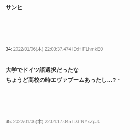
サンヒ
34:
2022/01/06(木) 22:03:37.474 ID:HIFLhmkE0
大学でドイツ語選択だったな
ちょうど高校の時エヴァブームあったし…?・
35:
2022/01/06(木) 22:04:17.045 ID:trNYxZpJ0