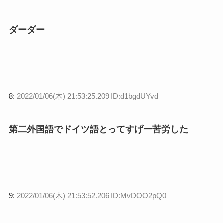
ダーダー
8:
2022/01/06(木) 21:53:25.209 ID:d1bgdUYvd
第二外国語でドイツ語とってすげー苦労した
9:
2022/01/06(木) 21:53:52.206 ID:MvDOO2pQ0