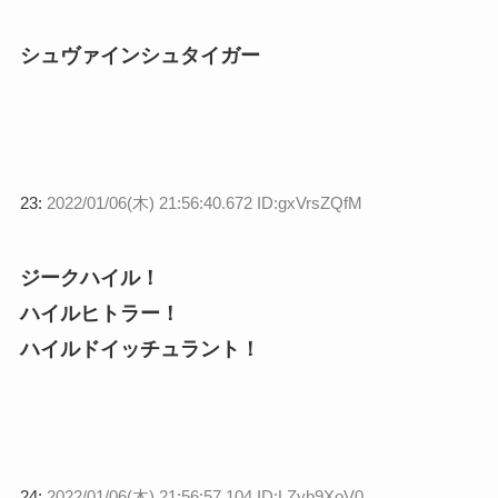
シュヴァインシュタイガー
23:
2022/01/06(木) 21:56:40.672 ID:gxVrsZQfM
ジークハイル！
ハイルヒトラー！
ハイルドイッチュラント！
24:
2022/01/06(木) 21:56:57.104 ID:LZyb9XoV0