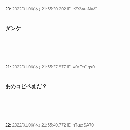
20:
2022/01/06(木) 21:55:30.202 ID:e2XWtaNW0
ダンケ
21:
2022/01/06(木) 21:55:37.977 ID:V0rFeOqs0
あのコピペまだ？
22:
2022/01/06(木) 21:55:40.772 ID:nTgtxSA70