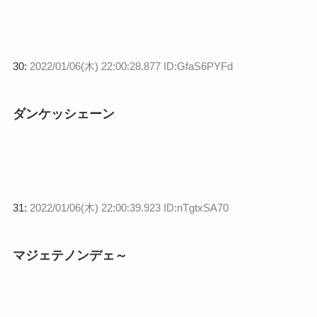
30:
2022/01/06(木) 22:00:28.877 ID:GfaS6PYFd
ダンケッシェーン
31:
2022/01/06(木) 22:00:39.923 ID:nTgtxSA70
マジェテノンデェ～