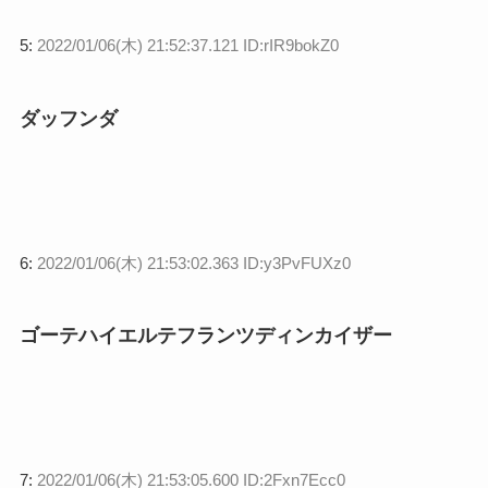
5:
2022/01/06(木) 21:52:37.121 ID:rIR9bokZ0
ダッフンダ
6:
2022/01/06(木) 21:53:02.363 ID:y3PvFUXz0
ゴーテハイエルテフランツディンカイザー
7:
2022/01/06(木) 21:53:05.600 ID:2Fxn7Ecc0