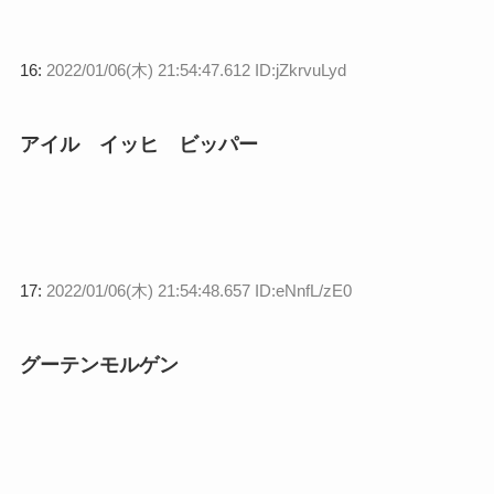
16:
2022/01/06(木) 21:54:47.612 ID:jZkrvuLyd
アイル イッヒ ビッパー
17:
2022/01/06(木) 21:54:48.657 ID:eNnfL/zE0
グーテンモルゲン