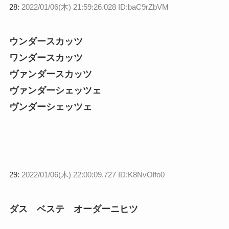
28:
2022/01/06(木) 21:59:26.028 ID:baC9rZbVM
ウンダースカッツ
ワンダースカッツ
ヴァンダースカッツ
ヴァンダーシェッツェ
ヴンダーシェッツェ
29:
2022/01/06(木) 22:00:09.727 ID:K8NvOlfo0
ダス ベステ オーダーニヒツ