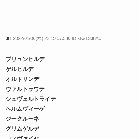
38:
2022/01/06(木) 22:19:57.580 ID:kKsL33hAd
ブリュンヒルデ
ゲルヒルデ
オルトリンデ
ヴァルトラウテ
シュヴェルトライテ
ヘルムヴィーゲ
ジークルーネ
グリムゲルデ
ロスヴァイセ