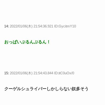
14:
2022/01/06(木) 21:54:36.921 ID:GycitmY10
おっぱいぷるんぷるん！
15:
2022/01/06(木) 21:54:43.844 ID:itC0uOx/0
クーゲルシュライバーしかしらない奴多そう