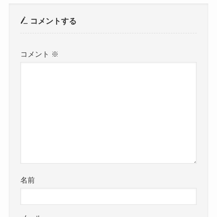
コメントする
コメント
※
名前