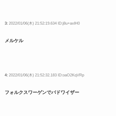
3:
2022/01/06(木) 21:52:19.634 ID:j8u+axlH0
メルケル
4:
2022/01/06(木) 21:52:32.183 ID:oaO2KqVRp
フォルクスワーゲンでバドワイザー