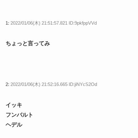
1:
2022/01/06(木) 21:51:57.821 ID:9pkfppVVd
ちょっと言ってみ
2:
2022/01/06(木) 21:52:16.665 ID:jiNYcS2Od
イッキ
フンバルト
ヘデル