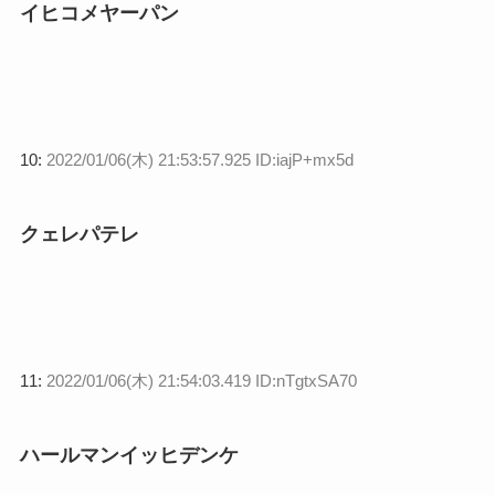
イヒコメヤーパン
10:
2022/01/06(木) 21:53:57.925 ID:iajP+mx5d
クェレパテレ
11:
2022/01/06(木) 21:54:03.419 ID:nTgtxSA70
ハールマンイッヒデンケ