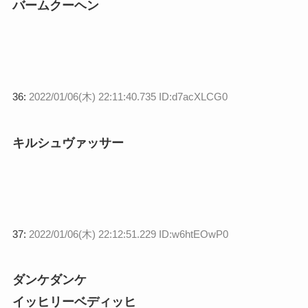
バームクーヘン
36:
2022/01/06(木) 22:11:40.735 ID:d7acXLCG0
キルシュヴァッサー
37:
2022/01/06(木) 22:12:51.229 ID:w6htEOwP0
ダンケダンケ
イッヒリーベディッヒ