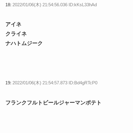
18:
2022/01/06(木) 21:54:56.036 ID:kKsL33hAd
アイネ
クライネ
ナハトムジーク
19:
2022/01/06(木) 21:54:57.873 ID:Bd4gRTcP0
フランクフルトビールジャーマンポテト