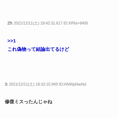
29:
2021/12/11(土) 18:42:31.617 ID:XRfa+8400
>>1
これ偽物って結論出てるけど
3:
2021/12/11(土) 18:32:10.949 ID:HNWpNieNd
修復ミスったんじゃね