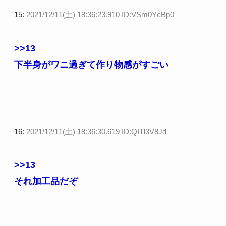
15:
2021/12/11(土) 18:36:23.910 ID:VSm0YcBp0
>>13
下半身がワニ過ぎて作り物感がすごい
16:
2021/12/11(土) 18:36:30.619 ID:QITl3V8Jd
>>13
それ加工品だぞ