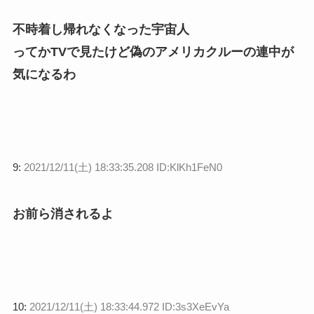
不時着し帰れなくなった宇宙人
ってかTVで見たけど偽のアメリカクルーの連中が
気になるわ
9:
2021/12/11(土) 18:33:35.208 ID:KlKh1FeN0
お前ら消されるよ
10:
2021/12/11(土) 18:33:44.972 ID:3s3XeEvYa