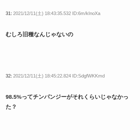
31:
2021/12/11(土) 18:43:35.532 ID:6m/kInoXa
むしろ旧種なんじゃないの
32:
2021/12/11(土) 18:45:22.824 ID:SdgfWKKmd
98.5%ってチンパンジーがそれくらいじゃなかっ
た？