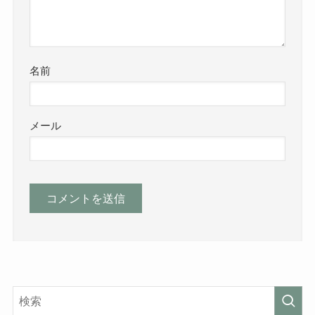
名前
メール