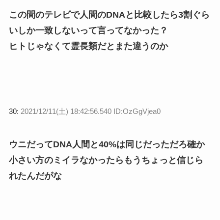
この間のテレビで人間のDNAと比較したら3割ぐら
いしか一致しないって言ってなかった？
ヒトじゃなくて霊長類だとまた違うのか
30:
2021/12/11(土) 18:42:56.540 ID:OzGgVjea0
ウニだってDNA人間と40%は同じだっただろ確か
小さい方のミイラなかったらもうちょっと信じら
れたんだがな