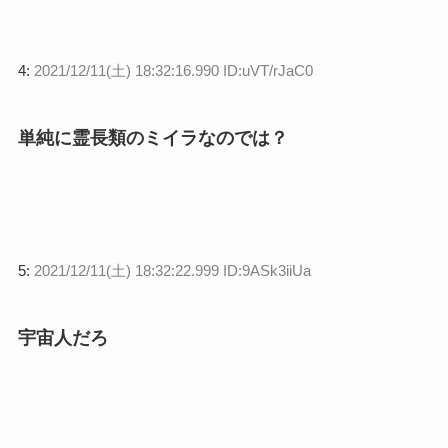
4:
2021/12/11(土) 18:32:16.990 ID:uVT/rJaC0
単純に霊長類のミイラなのでは？
5:
2021/12/11(土) 18:32:22.999 ID:9ASk3iiUa
宇宙人だろ