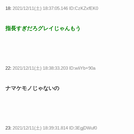
18:
2021/12/11(土) 18:37:05.146 ID:CzKZxfEK0
指長すぎだろグレイじゃんもう
22:
2021/12/11(土) 18:38:33.203 ID:wIiYb+90a
ナマケモノじゃないの
23:
2021/12/11(土) 18:39:31.814 ID:3EgjDWuf0