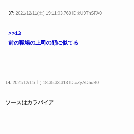
37:
2021/12/11(土) 19:11:03.768 ID:kU9TnSFA0
>>13
前の職場の上司の顔に似てる
14:
2021/12/11(土) 18:35:33.313 ID:oZyAD5qB0
ソースはカラパイア