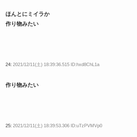
ほんとにミイラか
作り物みたい
24:
2021/12/11(土) 18:39:36.515 ID:hxd8ChL1a
作り物みたい
25:
2021/12/11(土) 18:39:53.306 ID:uTzPVMVp0