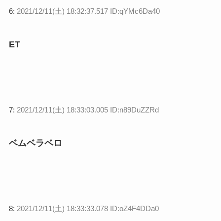
6:
2021/12/11(土) 18:32:37.517 ID:qYMc6Da40
ET
7:
2021/12/11(土) 18:33:03.005 ID:n89DuZZRd
ベムベラベロ
8:
2021/12/11(土) 18:33:33.078 ID:oZ4F4DDa0