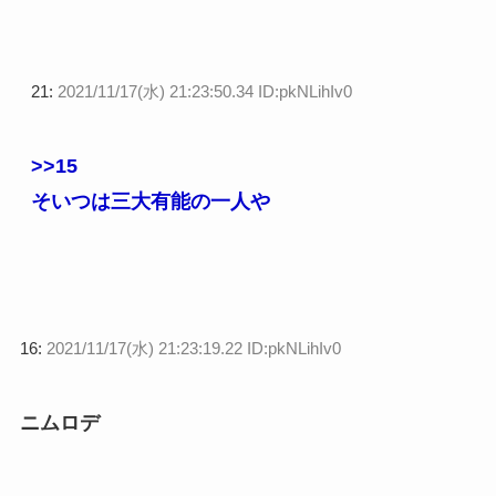
21:
2021/11/17(水) 21:23:50.34 ID:pkNLihIv0
>>15
そいつは三大有能の一人や
16:
2021/11/17(水) 21:23:19.22 ID:pkNLihIv0
ニムロデ