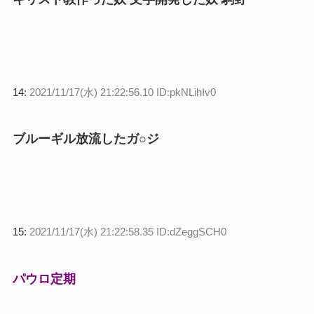
14:
2021/11/17(水) 21:22:56.10 ID:pkNLihIv0
ブルーギル放流したガ○ジ
15:
2021/11/17(水) 21:22:58.35 ID:dZeggSCH0
パウロ定期