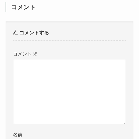
コメント
コメントする
コメント
※
名前