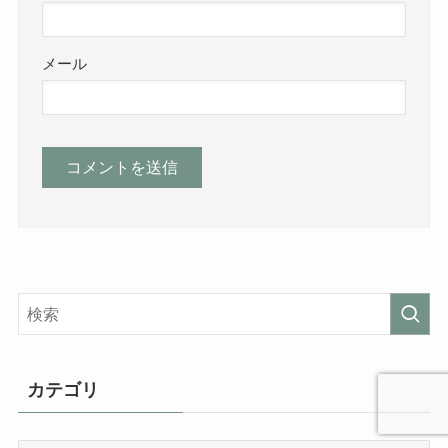
メール
カテゴリ