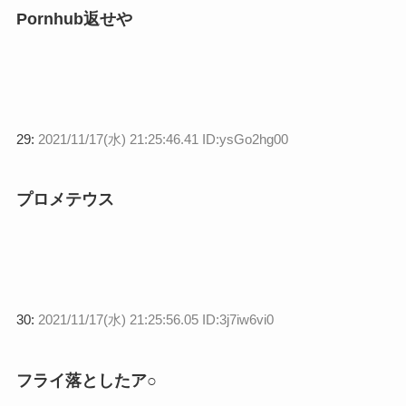
Pornhub返せや
29:
2021/11/17(水) 21:25:46.41 ID:ysGo2hg00
プロメテウス
30:
2021/11/17(水) 21:25:56.05 ID:3j7iw6vi0
フライ落としたア○