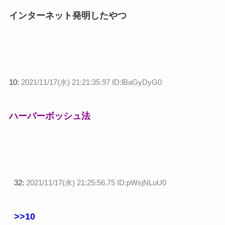
インターネット発明したやつ
10:
2021/11/17(水) 21:21:35.97 ID:lBaGyDyG0
ハーバーボッシュ法
32:
2021/11/17(水) 21:25:56.75 ID:pWsjNLuU0
>>10