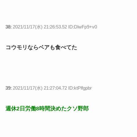
38:
2021/11/17(水) 21:26:53.52 ID:DlwFp9+v0
コウモリならベアも食べてた
39:
2021/11/17(水) 21:27:04.72 ID:ktPlfgpbr
週休2日労働8時間決めたクソ野郎