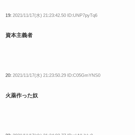
19:
2021/11/17(水) 21:23:42.50 ID:UNP7pyTq6
資本主義者
20:
2021/11/17(水) 21:23:50.29 ID:C05GmYNS0
火薬作った奴