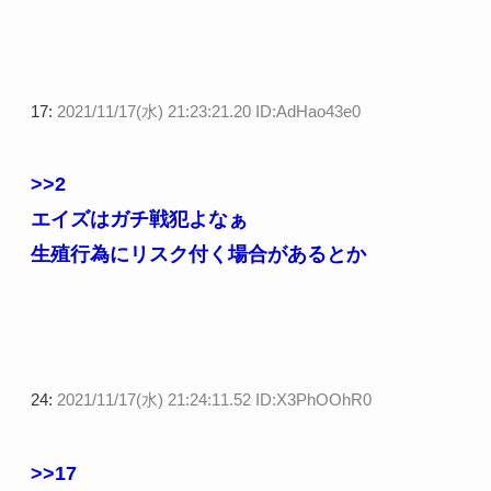
17:
2021/11/17(水) 21:23:21.20 ID:AdHao43e0
>>2
エイズはガチ戦犯よなぁ
生殖行為にリスク付く場合があるとか
24:
2021/11/17(水) 21:24:11.52 ID:X3PhOOhR0
>>17