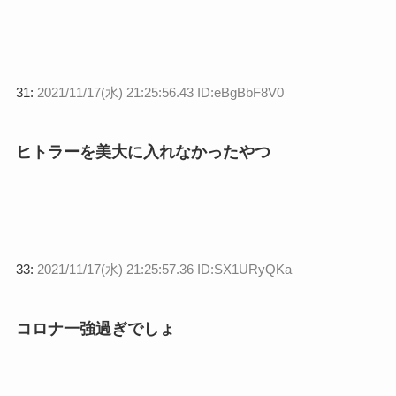
31:
2021/11/17(水) 21:25:56.43 ID:eBgBbF8V0
ヒトラーを美大に入れなかったやつ
33:
2021/11/17(水) 21:25:57.36 ID:SX1URyQKa
コロナ一強過ぎでしょ