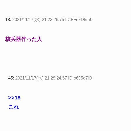
18:
2021/11/17(水) 21:23:26.75 ID:FFekDlrm0
核兵器作った人
45:
2021/11/17(水) 21:29:24.57 ID:o6J5q7ll0
>>18
これ