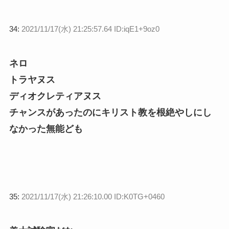
34:
2021/11/17(水) 21:25:57.64 ID:iqE1+9oz0
ネロ
トラヤヌス
ディオクレティアヌス
チャンスがあったのにキリスト教を根絶やしにし
なかった無能ども
35:
2021/11/17(水) 21:26:10.00 ID:K0TG+0460