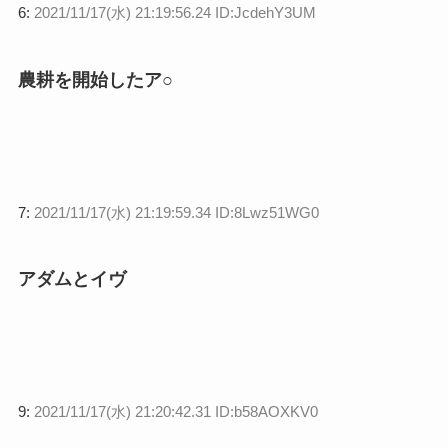
6:
2021/11/17(水) 21:19:56.24 ID:JcdehY3UM
農耕を開始したア○
7:
2021/11/17(水) 21:19:59.34 ID:8Lwz51WG0
アダムとイヴ
9:
2021/11/17(水) 21:20:42.31 ID:b58AOXKV0