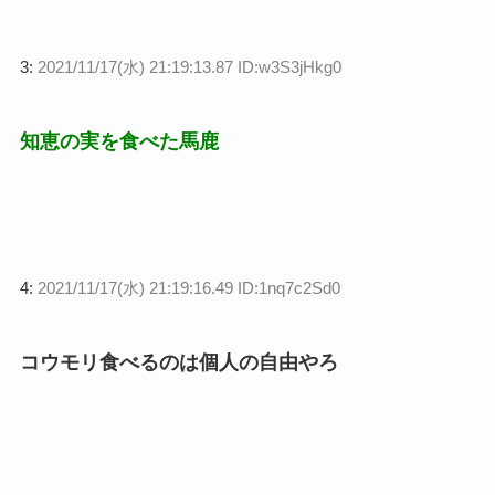
3:
2021/11/17(水) 21:19:13.87 ID:w3S3jHkg0
知恵の実を食べた馬鹿
4:
2021/11/17(水) 21:19:16.49 ID:1nq7c2Sd0
コウモリ食べるのは個人の自由やろ