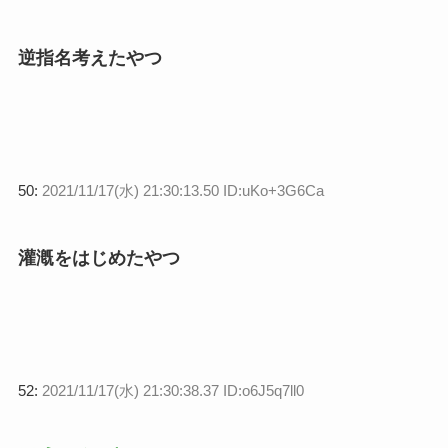
逆指名考えたやつ
50:
2021/11/17(水) 21:30:13.50 ID:uKo+3G6Ca
灌漑をはじめたやつ
52:
2021/11/17(水) 21:30:38.37 ID:o6J5q7ll0