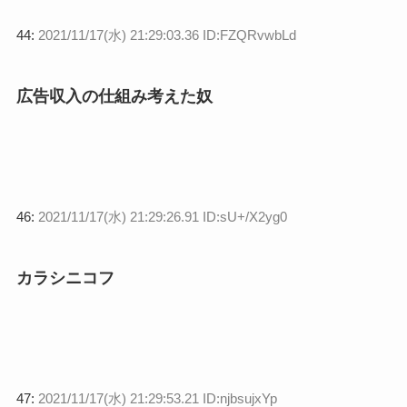
44:
2021/11/17(水) 21:29:03.36 ID:FZQRvwbLd
広告収入の仕組み考えた奴
46:
2021/11/17(水) 21:29:26.91 ID:sU+/X2yg0
カラシニコフ
47:
2021/11/17(水) 21:29:53.21 ID:njbsujxYp