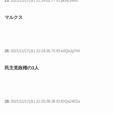
23:
2021/11/17(水) 21:24:02.77 ID:pkNLihIv0
マルクス
26:
2021/11/17(水) 21:24:36.70 ID:k0QiUg7h0
民主党政権の3人
28:
2021/11/17(水) 21:25:38.38 ID:lDQa240Za