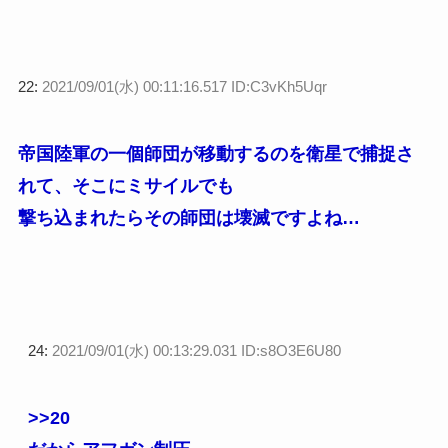
22:
2021/09/01(水) 00:11:16.517 ID:C3vKh5Uqr
帝国陸軍の一個師団が移動するのを衛星で捕捉さ
れて、そこにミサイルでも
撃ち込まれたらその師団は壊滅ですよね…
24:
2021/09/01(水) 00:13:29.031 ID:s8O3E6U80
>>20