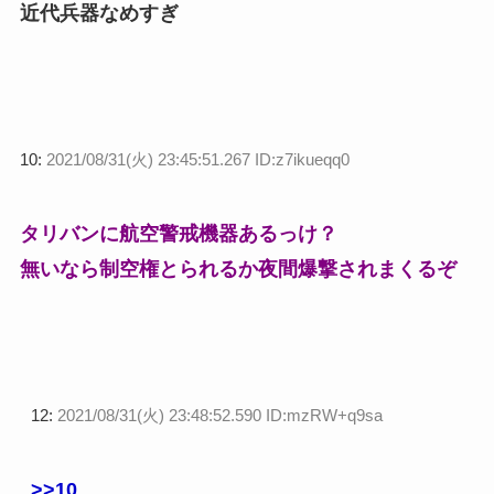
近代兵器なめすぎ
10:
2021/08/31(火) 23:45:51.267 ID:z7ikueqq0
タリバンに航空警戒機器あるっけ？
無いなら制空権とられるか夜間爆撃されまくるぞ
12:
2021/08/31(火) 23:48:52.590 ID:mzRW+q9sa
>>10