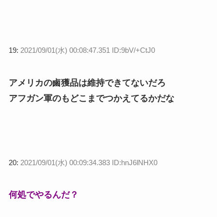
19:
2021/09/01(水) 00:08:47.351 ID:9bV/+CtJ0
アメリカの鹵獲品は維持できてないだろ
アフガン軍のもどこまでつかえてるかだな
20:
2021/09/01(水) 00:09:34.383 ID:hnJ6lNHX0
何処でやるんだ？