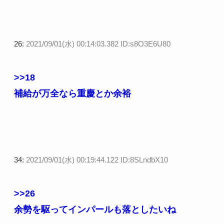
26:
2021/09/01(水) 00:14:03.382 ID:s8O3E6U80
>>18
補給が万全なら重慶とか余裕
34:
2021/09/01(水) 00:19:44.122 ID:8SLndbX10
>>26
余勢を駆ってインパールも落としたいね