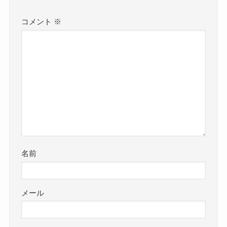
コメント
※
名前
メール