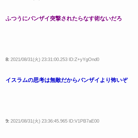
ふつうにバンザイ突撃されたらなす術ないだろ
8:
2021/08/31(火) 23:31:00.253 ID:Z+yYgOnd0
イスラムの思考は無敵だからバンザイより怖いぞ
9:
2021/08/31(火) 23:36:45.965 ID:V1PB7aE00