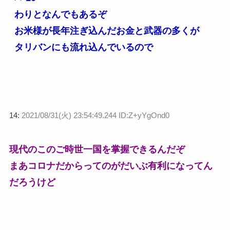
わりとなんでもあるぞ
お米様が長年注ぎ込んだお金と武器の多くが
タリバンにも流れ込んでいるので
14:
2021/08/31(火) 23:54:49.244 ID:Z+yYgOnd0
現代のこのご時世一国を掌握できるんだぞ
まあコロナだからってのがだいぶ有利になってん
だろうけど