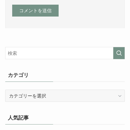
カテゴリ
カ
テ
ゴ
リ
人気記事