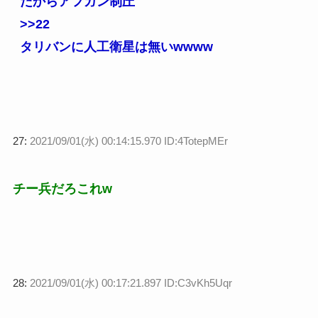
だからアフガン制圧
>>22
タリバンに人工衛星は無いwwww
27:
2021/09/01(水) 00:14:15.970 ID:4TotepMEr
チー兵だろこれw
28:
2021/09/01(水) 00:17:21.897 ID:C3vKh5Uqr