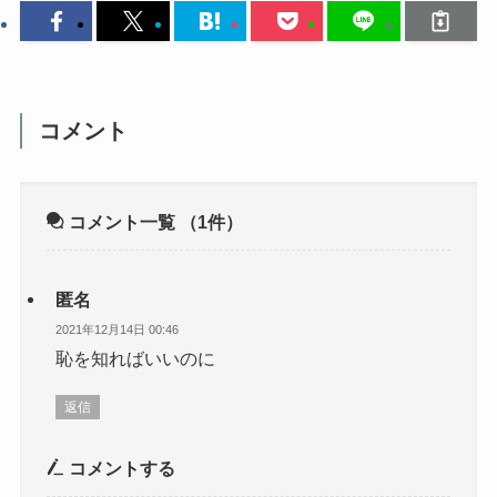
コメント
コメント一覧
（1件）
匿名
2021年12月14日 00:46
恥を知ればいいのに
返信
コメントする