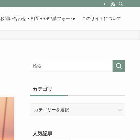
。歴史が苦手な人も魅了するまとめサイトです。
お問い合わせ・相互RSS申請フォーム
このサイトについて
カテゴリ
カ
テ
ゴ
リ
人気記事