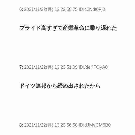
6:
2021/11/22(月) 13:22:58.75 ID:c2Ndt0Pj0
プライド高すぎて産業革命に乗り遅れた
7:
2021/11/22(月) 13:23:51.09 ID:/deKFOyA0
ドイツ連邦から締め出されたから
8:
2021/11/22(月) 13:23:56.58 ID:dJMvCM9B0