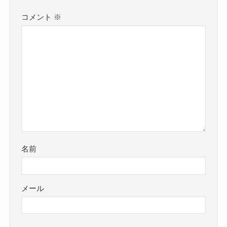
コメント
※
名前
メール