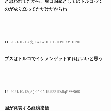
と思われてたから、親日国家としてのトルコって
のが成り立ってただけだからね
11:
2021/10/12(火) 04:04:10.612 ID:lUXfS1LN0
ブスはトルコでイケメンゲットすればいいと思う
12:
2021/10/12(火) 04:04:15.522 ID:9qPF9Bt60
国が発表する経済指標