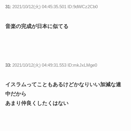
31:
2021/10/12(火) 04:45:35.501 ID:9dWCz2Cb0
音楽の完成が日本に似てる
33:
2021/10/12(火) 04:49:31.553 ID:mkJxLMge0
イスラムってこともあるけどかなりいい加減な連
中だから
あまり仲良くしたくはない