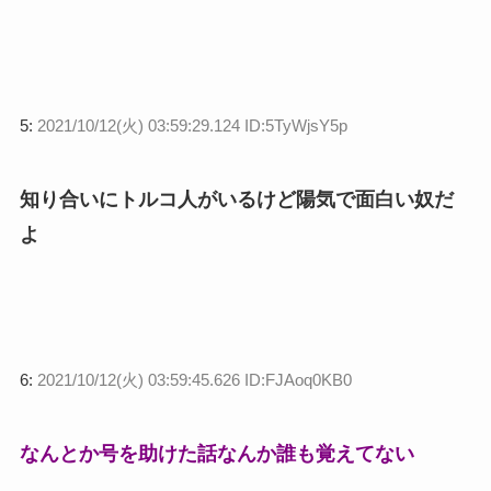
5:
2021/10/12(火) 03:59:29.124 ID:5TyWjsY5p
知り合いにトルコ人がいるけど陽気で面白い奴だ
よ
6:
2021/10/12(火) 03:59:45.626 ID:FJAoq0KB0
なんとか号を助けた話なんか誰も覚えてない