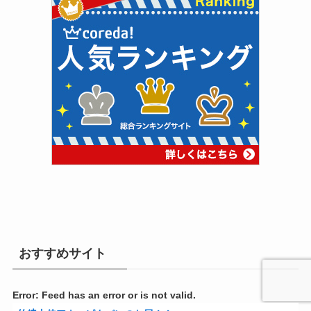
おすすめサイト
Error: Feed has an error or is not valid.