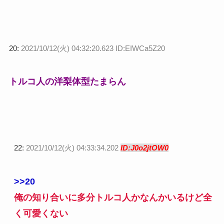
20:
2021/10/12(火) 04:32:20.623 ID:EIWCa5Z20
トルコ人の洋梨体型たまらん
22:
2021/10/12(火) 04:33:34.202
ID:J0o2jtOW0
>>20
俺の知り合いに多分トルコ人かなんかいるけど全
く可愛くない