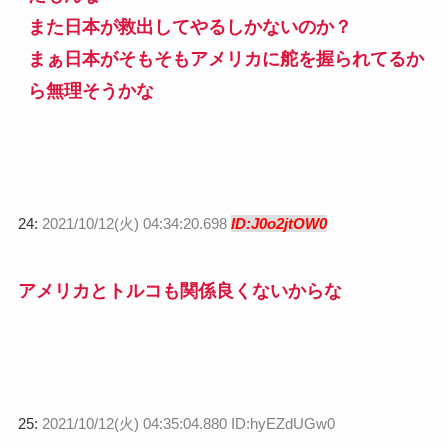
また日本が救出してやるしかないのか？
まぁ日本がそもそもアメリカに舵を握られてるか
ら無理そうかな
24:
2021/10/12(火) 04:34:20.698
ID:J0o2jtOW0
アメリカとトルコも関係良くないからな
25:
2021/10/12(火) 04:35:04.880 ID:hyEZdUGw0