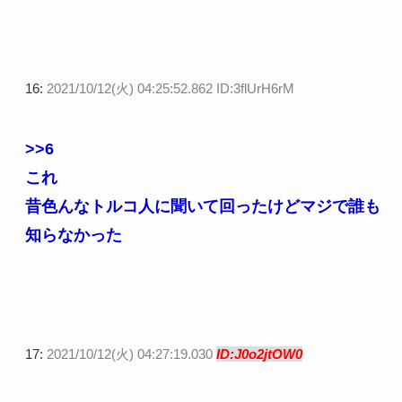
16:
2021/10/12(火) 04:25:52.862 ID:3flUrH6rM
>>6
これ
昔色んなトルコ人に聞いて回ったけどマジで誰も
知らなかった
17:
2021/10/12(火) 04:27:19.030
ID:J0o2jtOW0