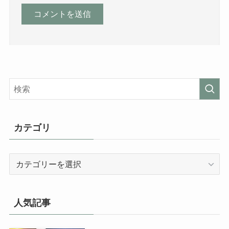
カテゴリ
カ
テ
ゴ
リ
人気記事