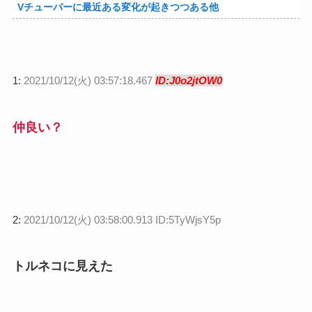
Vチューバーに最近ある変化が起きつつある他
1:
2021/10/12(火) 03:57:18.467
ID:J0o2jtOW0
仲良い？
2:
2021/10/12(火) 03:58:00.913 ID:5TyWjsY5p
トルネコに見えた