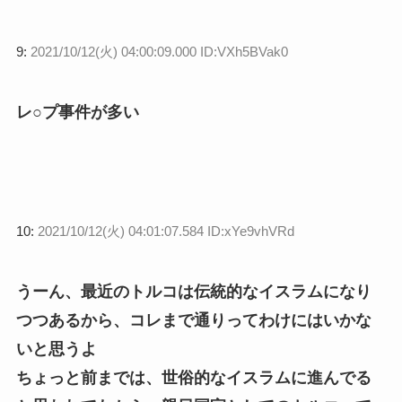
9:
2021/10/12(火) 04:00:09.000 ID:VXh5BVak0
レ○プ事件が多い
10:
2021/10/12(火) 04:01:07.584 ID:xYe9vhVRd
うーん、最近のトルコは伝統的なイスラムになり
つつあるから、コレまで通りってわけにはいかな
いと思うよ
ちょっと前までは、世俗的なイスラムに進んでる