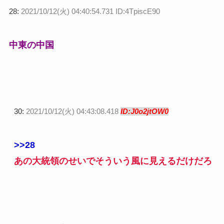
28:
2021/10/12(火) 04:40:54.731 ID:4TpiscE90
中東の中国
30:
2021/10/12(火) 04:43:08.418
ID:J0o2jtOW0
>>28
あの大統領のせいでそういう風に見えるだけだろ