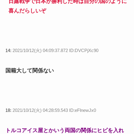
日露戦争で日本が勝利した時は自分の国のように
喜んだらしいぞ
14:
2021/10/12(火) 04:09:37.872 ID:DVCPjXc90
国籍大して関係ない
18:
2021/10/12(火) 04:28:59.543 ID:eFlnewJx0
トルコアイス屋とかいう両国の関係にヒビを入れ