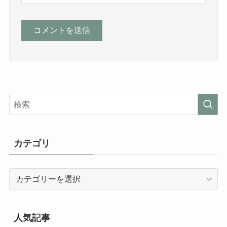
カテゴリ
カ
テ
ゴ
リ
人気記事