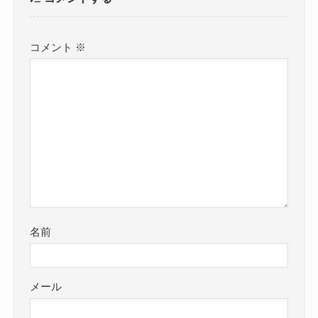
コメント
※
名前
メール