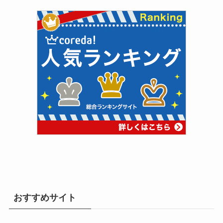
おすすめサイト