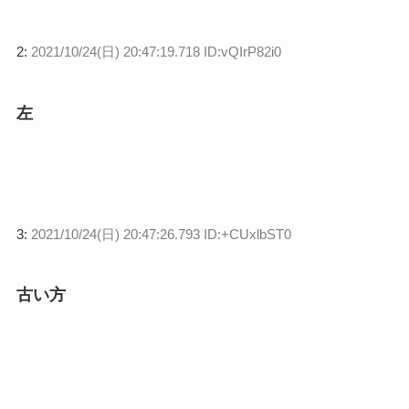
2:
2021/10/24(日) 20:47:19.718 ID:vQIrP82i0
左
3:
2021/10/24(日) 20:47:26.793 ID:+CUxlbST0
古い方