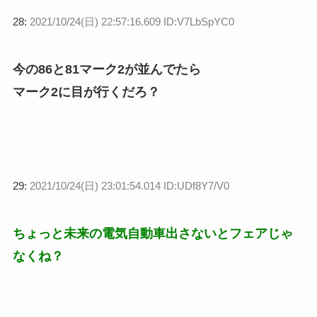
28:
2021/10/24(日) 22:57:16.609 ID:V7LbSpYC0
今の86と81マーク2が並んでたら
マーク2に目が行くだろ？
29:
2021/10/24(日) 23:01:54.014 ID:UDf8Y7/V0
ちょっと未来の電気自動車出さないとフェアじゃ
なくね？