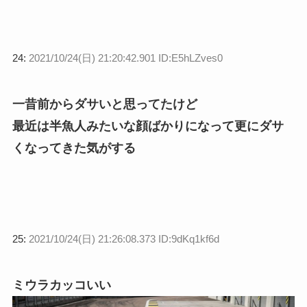
24:
2021/10/24(日) 21:20:42.901 ID:E5hLZves0
一昔前からダサいと思ってたけど
最近は半魚人みたいな顔ばかりになって更にダサ
くなってきた気がする
25:
2021/10/24(日) 21:26:08.373 ID:9dKq1kf6d
ミウラカッコいい