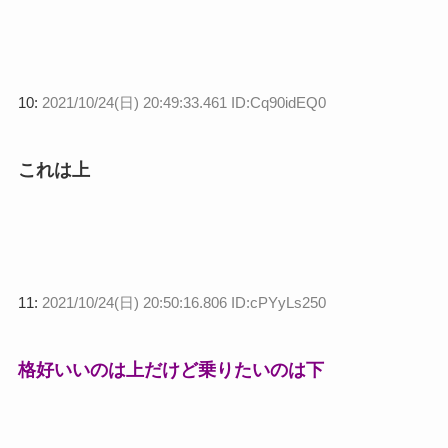
10:
2021/10/24(日) 20:49:33.461 ID:Cq90idEQ0
これは上
11:
2021/10/24(日) 20:50:16.806 ID:cPYyLs250
格好いいのは上だけど乗りたいのは下