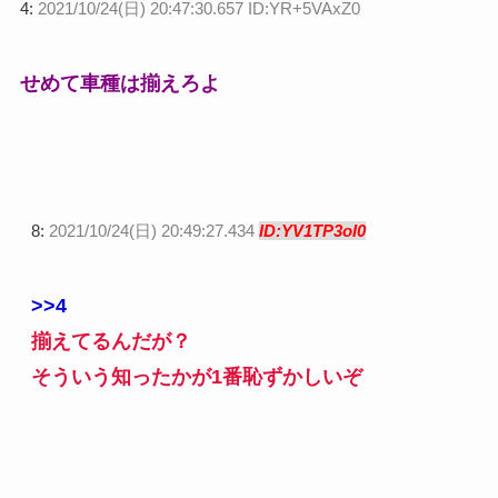
4:
2021/10/24(日) 20:47:30.657 ID:YR+5VAxZ0
せめて車種は揃えろよ
8:
2021/10/24(日) 20:49:27.434
ID:YV1TP3oI0
>>4
揃えてるんだが？
そういう知ったかが1番恥ずかしいぞ