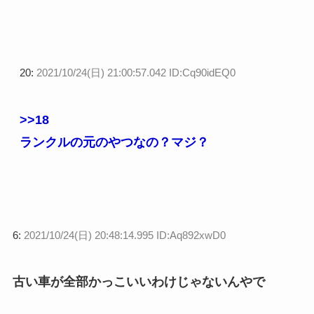
20:
2021/10/24(日) 21:00:57.042 ID:Cq90idEQ0
>>18
ランクルの元のやつなの？マジ？
6:
2021/10/24(日) 20:48:14.995 ID:Aq892xwD0
古い車が全部かっこいいわけじゃないんやで