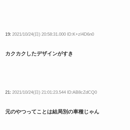
19:
2021/10/24(日) 20:58:31.000 ID:K+zI4D6n0
カクカクしたデザインがすき
21:
2021/10/24(日) 21:01:23.544 ID:AB8cZdCQ0
元のやつってことは結局別の車種じゃん