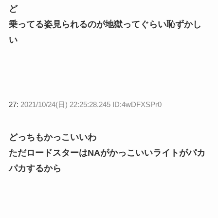
ど
乗ってる姿見られるのが地獄ってぐらい恥ずかし
い
27:
2021/10/24(日) 22:25:28.245 ID:4wDFXSPr0
どっちもかっこいいわ
ただロードスターはNAがかっこいいライトがパカ
パカするから