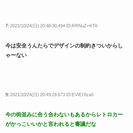
7:
2021/10/24(日) 20:48:30.494 ID:RRNuZ+KT0
今は安全うんたらでデザインの制約きついからし
ゃーない
9:
2021/10/24(日) 20:49:28.673 ID:EVIEOlza0
今の街並みに合う合わないもあるからレトロカー
がかっこいいかと言われると審議だな