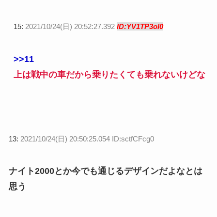
15:
2021/10/24(日) 20:52:27.392
ID:YV1TP3oI0
>>11
上は戦中の車だから乗りたくても乗れないけどな
13:
2021/10/24(日) 20:50:25.054 ID:sctfCFcg0
ナイト2000とか今でも通じるデザインだよなとは
思う