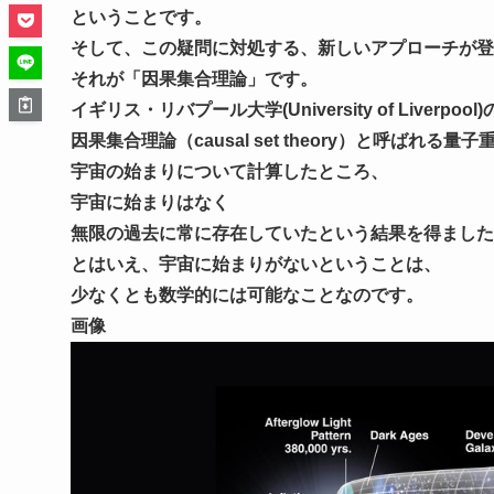
ということです。
そして、この疑問に対処する、新しいアプローチが登
それが「因果集合理論」です。
イギリス・リバプール大学(University of Liverpo
因果集合理論（causal set theory）と呼ばれる
宇宙の始まりについて計算したところ、
宇宙に始まりはなく
無限の過去に常に存在していたという結果を得ました
とはいえ、宇宙に始まりがないということは、
少なくとも数学的には可能なことなのです。
画像