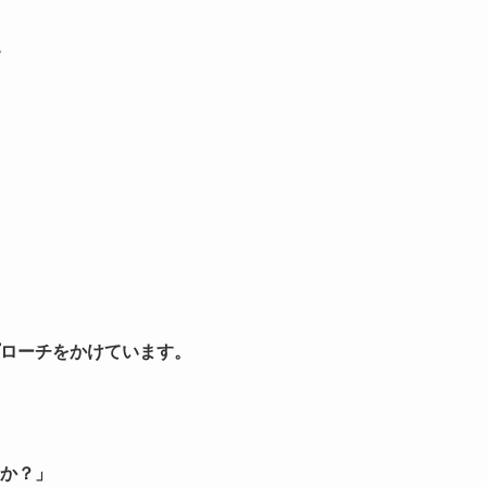
。
ローチをかけています。
か？」