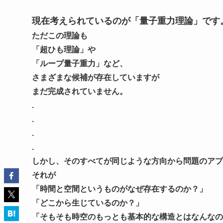
現在考えられているのが「量子重力理論」です
ただこの理論も
「超ひも理論」や
「ループ量子重力」など、
さまざまな候補が存在していますが
まだ完成されていません。
.
.
.
.
しかし、そのすべてが同じような方向から問題のアプ
それが
「時間と空間というものがなぜ存在するのか？」
「どこから生じているのか？」
「そもそも時空のもっとも基本的な構造とはなんなの