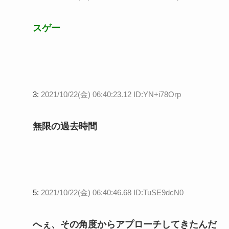
スゲー
3:
2021/10/22(金) 06:40:23.12 ID:YN+i78Orp
無限の過去時間
5:
2021/10/22(金) 06:40:46.68 ID:TuSE9dcN0
へぇ、その角度からアプローチしてきたんだ