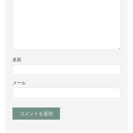
名前
メール