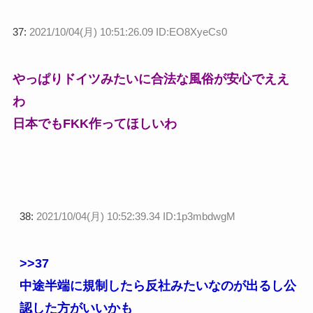
37:
2021/10/04(月) 10:51:26.09 ID:EO8XyeCs0
やっぱりドイツみたいに合法な風俗が安心でええ
わ
日本でもFKK作ってほしいわ
38:
2021/10/04(月) 10:52:39.34 ID:1p3mbdwgM
>>37
中途半端に規制したら反社みたいなのが出るし公
認した方がいいかも