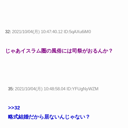
32:
2021/10/04(月) 10:47:40.12 ID:5qAXu6iM0
じゃあイスラム圏の風俗には司祭がおるんか？
35:
2021/10/04(月) 10:48:58.04 ID:YFUgNyWZM
>>32
略式結婚だから居ないんじゃない？