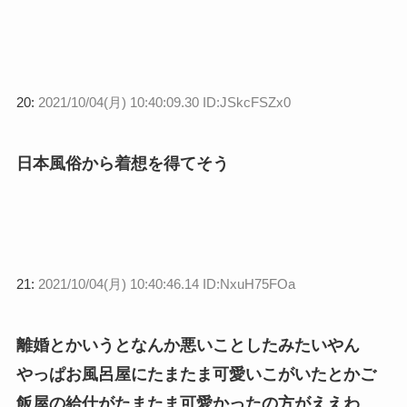
20:
2021/10/04(月) 10:40:09.30 ID:JSkcFSZx0
日本風俗から着想を得てそう
21:
2021/10/04(月) 10:40:46.14 ID:NxuH75FOa
離婚とかいうとなんか悪いことしたみたいやん
やっぱお風呂屋にたまたま可愛いこがいたとかご
飯屋の給仕がたまたま可愛かったの方がええわ