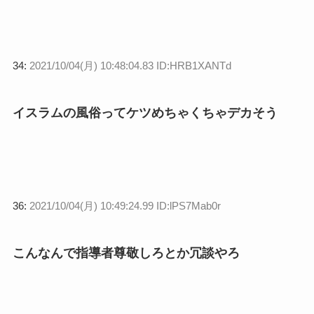
34:
2021/10/04(月) 10:48:04.83 ID:HRB1XANTd
イスラムの風俗ってケツめちゃくちゃデカそう
36:
2021/10/04(月) 10:49:24.99 ID:lPS7Mab0r
こんなんで指導者尊敬しろとか冗談やろ