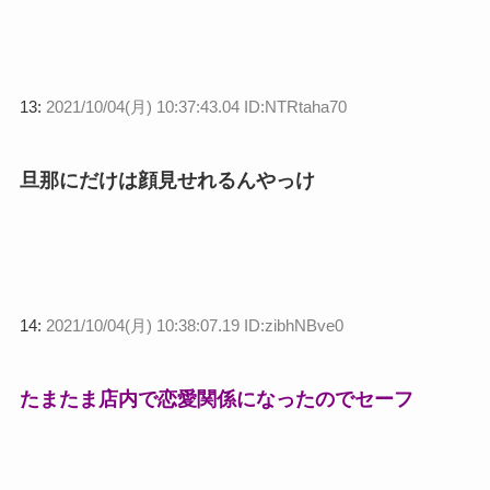
13:
2021/10/04(月) 10:37:43.04 ID:NTRtaha70
旦那にだけは顔見せれるんやっけ
14:
2021/10/04(月) 10:38:07.19 ID:zibhNBve0
たまたま店内で恋愛関係になったのでセーフ