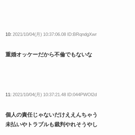
10:
2021/10/04(月) 10:37:06.08 ID:BRqndgXwr
重婚オッケーだから不倫でもないな
11:
2021/10/04(月) 10:37:21.48 ID:044PWOl2d
個人の責任じゃないだけええんちゃう
未払いやトラブルも裁判やれそうやし