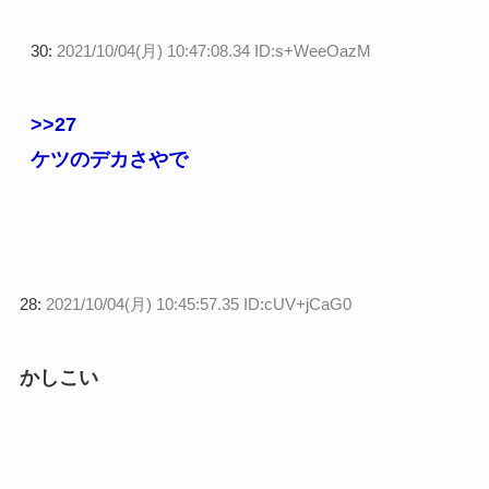
30:
2021/10/04(月) 10:47:08.34 ID:s+WeeOazM
>>27
ケツのデカさやで
28:
2021/10/04(月) 10:45:57.35 ID:cUV+jCaG0
かしこい