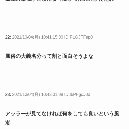
22:
2021/10/04(月) 10:41:15.90 ID:PLGJTFap0
風俗の大義名分って割と面白そうよな
23:
2021/10/04(月) 10:43:01.98 ID:t6PFgdJ0d
アッラーが見てなければ何をしても良いという風
潮