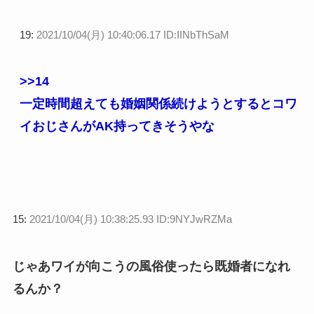
19:
2021/10/04(月) 10:40:06.17 ID:IINbThSaM
>>14
一定時間超えても婚姻関係続けようとするとコワ
イおじさんがAK持ってきそうやな
15:
2021/10/04(月) 10:38:25.93 ID:9NYJwRZMa
じゃあワイが向こうの風俗使ったら既婚者になれ
るんか？