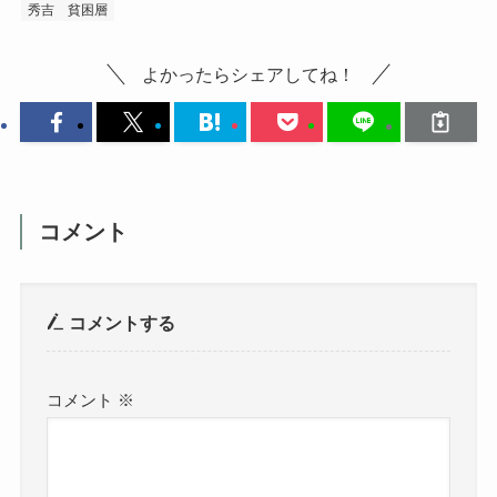
秀吉
貧困層
よかったらシェアしてね！
コメント
コメントする
コメント
※