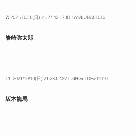
7:
2021/10/10(日) 21:27:43.17 ID:rYdvkUBA01010
岩崎弥太郎
11:
2021/10/10(日) 21:28:02.97 ID:lHGcxDFx01010
坂本龍馬