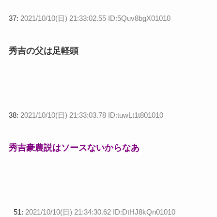
37:
2021/10/10(日) 21:33:02.55 ID:5Quv8bgX01010
秀吉の父は足軽頭
38:
2021/10/10(日) 21:33:03.78 ID:tuwLt1t801010
秀吉豪農説はソースないからなあ
51:
2021/10/10(日) 21:34:30.62 ID:DtHJ8kQn01010