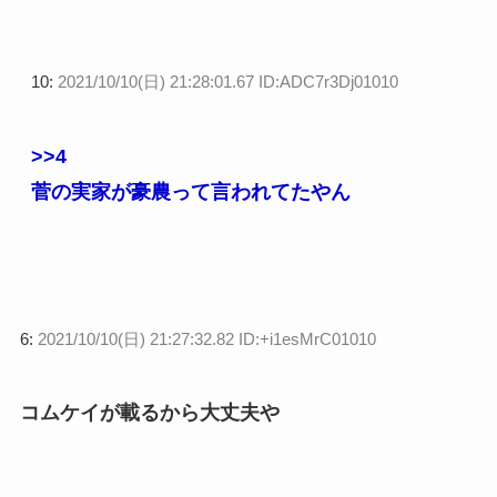
10:
2021/10/10(日) 21:28:01.67 ID:ADC7r3Dj01010
>>4
菅の実家が豪農って言われてたやん
6:
2021/10/10(日) 21:27:32.82 ID:+i1esMrC01010
コムケイが載るから大丈夫や