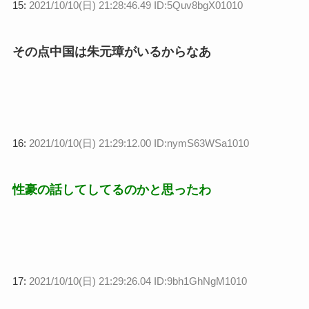
15:
2021/10/10(日) 21:28:46.49 ID:5Quv8bgX01010
その点中国は朱元璋がいるからなあ
16:
2021/10/10(日) 21:29:12.00 ID:nymS63WSa1010
性豪の話してしてるのかと思ったわ
17:
2021/10/10(日) 21:29:26.04 ID:9bh1GhNgM1010