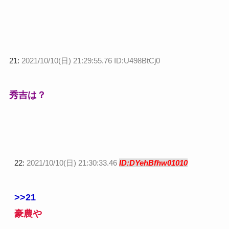
21:
2021/10/10(日) 21:29:55.76 ID:U498BtCj0
秀吉は？
22:
2021/10/10(日) 21:30:33.46
ID:DYehBfhw01010
>>21
豪農や