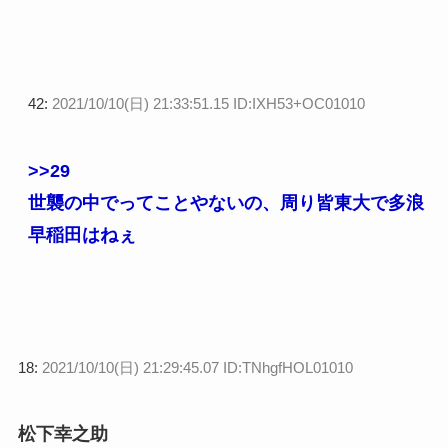
42:
2021/10/10(日) 21:33:51.15 ID:IXH53+OC01010
>>29
世襲の中でってことやないの、周り皆東大で多浪
早稲田はねぇ
18:
2021/10/10(日) 21:29:45.07 ID:TNhgfHOL01010
松下幸之助