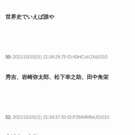
世界史でいえば誰や
50:
2021/10/10(日) 21:34:29.79 ID:40HCzKJXd1010
秀吉、岩崎弥太郎、松下幸之助、田中角栄
52:
2021/10/10(日) 21:34:37.93 ID:P2MMMfeU01010