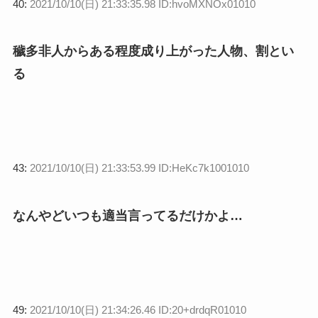
40:
2021/10/10(日) 21:33:35.98 ID:hvoMXNOx01010
穢多非人からある程度成り上がった人物、割とい
る
43:
2021/10/10(日) 21:33:53.99 ID:HeKc7k1001010
なんやどいつも適当言ってるだけかよ…
49:
2021/10/10(日) 21:34:26.46 ID:20+drdqR01010