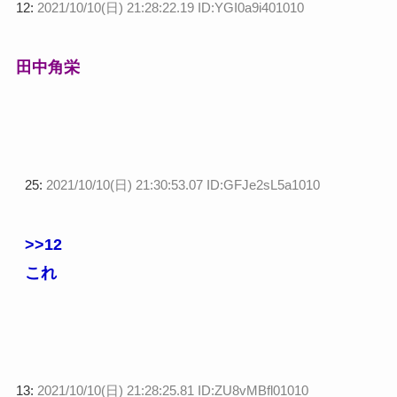
12:
2021/10/10(日) 21:28:22.19 ID:YGI0a9i401010
田中角栄
25:
2021/10/10(日) 21:30:53.07 ID:GFJe2sL5a1010
>>12
これ
13:
2021/10/10(日) 21:28:25.81 ID:ZU8vMBfl01010