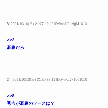
8:
2021/10/10(日) 21:27:49.42 ID:9bh1GhNgM1010
>>2
豪農だろ
24:
2021/10/10(日) 21:30:39.11 ID:HeKc7k1001010
>>8
秀吉が豪農のソースは？