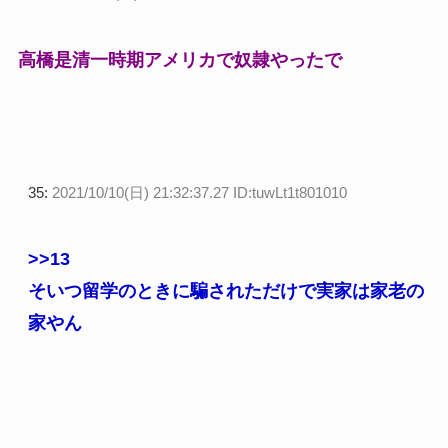
高橋是清一時期アメリカで奴隷やったで
35:
2021/10/10(日) 21:32:37.27 ID:tuwLt1t801010
>>13
そいつ留学のときに騙されただけで実家は家老の
家やん