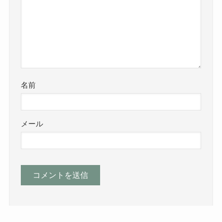
名前
メール