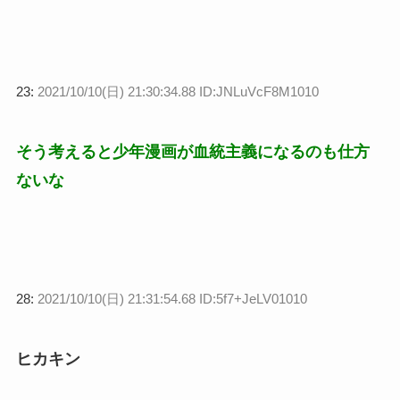
23:
2021/10/10(日) 21:30:34.88 ID:JNLuVcF8M1010
そう考えると少年漫画が血統主義になるのも仕方
ないな
28:
2021/10/10(日) 21:31:54.68 ID:5f7+JeLV01010
ヒカキン