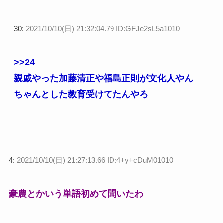
30:
2021/10/10(日) 21:32:04.79 ID:GFJe2sL5a1010
>>24
親戚やった加藤清正や福島正則が文化人やん
ちゃんとした教育受けてたんやろ
4:
2021/10/10(日) 21:27:13.66 ID:4+y+cDuM01010
豪農とかいう単語初めて聞いたわ