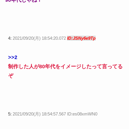
4:
2021/09/20(月) 18:54:20.072
ID:JSNy6e9Tp
>>2
制作した人が80年代をイメージしたって言ってる
ぞ
5:
2021/09/20(月) 18:54:57.567 ID:es08xmWN0