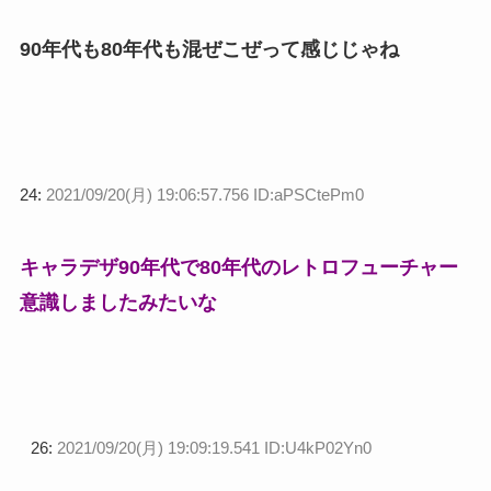
90年代も80年代も混ぜこぜって感じじゃね
24:
2021/09/20(月) 19:06:57.756 ID:aPSCtePm0
キャラデザ90年代で80年代のレトロフューチャー
意識しましたみたいな
26:
2021/09/20(月) 19:09:19.541 ID:U4kP02Yn0