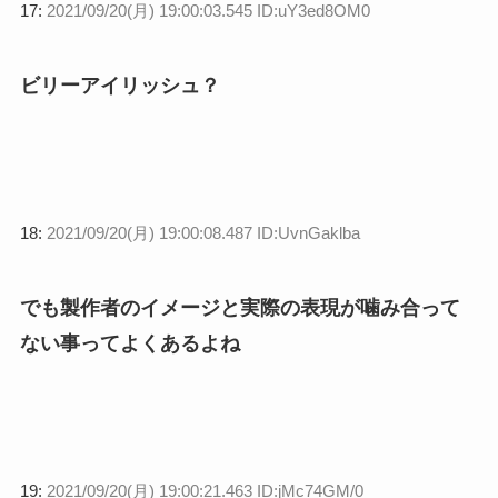
17:
2021/09/20(月) 19:00:03.545 ID:uY3ed8OM0
ビリーアイリッシュ？
18:
2021/09/20(月) 19:00:08.487 ID:UvnGaklba
でも製作者のイメージと実際の表現が噛み合って
ない事ってよくあるよね
19:
2021/09/20(月) 19:00:21.463 ID:jMc74GM/0