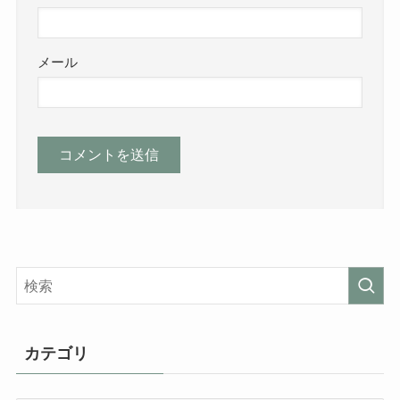
メール
カテゴリ