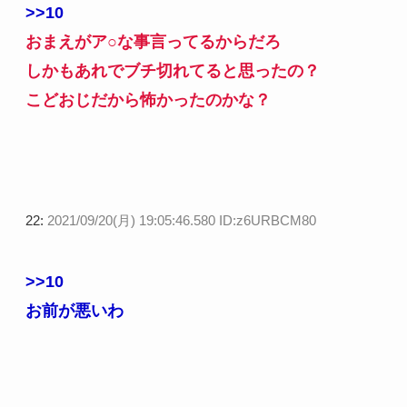
>>10
おまえがア○な事言ってるからだろ
しかもあれでブチ切れてると思ったの？
こどおじだから怖かったのかな？
22:
2021/09/20(月) 19:05:46.580 ID:z6URBCM80
>>10
お前が悪いわ