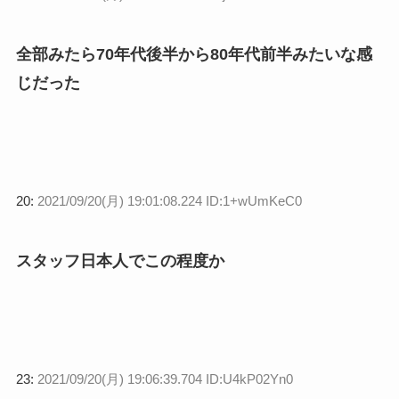
全部みたら70年代後半から80年代前半みたいな感
じだった
20:
2021/09/20(月) 19:01:08.224 ID:1+wUmKeC0
スタッフ日本人でこの程度か
23:
2021/09/20(月) 19:06:39.704 ID:U4kP02Yn0