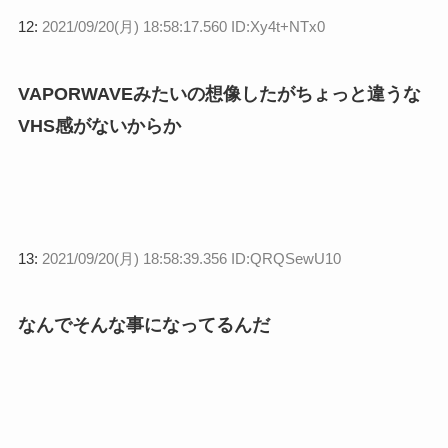
12:
2021/09/20(月) 18:58:17.560 ID:Xy4t+NTx0
VAPORWAVEみたいの想像したがちょっと違うな
VHS感がないからか
13:
2021/09/20(月) 18:58:39.356 ID:QRQSewU10
なんでそんな事になってるんだ