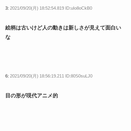
3:
2021/09/20(月) 18:52:54.819 ID:uIo8oCkB0
絵柄は古いけど人の動きは新しさが見えて面白い
な
6:
2021/09/20(月) 18:56:19.211 ID:80S0suLJ0
目の形が現代アニメ的