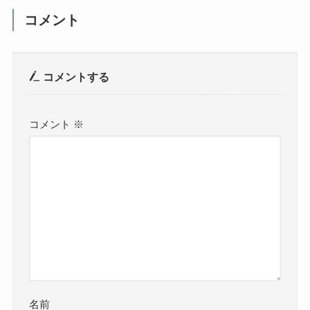
コメント
コメントする
コメント
※
名前