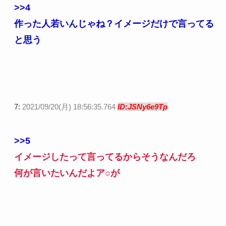
>>4
作った人若いんじゃね？イメージだけで言ってる
と思う
7:
2021/09/20(月) 18:56:35.764
ID:JSNy6e9Tp
>>5
イメージしたって言ってるからそうなんだろ
何が言いたいんだよア○が