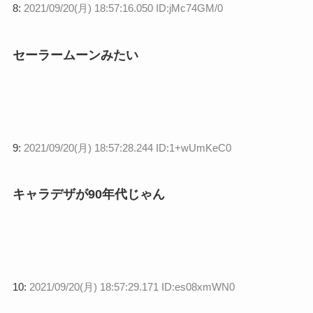
8:
2021/09/20(月) 18:57:16.050 ID:jMc74GM/0
セーラームーンみたい
9:
2021/09/20(月) 18:57:28.244 ID:1+wUmKeC0
キャラデザが90年代じゃん
10:
2021/09/20(月) 18:57:29.171 ID:es08xmWN0