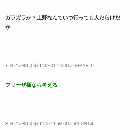
ガラガラか？上野なんていつ行っても人だらけだ
が
7:
2021/08/15(日) 14:09:31.113 ID:ax5+ASBT0
フリーザ様なら考える
9:
2021/08/15(日) 14:10:11.550 ID:2aPPUNTp0