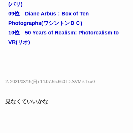
(パリ)
09位 Diane Arbus：Box of Ten
Photographs(ワシントンＤＣ)
10位 50 Years of Realism: Photorealism to
VR(リオ)
2:
2021/08/15(日) 14:07:55.660 ID:SVMikTxx0
見なくていいかな