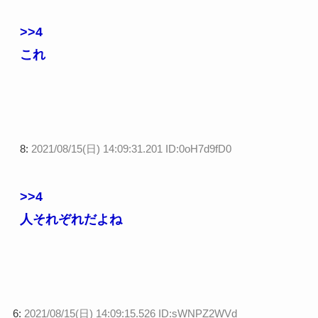
>>4
これ
8:
2021/08/15(日) 14:09:31.201 ID:0oH7d9fD0
>>4
人それぞれだよね
6:
2021/08/15(日) 14:09:15.526 ID:sWNPZ2WVd