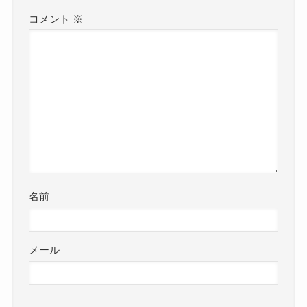
コメント
※
名前
メール