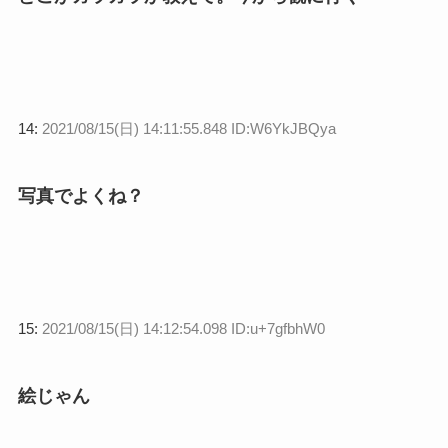
14:
2021/08/15(日) 14:11:55.848 ID:W6YkJBQya
写真でよくね？
15:
2021/08/15(日) 14:12:54.098 ID:u+7gfbhW0
絵じゃん