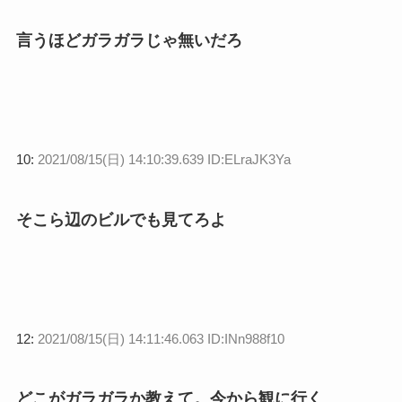
言うほどガラガラじゃ無いだろ
10:
2021/08/15(日) 14:10:39.639 ID:ELraJK3Ya
そこら辺のビルでも見てろよ
12:
2021/08/15(日) 14:11:46.063 ID:INn988f10
どこがガラガラか教えて。今から観に行く