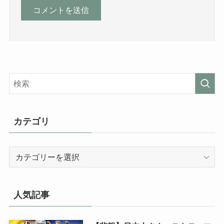
カテゴリ
カ
テ
ゴ
リ
人気記事