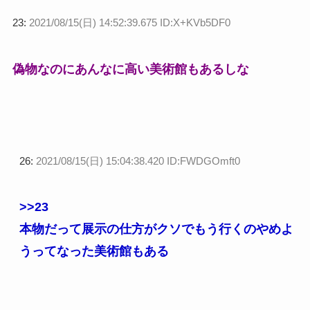
23:
2021/08/15(日) 14:52:39.675 ID:X+KVb5DF0
偽物なのにあんなに高い美術館もあるしな
26:
2021/08/15(日) 15:04:38.420 ID:FWDGOmft0
>>23
本物だって展示の仕方がクソでもう行くのやめよ
うってなった美術館もある