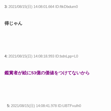
3:
2021/08/15(日) 14:08:01.664 ID:ftkDbdum0
得じゃん
4:
2021/08/15(日) 14:08:18.993 ID:bdnLpp+L0
鑑賞者が絵に53億の価値をつけてないから
5:
2021/08/15(日) 14:08:41.978 ID:UBTFvuIh0