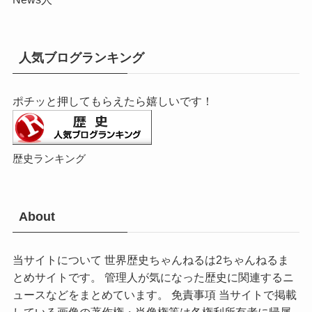
人気ブログランキング
ポチッと押してもらえたら嬉しいです！
歴史ランキング
About
当サイトについて 世界歴史ちゃんねるは2ちゃんねるま
とめサイトです。 管理人が気になった歴史に関連するニ
ュースなどをまとめています。 免責事項 当サイトで掲載
している画像の著作権・肖像権等は各権利所有者に帰属