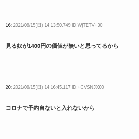
16:
2021/08/15(日) 14:13:50.749 ID:WjTETV+30
見る奴が1400円の価値が無いと思ってるから
20:
2021/08/15(日) 14:16:45.117 ID:+CVSNJX00
コロナで予約自ないと入れないから