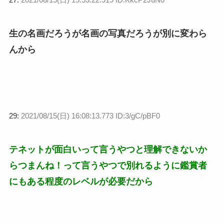
生の名画だろうが名画の写真だろうが別に変わら
んから
29:
2021/08/15(日) 16:08:13.773 ID:3/gC/pBF0
テネットが面白いって言うやつと理解できないか
らつまんね！って言うやつで別れるように鑑賞者
にもある程度のレベルが必要だから