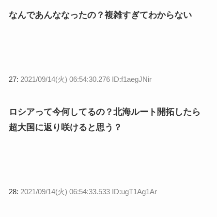
なんであんななったの？複雑すぎてわからない
27:
2021/09/14(火) 06:54:30.276 ID:f1aegJNir
ロシアって今何してるの？北海ルート開拓したら
超大国に返り咲けると思う？
28:
2021/09/14(火) 06:54:33.533 ID:ugT1Ag1Ar