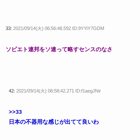
33:
2021/09/14(火) 06:56:48.592 ID:9YYiY7GDM
ソビエト連邦をソ連って略すセンスのなさ
42:
2021/09/14(火) 06:58:42.271 ID:f1aegJNir
>>33
日本の不器用な感じが出てて良いわ