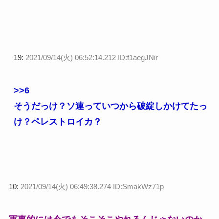
19:
2021/09/14(火) 06:52:14.212 ID:f1aegJNir
>>6
そうだっけ？ソ連っていつから破綻しかけてたっ
け？ペレストロイカ？
10:
2021/09/14(火) 06:49:38.274 ID:SmakWz71p