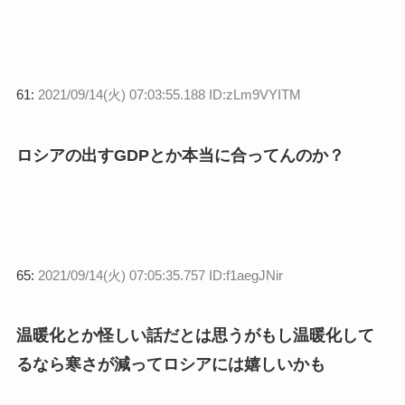
61:
2021/09/14(火) 07:03:55.188 ID:zLm9VYITM
ロシアの出すGDPとか本当に合ってんのか？
65:
2021/09/14(火) 07:05:35.757 ID:f1aegJNir
温暖化とか怪しい話だとは思うがもし温暖化して
るなら寒さが減ってロシアには嬉しいかも