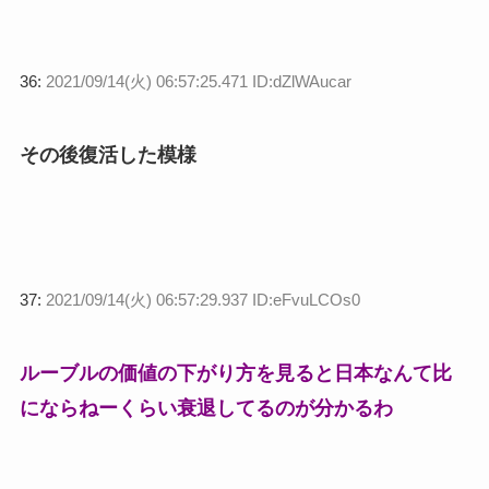
36:
2021/09/14(火) 06:57:25.471 ID:dZlWAucar
その後復活した模様
37:
2021/09/14(火) 06:57:29.937 ID:eFvuLCOs0
ルーブルの価値の下がり方を見ると日本なんて比
にならねーくらい衰退してるのが分かるわ