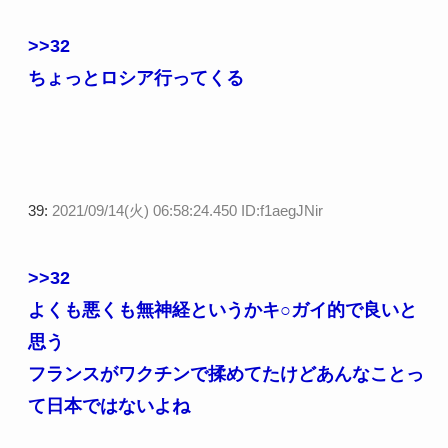
>>32
ちょっとロシア行ってくる
39:
2021/09/14(火) 06:58:24.450 ID:f1aegJNir
>>32
よくも悪くも無神経というかキ○ガイ的で良いと
思う
フランスがワクチンで揉めてたけどあんなことっ
て日本ではないよね