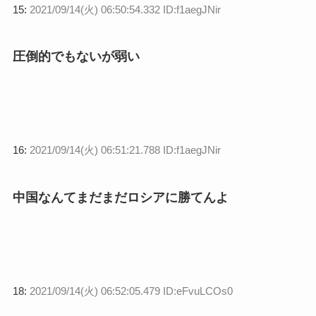
15:
2021/09/14(火) 06:50:54.332 ID:f1aegJNir
圧倒的でもないが弱い
16:
2021/09/14(火) 06:51:21.788 ID:f1aegJNir
中国なんてまだまだロシアに勝てんよ
18:
2021/09/14(火) 06:52:05.479 ID:eFvuLCOs0