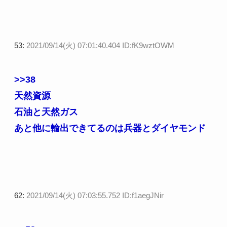
53:
2021/09/14(火) 07:01:40.404 ID:fK9wztOWM
>>38
天然資源
石油と天然ガス
あと他に輸出できてるのは兵器とダイヤモンド
62:
2021/09/14(火) 07:03:55.752 ID:f1aegJNir