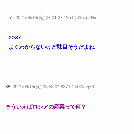
51:
2021/09/14(火) 07:01:27.195 ID:f1aegJNir
>>37
よくわからないけど駄目そうだよね
38:
2021/09/14(火) 06:58:04.837 ID:kbI0avj+0
そういえばロシアの産業って何？