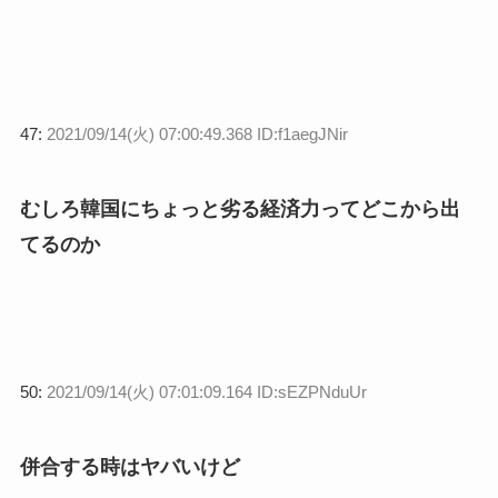
47:
2021/09/14(火) 07:00:49.368 ID:f1aegJNir
むしろ韓国にちょっと劣る経済力ってどこから出
てるのか
50:
2021/09/14(火) 07:01:09.164 ID:sEZPNduUr
併合する時はヤバいけど