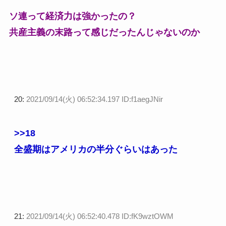
ソ連って経済力は強かったの？
共産主義の末路って感じだったんじゃないのか
20:
2021/09/14(火) 06:52:34.197 ID:f1aegJNir
>>18
全盛期はアメリカの半分ぐらいはあった
21:
2021/09/14(火) 06:52:40.478 ID:fK9wztOWM