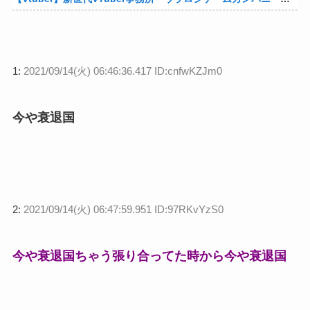
1:
2021/09/14(火) 06:46:36.417 ID:cnfwKZJm0
今や衰退国
2:
2021/09/14(火) 06:47:59.951 ID:97RKvYzS0
今や衰退国ちゃう張り合ってた時から今や衰退国