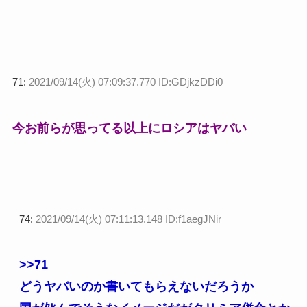
71:
2021/09/14(火) 07:09:37.770 ID:GDjkzDDi0
今お前らが思ってる以上にロシアはヤバい
74:
2021/09/14(火) 07:11:13.148 ID:f1aegJNir
>>71
どうヤバいのか書いてもらえないだろうか