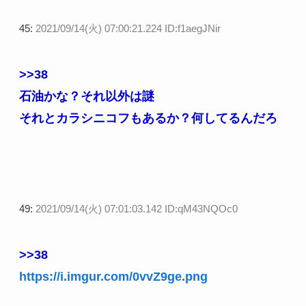
45:
2021/09/14(火) 07:00:21.224 ID:f1aegJNir
>>38
石油かな？それ以外は謎
それとカラシニコフもあるか？何してるんだろ
49:
2021/09/14(火) 07:01:03.142 ID:qM43NQOc0
>>38
https://i.imgur.com/0vvZ9ge.png