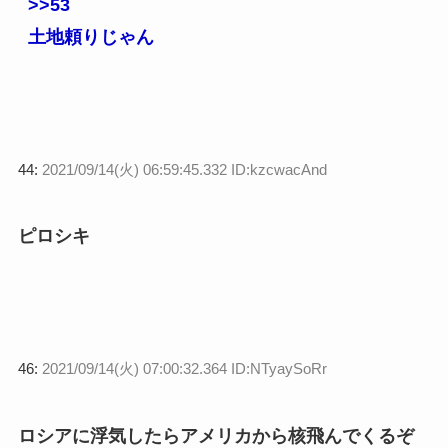
>>53
土地頼りじゃん
44:
2021/09/14(火) 06:59:45.332 ID:kzcwacAnd
ピロシキ
46:
2021/09/14(火) 07:00:32.364 ID:NTyaySoRr
ロシアに浮気したらアメリカから核飛んでくるぞ