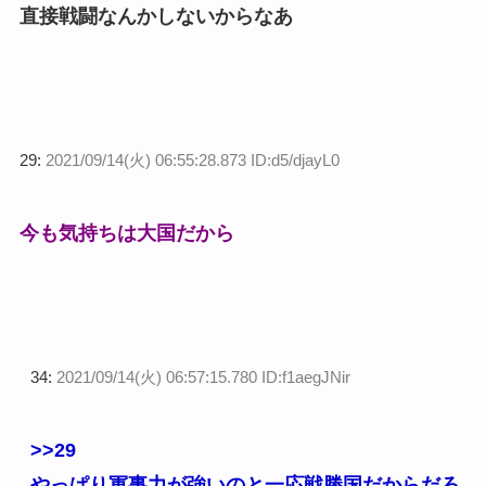
直接戦闘なんかしないからなあ
29:
2021/09/14(火) 06:55:28.873 ID:d5/djayL0
今も気持ちは大国だから
34:
2021/09/14(火) 06:57:15.780 ID:f1aegJNir
>>29
やっぱり軍事力が強いのと一応戦勝国だからだろ