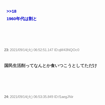
>>18
1960年代は割と
23:
2021/09/14(火) 06:52:51.147 ID:qM43NQOc0
国民生活削ってなんとか食いつこうとしてただけ
24:
2021/09/14(火) 06:53:35.849 ID:f1aegJNir