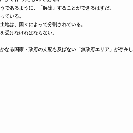
うであるように、「解除」することができるはずだ。
っている。
土地は、国々によって分割されている。
を受けなければならない。
かなる国家・政府の支配も及ばない「無政府エリア」が存在し