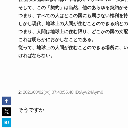
そして、この「契約」は当然、他のあらゆる契約がそ
つまり、すべての人はどこの国にも属さない権利を持
しかし現代、地球上の人間が住むことのできる殆どの
つまり、人間は地球上に住む限り、どこかの国の支配
これは明らかにおかしなことである。
従って、地球上の人間が住むことのできる場所に、い
ければならない。
2:
2021/09/02(木) 07:40:55.48 ID:Ayv24Aym0
そうですか