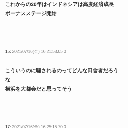
これからの20年はインドネシアは高度経済成長
ボーナスステージ開始
15:
2021/07/16(金) 16:21:53.05 0
こういうのに騙されるのってどんな田舎者だろう
な
横浜を大都会だと思ってそう
17:
2021/07/16(金) 16:25:15.70 0