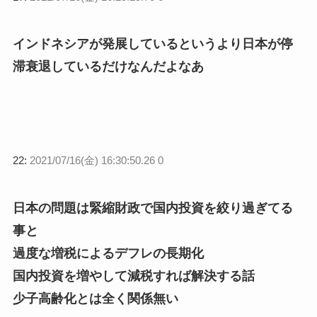
インドネシアが発展しているというより日本が停
滞衰退しているだけなんだよなあ
22:
2021/07/16(金) 16:30:50.26 0
日本の問題は緊縮財政で国内投資を絞り過ぎてる
事と
過度な増税によるデフレの長期化
国内投資を増やして減税すれば解決する話
少子高齢化とは全く関係無い