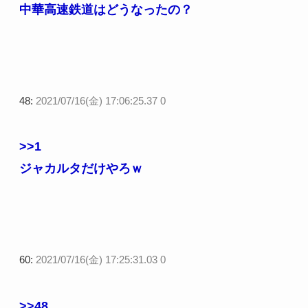
中華高速鉄道はどうなったの？
48:
2021/07/16(金) 17:06:25.37 0
>>1
ジャカルタだけやろｗ
60:
2021/07/16(金) 17:25:31.03 0
>>48