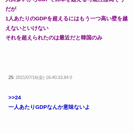
だが
1人あたりのGDPを超えるにはもう一つ高い壁を越
えないといけない
それを超えられたのは最近だと韓国のみ
25:
2021/07/16(金) 16:40:33.84 0
>>24
一人あたりGDPなんか意味ないよ