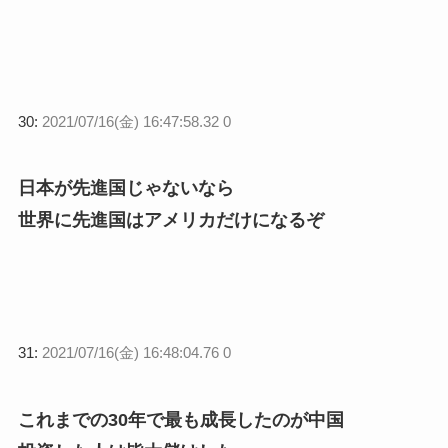
30:
2021/07/16(金) 16:47:58.32 0
日本が先進国じゃないなら
世界に先進国はアメリカだけになるぞ
31:
2021/07/16(金) 16:48:04.76 0
これまでの30年で最も成長したのが中国