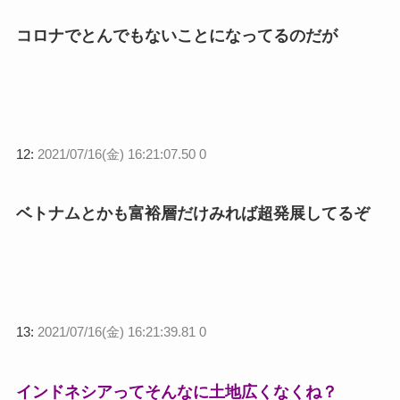
コロナでとんでもないことになってるのだが
12:
2021/07/16(金) 16:21:07.50 0
ベトナムとかも富裕層だけみれば超発展してるぞ
13:
2021/07/16(金) 16:21:39.81 0
インドネシアってそんなに土地広くなくね？