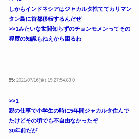
しかもインドネシアはジャカルタ捨ててカリマン
タン島に首都移転するんだぜ
>>1
みたいな世間知らずのチョンモメンってその
程度の知識もねえから困るわ
85:
2021/07/16(金) 19:27:54.83 0
>>1
親の仕事で小学生の時に5年間ジャカルタ住んで
たけどその頃でも不自由なかったぞ
30年前だが