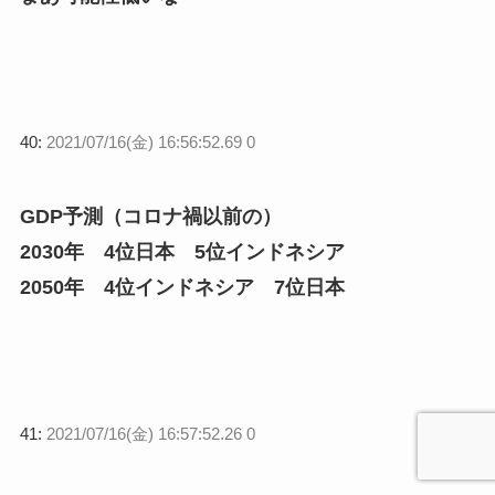
40:
2021/07/16(金) 16:56:52.69 0
GDP予測（コロナ禍以前の）
2030年 4位日本 5位インドネシア
2050年 4位インドネシア 7位日本
41:
2021/07/16(金) 16:57:52.26 0