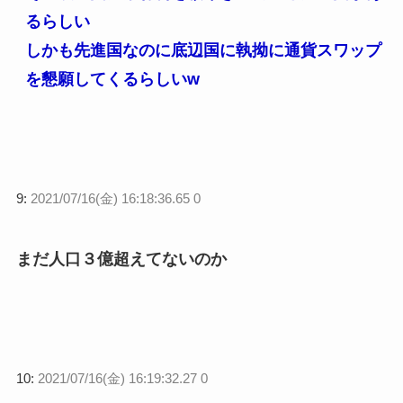
るらしい
しかも先進国なのに底辺国に執拗に通貨スワップ
を懇願してくるらしいw
9:
2021/07/16(金) 16:18:36.65 0
まだ人口３億超えてないのか
10:
2021/07/16(金) 16:19:32.27 0