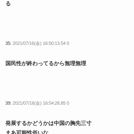
る
35:
2021/07/16(金) 16:50:13.54 0
国民性が終わってるから無理無理
39:
2021/07/16(金) 16:54:28.85 0
発展するかどうかは中国の胸先三寸
まあ可能性低いな