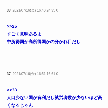
33:
2021/07/16(金) 16:49:24.35 0
>>25
すごく意味あるよ
中所得国か高所得国かの分かれ目だし
37:
2021/07/16(金) 16:51:16.61 0
>>33
人口少ない国が有利だし就労者数が少ないほど高
くなるじゃん