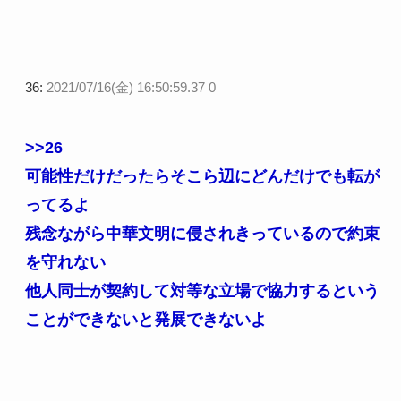
36:
2021/07/16(金) 16:50:59.37 0
>>26
可能性だけだったらそこら辺にどんだけでも転が
ってるよ
残念ながら中華文明に侵されきっているので約束
を守れない
他人同士が契約して対等な立場で協力するという
ことができないと発展できないよ