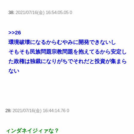
38:
2021/07/16(金) 16:54:05.05 0
>>26
環境破壊になるからむやみに開発できないし
そもそも民族問題宗教問題を抱えてるから安定し
た政権は独裁になりがちでそれだと投資が集まら
ない
28:
2021/07/16(金) 16:44:14.76 0
ィンダネイジィァな？