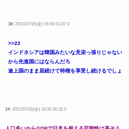
34:
2021/07/16(金) 16:50:11.07 0
>>23
インドネシアは韓国みたいな見栄っ張りじゃない
から先進国にはならんだろ
途上国のまま居続けて特権を享受し続けるでしょ
24:
2021/07/16(金) 16:35:30.32 0
人口多いからGDPで日本を超える可能性は高そう