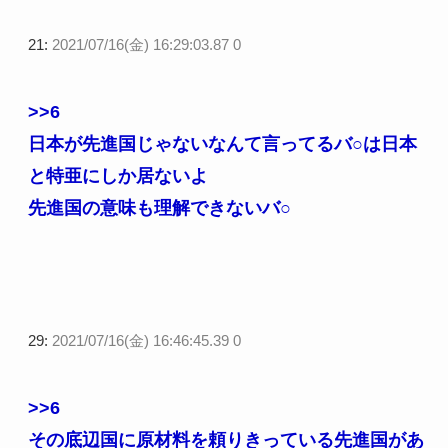
21:
2021/07/16(金) 16:29:03.87 0
>>6
日本が先進国じゃないなんて言ってるバ○は日本
と特亜にしか居ないよ
先進国の意味も理解できないバ○
29:
2021/07/16(金) 16:46:45.39 0
>>6
その底辺国に原材料を頼りきっている先進国があ