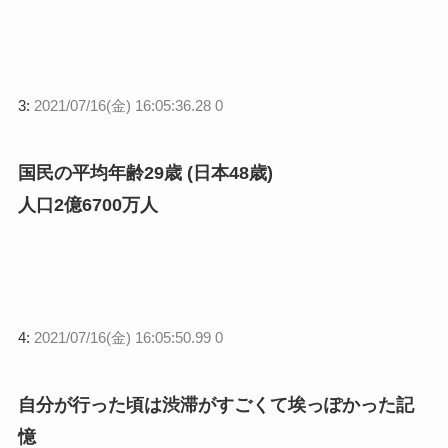
3:
2021/07/16(金) 16:05:36.28 0
国民の平均年齢29歳 (日本48歳)
人口2億6700万人
4:
2021/07/16(金) 16:05:50.99 0
自分が行った頃は渋滞がすごくて埃っぽかった記
憶