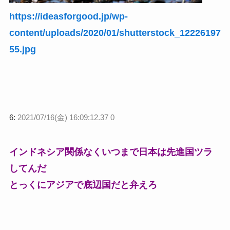
https://ideasforgood.jp/wp-
content/uploads/2020/01/shutterstock_12226197
55.jpg
6:
2021/07/16(金) 16:09:12.37 0
インドネシア関係なくいつまで日本は先進国ツラ
してんだ
とっくにアジアで底辺国だと弁えろ