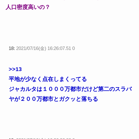
人口密度高いの？
18:
2021/07/16(金) 16:26:07.51 0
>>13
平地が少なく点在しまくってる
ジャカルタは１０００万都市だけど第二のスラバ
ヤが２００万都市とガクッと落ちる