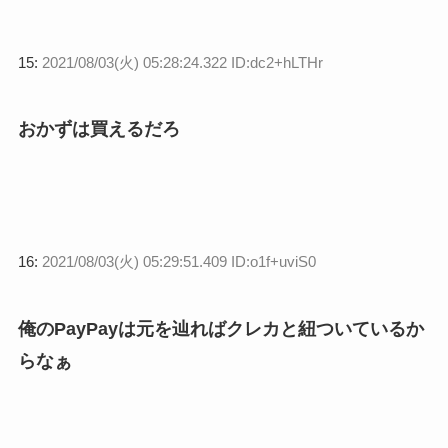
15:
2021/08/03(火) 05:28:24.322 ID:dc2+hLTHr
おかずは買えるだろ
16:
2021/08/03(火) 05:29:51.409 ID:o1f+uviS0
俺のPayPayは元を辿ればクレカと紐ついているか
らなぁ