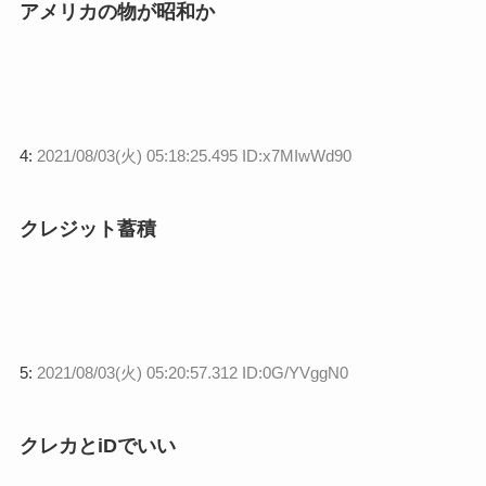
アメリカの物が昭和か
4:
2021/08/03(火) 05:18:25.495 ID:x7MIwWd90
クレジット蓄積
5:
2021/08/03(火) 05:20:57.312 ID:0G/YVggN0
クレカとiDでいい