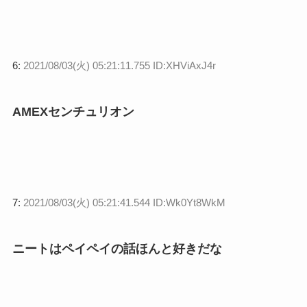
6:
2021/08/03(火) 05:21:11.755 ID:XHViAxJ4r
AMEXセンチュリオン
7:
2021/08/03(火) 05:21:41.544 ID:Wk0Yt8WkM
ニートはペイペイの話ほんと好きだな