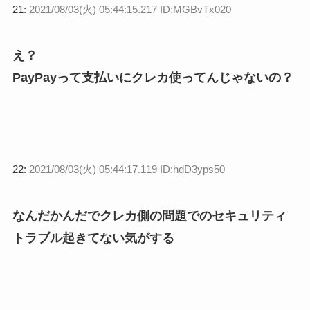
21:
2021/08/03(火) 05:44:15.217 ID:MGBvTx020
え？
PayPayって支払いにクレカ使ってんじゃないの？
22:
2021/08/03(火) 05:44:17.119 ID:hdD3yps50
なんだかんだでクレカ側の問題でのセキュリティ
トラブル起きてない気がする