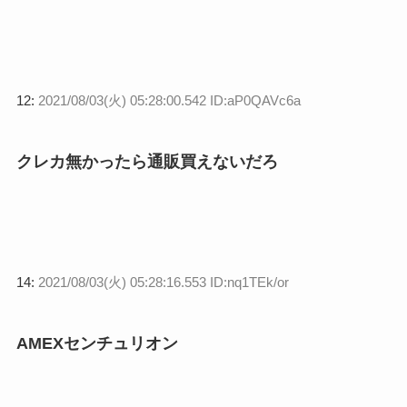
12:
2021/08/03(火) 05:28:00.542 ID:aP0QAVc6a
クレカ無かったら通販買えないだろ
14:
2021/08/03(火) 05:28:16.553 ID:nq1TEk/or
AMEXセンチュリオン