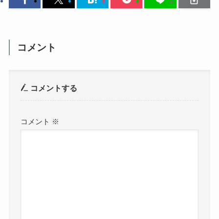
コメント
コメントする
コメント
※