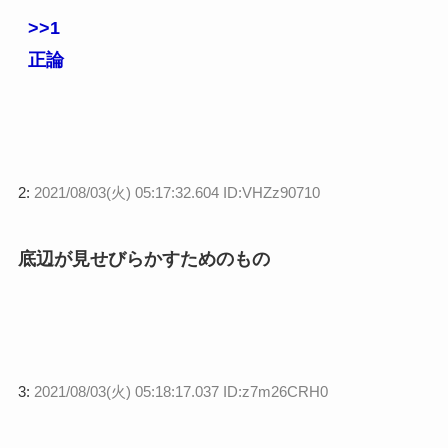
>>1
正論
2:
2021/08/03(火) 05:17:32.604 ID:VHZz90710
底辺が見せびらかすためのもの
3:
2021/08/03(火) 05:18:17.037 ID:z7m26CRH0