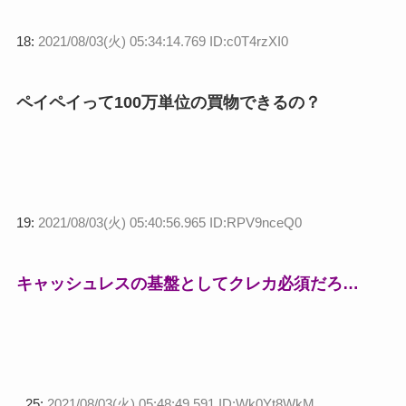
18:
2021/08/03(火) 05:34:14.769 ID:c0T4rzXI0
ペイペイって100万単位の買物できるの？
19:
2021/08/03(火) 05:40:56.965 ID:RPV9nceQ0
キャッシュレスの基盤としてクレカ必須だろ…
25:
2021/08/03(火) 05:48:49.591 ID:Wk0Yt8WkM