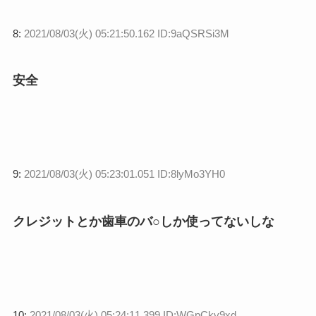
8:
2021/08/03(火) 05:21:50.162 ID:9aQSRSi3M
安全
9:
2021/08/03(火) 05:23:01.051 ID:8lyMo3YH0
クレジットとか歯車のバ○しか使ってないしな
10:
2021/08/03(火) 05:24:11.399 ID:WGpCky9xd