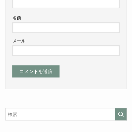
名前
メール