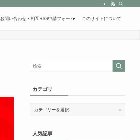
。歴史が苦手な人も魅了するまとめサイトです。
お問い合わせ・相互RSS申請フォーム
このサイトについて
カテゴリ
カ
テ
ゴ
リ
人気記事