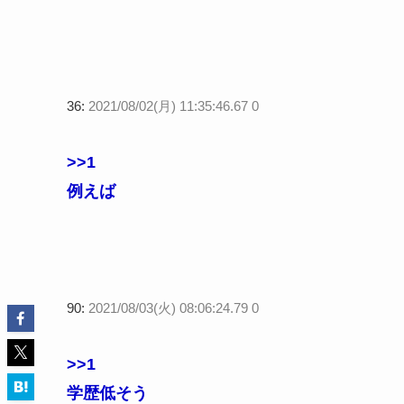
36:
2021/08/02(月) 11:35:46.67 0
>>1
例えば
90:
2021/08/03(火) 08:06:24.79 0
>>1
学歴低そう