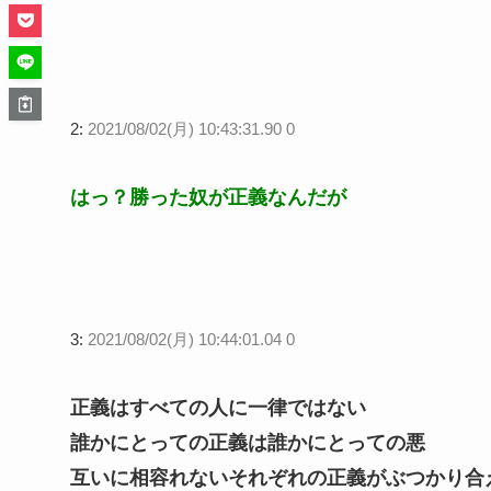
2:
2021/08/02(月) 10:43:31.90 0
はっ？勝った奴が正義なんだが
3:
2021/08/02(月) 10:44:01.04 0
正義はすべての人に一律ではない
誰かにとっての正義は誰かにとっての悪
互いに相容れないそれぞれの正義がぶつかり合