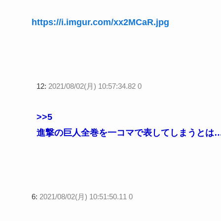
https://i.imgur.com/xx2MCaR.jpg
12:
2021/08/02(月) 10:57:34.82 0
>>5
進撃の巨人全巻を一コマで表してしまうとは
6:
2021/08/02(月) 10:51:50.11 0